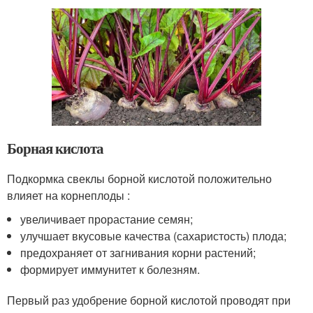
Борная кислота
Подкормка свеклы борной кислотой положительно
влияет на корнеплоды :
увеличивает прорастание семян;
улучшает вкусовые качества (сахаристость) плода;
предохраняет от загнивания корни растений;
формирует иммунитет к болезням.
Первый раз удобрение борной кислотой проводят при