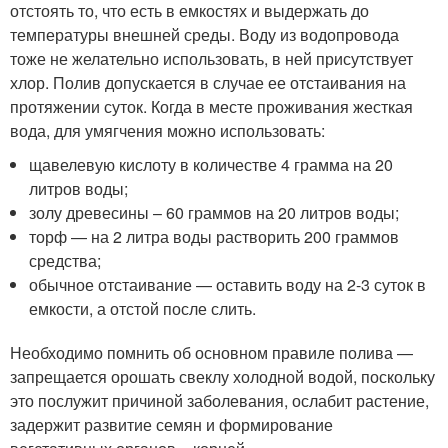
отстоять то, что есть в емкостях и выдержать до
температуры внешней среды. Воду из водопровода
тоже не желательно использовать, в ней присутствует
хлор. Полив допускается в случае ее отстаивания на
протяжении суток. Когда в месте проживания жесткая
вода, для умягчения можно использовать:
щавелевую кислоту в количестве 4 грамма на 20
литров воды;
золу древесины – 60 граммов на 20 литров воды;
торф — на 2 литра воды растворить 200 граммов
средства;
обычное отстаивание — оставить воду на 2-3 суток в
емкости, а отстой после слить.
Необходимо помнить об основном правиле полива —
запрещается орошать свеклу холодной водой, поскольку
это послужит причиной заболевания, ослабит растение,
задержит развитие семян и формирование