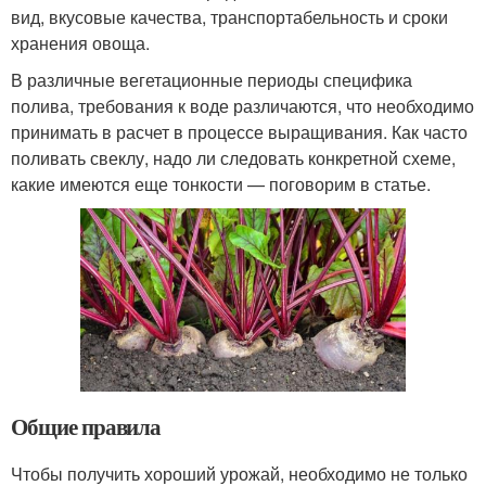
вид, вкусовые качества, транспортабельность и сроки
хранения овоща.
В различные вегетационные периоды специфика
полива, требования к воде различаются, что необходимо
принимать в расчет в процессе выращивания. Как часто
поливать свеклу, надо ли следовать конкретной схеме,
какие имеются еще тонкости — поговорим в статье.
Общие правила
Чтобы получить хороший урожай, необходимо не только