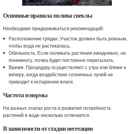
Основные правила полива свеклы
Необходимо придерживаться рекомендаций:
Расположение грядки. Участок должен быть ровным,
чтобы вода не растекалась.
Обильность. Если поливать растения ежедневно, но
понемногу, почва будет постоянно пересыхать.
Время. Процедуру осуществляют с утра или ближе к
вечеру, когда воздействие солнечных лучей не
приводит к испарению влаги.
Частота и нормы
На разных этапах роста и развития потребность
растений в воде несколько отличается.
В зависимости от стадии вегетации