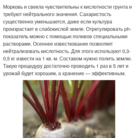
Морковь и свекла чувствительны к кислотности грунта и
требуют нейтрального значения. Сахаристость
существенно уменьшается, даже если культура
произрастает в слабокислой земле. Отрегулировать ph-
показатель можно с помощью поливов специальными
растворами. Осеннее известкование позволяет
нейтрализовать кислотность. Для этого используют 0,3-
0,5 кг извести на 1 кв. м. Составом нужно полить землю.
Такую процедуру достаточно проводить 1 раз в 5 лет и
урожай будет хорошим, а хранение — эффективным.