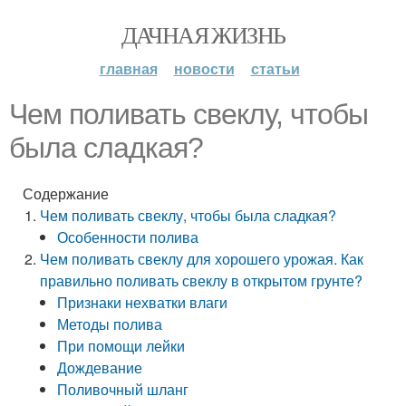
ДАЧНАЯ ЖИЗНЬ
главная
новости
статьи
Чем поливать свеклу, чтобы
была сладкая?
Содержание
Чем поливать свеклу, чтобы была сладкая?
Особенности полива
Чем поливать свеклу для хорошего урожая. Как
правильно поливать свеклу в открытом грунте?
Признаки нехватки влаги
Методы полива
При помощи лейки
Дождевание
Поливочный шланг