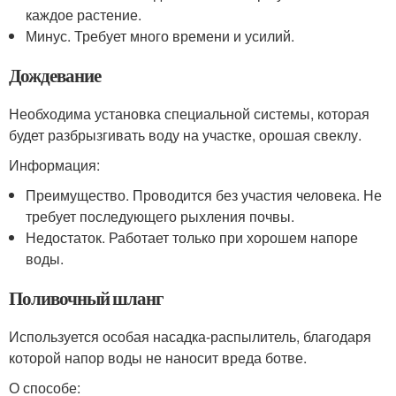
каждое растение.
Минус. Требует много времени и усилий.
Дождевание
Необходима установка специальной системы, которая
будет разбрызгивать воду на участке, орошая свеклу.
Информация:
Преимущество. Проводится без участия человека. Не
требует последующего рыхления почвы.
Недостаток. Работает только при хорошем напоре
воды.
Поливочный шланг
Используется особая насадка-распылитель, благодаря
которой напор воды не наносит вреда ботве.
О способе: