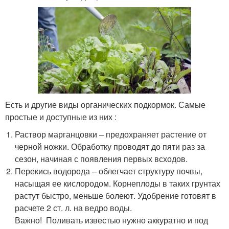
Есть и другие виды органических подкормок. Самые
простые и доступные из них :
Раствор марганцовки – предохраняет растение от
черной ножки. Обработку проводят до пяти раз за
сезон, начиная с появления первых всходов.
Перекись водорода – облегчает структуру почвы,
насыщая ее кислородом. Корнеплоды в таких грунтах
растут быстро, меньше болеют. Удобрение готовят в
расчете 2 ст. л. на ведро воды.
Важно! Поливать известью нужно аккуратно и под