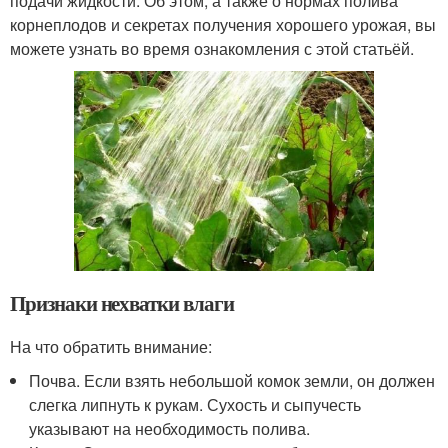
подачи жидкости. Об этом, а также о нормах полива
корнеплодов и секретах получения хорошего урожая, вы
можете узнать во время ознакомления с этой статьёй.
Признаки нехватки влаги
На что обратить внимание:
Почва. Если взять небольшой комок земли, он должен
слегка липнуть к рукам. Сухость и сыпучесть
указывают на необходимость полива.