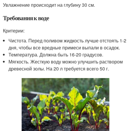
Увлажнение происходит на глубину 30 см.
Требования к воде
Критерии:
Чистота. Перед поливом жидкость лучше отстоять 1-2
дня, чтобы все вредные примеси выпали в осадок.
Температура. Должна быть 16-20 градусов.
Мягкость. Жесткую воду можно улучшить раствором
древесной золы. На 20 л требуется всего 50 г.