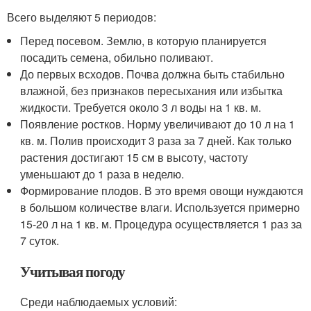
Всего выделяют 5 периодов:
Перед посевом. Землю, в которую планируется
посадить семена, обильно поливают.
До первых всходов. Почва должна быть стабильно
влажной, без признаков пересыхания или избытка
жидкости. Требуется около 3 л воды на 1 кв. м.
Появление ростков. Норму увеличивают до 10 л на 1
кв. м. Полив происходит 3 раза за 7 дней. Как только
растения достигают 15 см в высоту, частоту
уменьшают до 1 раза в неделю.
Формирование плодов. В это время овощи нуждаются
в большом количестве влаги. Используется примерно
15-20 л на 1 кв. м. Процедура осуществляется 1 раз за
7 суток.
Учитывая погоду
Среди наблюдаемых условий: