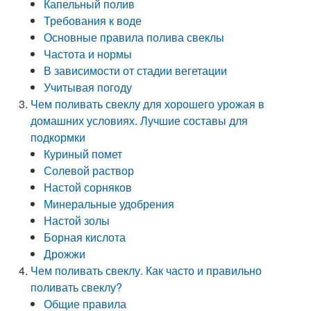
Капельный полив
Требования к воде
Основные правила полива свеклы
Частота и нормы
В зависимости от стадии вегетации
Учитывая погоду
Чем поливать свеклу для хорошего урожая в
домашних условиях. Лучшие составы для
подкормки
Куриный помет
Солевой раствор
Настой сорняков
Минеральные удобрения
Настой золы
Борная кислота
Дрожжи
Чем поливать свеклу. Как часто и правильно
поливать свеклу?
Общие правила