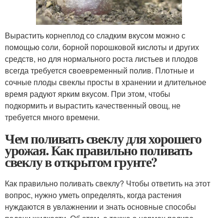
Вырастить корнеплод со сладким вкусом можно с
помощью соли, борной порошковой кислоты и других
средств, но для нормального роста листьев и плодов
всегда требуется своевременный полив. Плотные и
сочные плоды свеклы просты в хранении и длительное
время радуют ярким вкусом. При этом, чтобы
подкормить и вырастить качественный овощ, не
требуется много времени.
Чем поливать свеклу для хорошего
урожая. Как правильно поливать
свеклу в открытом грунте?
Как правильно поливать свеклу? Чтобы ответить на этот
вопрос, нужно уметь определять, когда растения
нуждаются в увлажнении и знать основные способы