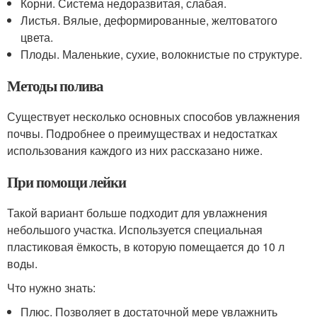
Корни. Система недоразвитая, слабая.
Листья. Вялые, деформированные, желтоватого
цвета.
Плоды. Маленькие, сухие, волокнистые по структуре.
Методы полива
Существует несколько основных способов увлажнения
почвы. Подробнее о преимуществах и недостатках
использования каждого из них рассказано ниже.
При помощи лейки
Такой вариант больше подходит для увлажнения
небольшого участка. Используется специальная
пластиковая ёмкость, в которую помещается до 10 л
воды.
Что нужно знать:
Плюс. Позволяет в достаточной мере увлажнить