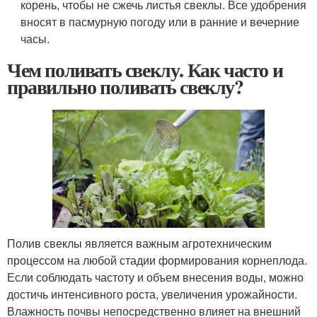
корень, чтобы не сжечь листья свеклы. Все удобрения
вносят в пасмурную погоду или в ранние и вечерние
часы.
Чем поливать свеклу. Как часто и
правильно поливать свеклу?
Полив свеклы является важным агротехническим
процессом на любой стадии формирования корнеплода.
Если соблюдать частоту и объем внесения воды, можно
достичь интенсивного роста, увеличения урожайности.
Влажность почвы непосредственно влияет на внешний