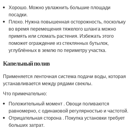
Хорошо. Можно увлажнить большие площади
посадки.
Плохо. Нужна повышенная осторожность, поскольку
во время перемещения тяжелого шланга можно
примять или сломать растения. Избежать этого
поможет ограждение из стеклянных бутылок,
углублённых в землю по периметру участка.
Капельный полив
Применяется ленточная система подачи воды, которая
устанавливается между рядами свеклы.
Что примечательно:
Положительный момент . Овощи поливаются
равномерно, с одинаковой регулярностью и частотой.
Отрицательная сторона . Покупка установки требует
больших затрат.