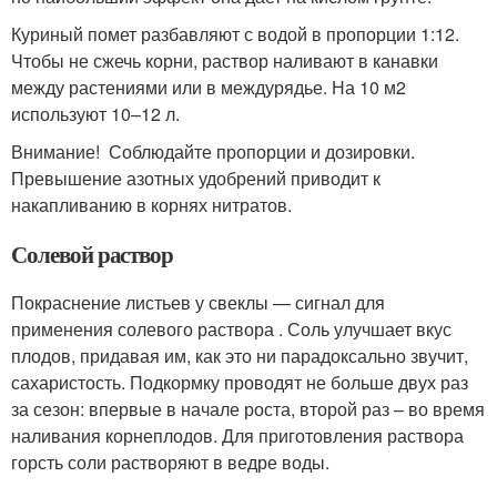
Куриный помет разбавляют с водой в пропорции 1:12.
Чтобы не сжечь корни, раствор наливают в канавки
между растениями или в междурядье. На 10 м2
используют 10–12 л.
Внимание! Соблюдайте пропорции и дозировки.
Превышение азотных удобрений приводит к
накапливанию в корнях нитратов.
Солевой раствор
Покраснение листьев у свеклы — сигнал для
применения солевого раствора . Соль улучшает вкус
плодов, придавая им, как это ни парадоксально звучит,
сахаристость. Подкормку проводят не больше двух раз
за сезон: впервые в начале роста, второй раз – во время
наливания корнеплодов. Для приготовления раствора
горсть соли растворяют в ведре воды.