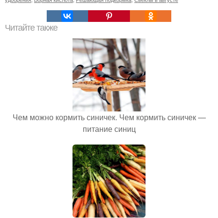
Читайте также
Чем можно кормить синичек. Чем кормить синичек —
питание синиц