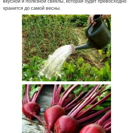
вкусной и полезной свеклы, которая будет превосходно
хранится до самой весны.