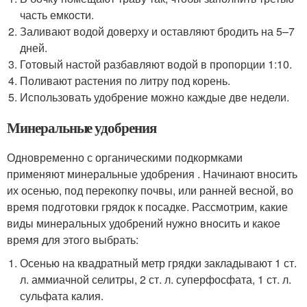
часть емкости.
Заливают водой доверху и оставляют бродить на 5–7
дней.
Готовый настой разбавляют водой в пропорции 1:10.
Поливают растения по литру под корень.
Использовать удобрение можно каждые две недели.
Минеральные удобрения
Одновременно с органическими подкормками
применяют минеральные удобрения . Начинают вносить
их осенью, под перекопку почвы, или ранней весной, во
время подготовки грядок к посадке. Рассмотрим, какие
виды минеральных удобрений нужно вносить и какое
время для этого выбрать:
Осенью на квадратный метр грядки закладывают 1 ст.
л. аммиачной селитры, 2 ст. л. суперфосфата, 1 ст. л.
сульфата калия.