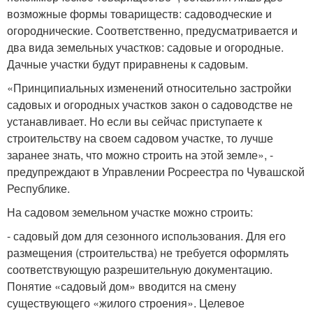
возможные формы товариществ: садоводческие и
огороднические. Соответственно, предусматривается и
два вида земельных участков: садовые и огородные.
Дачные участки будут приравнены к садовым.
«Принципиальных изменений относительно застройки
садовых и огородных участков закон о садоводстве не
устанавливает. Но если вы сейчас приступаете к
строительству на своем садовом участке, то лучше
заранее знать, что можно строить на этой земле», -
предупреждают в Управлении Росреестра по Чувашской
Республике.
На садовом земельном участке можно строить:
- садовый дом для сезонного использования. Для его
размещения (строительства) не требуется оформлять
соответствующую разрешительную документацию.
Понятие «садовый дом» вводится на смену
существующего «жилого строения». Целевое