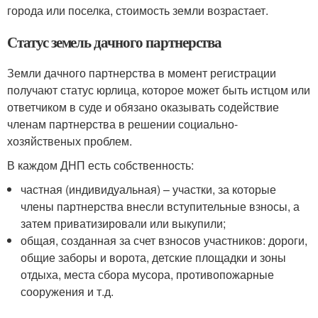
города или поселка, стоимость земли возрастает.
Статус земель дачного партнерства
Земли дачного партнерства в момент регистрации
получают статус юрлица, которое может быть истцом или
ответчиком в суде и обязано оказывать содействие
членам партнерства в решении социально-
хозяйственых проблем.
В каждом ДНП есть собственность:
частная (индивидуальная) – участки, за которые
члены партнерства внесли вступительные взносы, а
затем приватизировали или выкупили;
общая, созданная за счет взносов участников: дороги,
общие заборы и ворота, детские площадки и зоны
отдыха, места сбора мусора, противопожарные
сооружения и т.д.