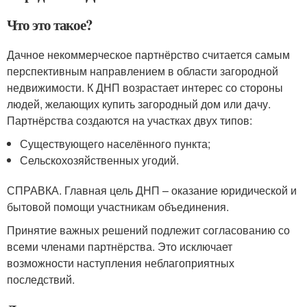
Что это такое?
Дачное некоммерческое партнёрство считается самым
перспективным направлением в области загородной
недвижимости. К ДНП возрастает интерес со стороны
людей, желающих купить загородный дом или дачу.
Партнёрства создаются на участках двух типов:
Существующего населённого пункта;
Сельскохозяйственных угодий.
СПРАВКА. Главная цель ДНП – оказание юридической и
бытовой помощи участникам объединения.
Принятие важных решений подлежит согласованию со
всеми членами партнёрства. Это исключает
возможности наступления неблагоприятных
последствий.