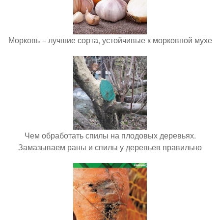
Морковь – лучшие сорта, устойчивые к морковной мухе
Чем обработать спилы на плодовых деревьях.
Замазываем раны и спилы у деревьев правильно