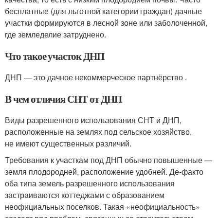
бесплатные (для льготной категории граждан) дачные
участки формируются в лесной зоне или заболоченной,
где земледелие затруднено.
Что такое участок ДНП
ДНП — это дачное некоммерческое партнёрство .
В чем отличия СНТ от ДНП
Виды разрешенного использования СНТ и ДНП,
расположенные на землях под сельское хозяйство,
не имеют существенных различий.
Требования к участкам под ДНП обычно повышенные —
земля плодородней, расположение удобней. Де-факто
оба типа земель разрешенного использования
застраиваются коттеджами с образованием
неофициальных поселков. Такая «неофициальность»