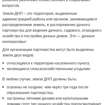
вопросов.
Земли ДНП – это территория, выделенная
администрацией района или органом, занимающимся
распределением земель, в распоряжение дачного
партнерства для ведения дачного, садового, огородного
хозяйства и постройки дачных домов. Это — дачные
кооперативы!
Для организации партнерства могут быть выделены
земли двух видов:
относящиеся к территории населенного пункта;
являющиеся сельскохозяйственными угодьями.
В любом случае, земли ДНП должны быть:
освоены не позднее, чем через три года после
образования партнерства;
застроены летними дачами или капитальными
домами (этот тип дачного хозяйства предусматривает