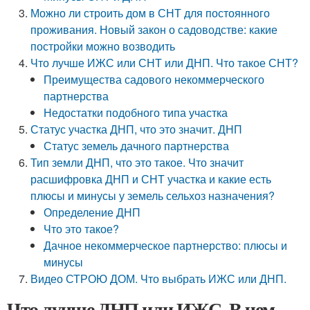
Можно ли строить дом в СНТ для постоянного
проживания. Новый закон о садоводстве: какие
постройки можно возводить
Что лучше ИЖС или СНТ или ДНП. Что такое СНТ?
Преимущества садового некоммерческого
партнерства
Недостатки подобного типа участка
Статус участка ДНП, что это значит. ДНП
Статус земель дачного партнерства
Тип земли ДНП, что это такое. Что значит
расшифровка ДНП и СНТ участка и какие есть
плюсы и минусы у земель сельхоз назначения?
Определение ДНП
Что это такое?
Дачное некоммерческое партнерство: плюсы и
минусы
Видео СТРОЮ ДОМ. Что выбрать ИЖС или ДНП.
Что лучше ДНП или ИЖС. В чем