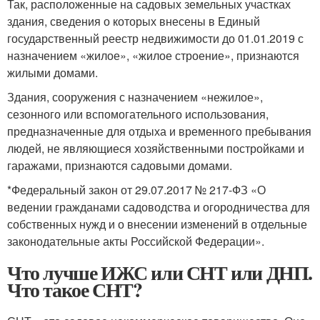
Так, расположенные на садовых земельных участках
здания, сведения о которых внесены в Единый
государственный реестр недвижимости до 01.01.2019 с
назначением «жилое», «жилое строение», признаются
жилыми домами.
Здания, сооружения с назначением «нежилое»,
сезонного или вспомогательного использования,
предназначенные для отдыха и временного пребывания
людей, не являющиеся хозяйственными постройками и
гаражами, признаются садовыми домами.
*Федеральный закон от 29.07.2017 № 217-ФЗ «О
ведении гражданами садоводства и огородничества для
собственных нужд и о внесении изменений в отдельные
законодательные акты Российской Федерации».
Что лучше ИЖС или СНТ или ДНП.
Что такое СНТ?