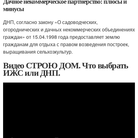
Дачное некоммерческое партнерство: плюсы и
минусы
ДНП, согласно закону «О садоводческих,
огороднических и дачных некоммерческих объединениях
граждан» от 15.04.1998 года предоставляет землю
гражданам для отдыха с правом возведения построек,
выращивания сельхозкультур.
Видео СТРОЮ ДОМ. Что выбрать
ИЖС или ДНП.