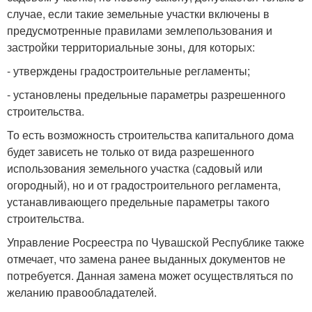
случае, если такие земельные участки включены в
предусмотренные правилами землепользования и
застройки территориальные зоны, для которых:
- утверждены градостроительные регламенты;
- установлены предельные параметры разрешенного
строительства.
То есть возможность строительства капитального дома
будет зависеть не только от вида разрешенного
использования земельного участка (садовый или
огородный), но и от градостроительного регламента,
устанавливающего предельные параметры такого
строительства.
Управление Росреестра по Чувашской Республике также
отмечает, что замена ранее выданных документов не
потребуется. Данная замена может осуществляться по
желанию правообладателей.