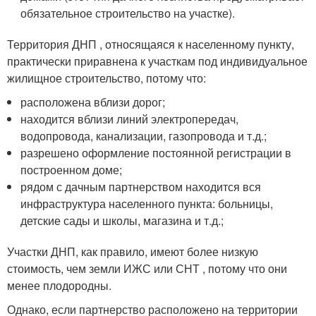
обязательное строительство на участке).
Территория ДНП , относящаяся к населенному пункту,
практически приравнена к участкам под индивидуальное
жилищное строительство, потому что:
расположена вблизи дорог;
находится вблизи линий электропередач,
водопровода, канализации, газопровода и т.д.;
разрешено оформление постоянной регистрации в
построенном доме;
рядом с дачным партнерством находится вся
инфраструктура населенного пункта: больницы,
детские сады и школы, магазина и т.д.;
Участки ДНП, как правило, имеют более низкую
стоимость, чем земли ИЖС или СНТ , потому что они
менее плодородны.
Однако, если партнерство расположено на территории