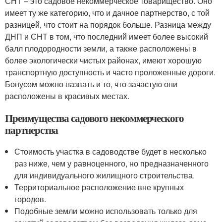
СНТ – это садовое некоммерческое товарищество. Оно
имеет ту же категорию, что и дачное партнерство, с той
разницей, что стоит на порядок больше. Разница между
ДНП и СНТ в том, что последний имеет более высокий
балл плодородности земли, а также расположены в
более экологически чистых районах, имеют хорошую
транспортную доступность и часто проложенные дороги.
Бонусом можно назвать и то, что зачастую они
расположены в красивых местах.
Преимущества садового некоммерческого
партнерства
Стоимость участка в садоводстве будет в несколько
раз ниже, чем у равноценного, но предназначенного
для индивидуального жилищного строительства.
Территориальное расположение вне крупных
городов.
Подобные земли можно использовать только для