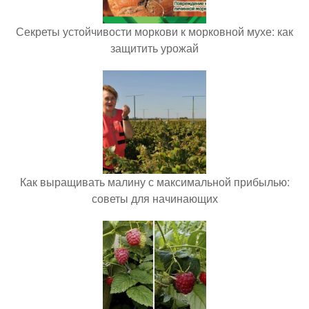
Секреты устойчивости моркови к морковной мухе: как
защитить урожай
Как выращивать малину с максимальной прибылью:
советы для начинающих