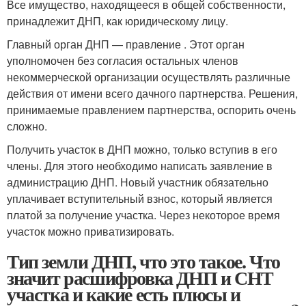
Все имущество, находящееся в общей собственности,
принадлежит ДНП, как юридическому лицу.
Главный орган ДНП — правление . Этот орган
уполномочен без согласия остальных членов
некоммерческой организации осуществлять различные
действия от имени всего дачного партнерства. Решения,
принимаемые правлением партнерства, оспорить очень
сложно.
Получить участок в ДНП можно, только вступив в его
члены. Для этого необходимо написать заявление в
администрацию ДНП. Новый участник обязательно
уплачивает вступительный взнос, который является
платой за получение участка. Через некоторое время
участок можно приватизировать.
Тип земли ДНП, что это такое. Что
значит расшифровка ДНП и СНТ
участка и какие есть плюсы и