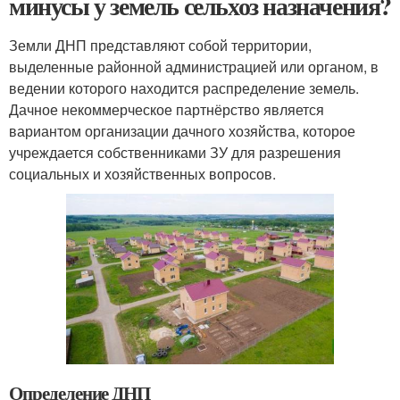
минусы у земель сельхоз назначения?
Земли ДНП представляют собой территории,
выделенные районной администрацией или органом, в
ведении которого находится распределение земель.
Дачное некоммерческое партнёрство является
вариантом организации дачного хозяйства, которое
учреждается собственниками ЗУ для разрешения
социальных и хозяйственных вопросов.
Определение ДНП