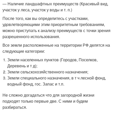
— Наличие ландшафтных преимуществ (Красивый вид,
участок у леса, участок у воды и т. п.)
После того, как вы определитесь с участками,
удовлетворяющими этим приоритетным требованиям,
можно приступать к анализу преимуществ с точки зрения
разрешенного использования.
Все земли расположенные на территории РФ делятся на
следующие категории:
Земли населенных пунктов (Городов, Поселков,
Деревень и т д);
Земли сельскохозяйственного назначения;
Земли специального назначения, в т ч лесной фонд,
водный фонд, гос. Запас и т.п.
Не сложно догадаться что для загородной жизни
подходят только первые две. С ними и будем
разбираться.