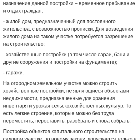
назначение данной постройки – временное пребывание
и отдых граждан;
- жилой дом, предназначенный для постоянного
жительства, с возможностью прописки. Для возведения
жилого дома на таком участке потребуется разрешение
на строительство;
- хозяйственные постройки (в том числе сараи, бани и
другие сооружения и постройки на фундаменте);
- гаражи.
На огородном земельном участке можно строить
хозяйственные постройки, не являющиеся объектами
недвижимости, предназначенные для хранения
инвентаря и урожая сельскохозяйственных культур. То
есть легкие строения, которые можно без труда
переместить, переставить, разобрать и снова собрать.
Постройка объектов капитального строительства на
садовом участке, по новому закону, допускается только в