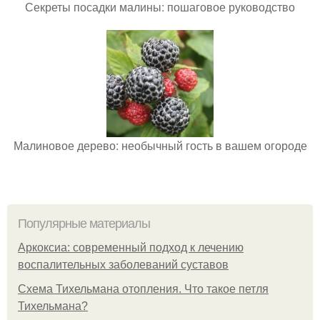
Секреты посадки малины: пошаговое руководство
Малиновое дерево: необычный гость в вашем огороде
Популярные материалы
Аркоксиа: современный подход к лечению
воспалительных заболеваний суставов
Схема Тихельмана отопления. Что такое петля
Тихельмана?