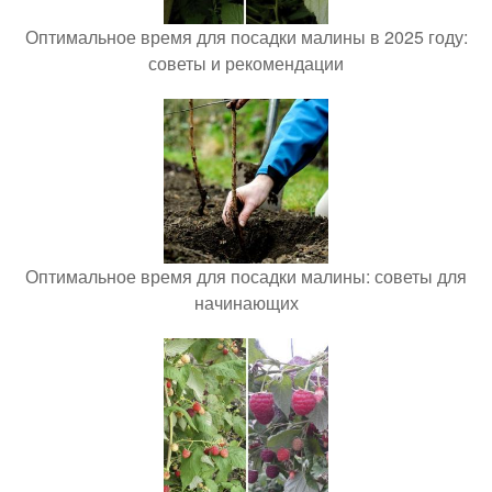
Оптимальное время для посадки малины в 2025 году:
советы и рекомендации
Оптимальное время для посадки малины: советы для
начинающих