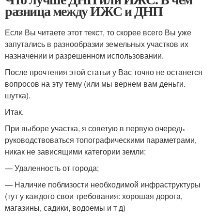
разница между ИЖС и ДНП
Если Вы читаете этот текст, то скорее всего Вы уже
запутались в разнообразии земельных участков их
назначении и разрешенном использовании.
После прочтения этой статьи у Вас точно не останется
вопросов на эту тему (или мы вернем вам деньги.
шутка).
Итак.
При выборе участка, я советую в первую очередь
руководствоваться топографическими параметрами,
никак не зависящими категории земли:
— Удаленность от города;
— Наличие поблизости необходимой инфраструктуры
(тут у каждого свои требования: хорошая дорога,
магазины, садики, водоемы и т д)