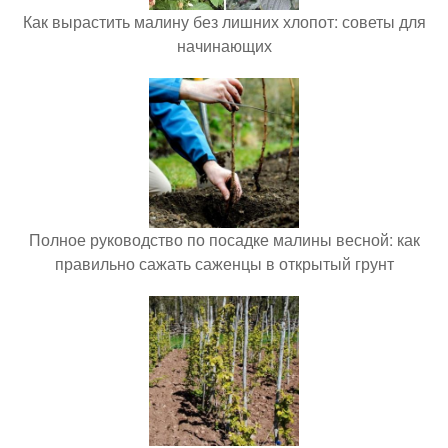
Как вырастить малину без лишних хлопот: советы для
начинающих
Полное руководство по посадке малины весной: как
правильно сажать саженцы в открытый грунт