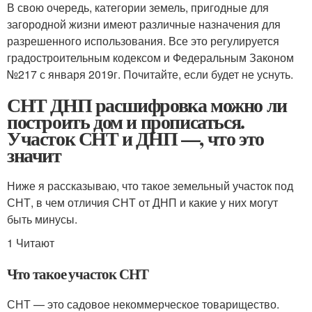
В свою очередь, категории земель, пригодные для
загородной жизни имеют различные назначения для
разрешенного использования. Все это регулируется
градостроительным кодексом и Федеральным Законом
№217 с января 2019г. Почитайте, если будет не уснуть.
СНТ ДНП расшифровка можно ли
построить дом и прописаться.
Участок СНТ и ДНП —, что это
значит
Ниже я рассказываю, что такое земельный участок под
СНТ, в чем отличия СНТ от ДНП и какие у них могут
быть минусы.
1 Читают
Что такое участок СНТ
СНТ — это садовое некоммерческое товарищество.