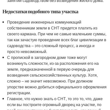
занятий садоводством без возведения жилого дома.
Недостатки подобного типа участка
Проведение инженерных коммуникаций
собственникам земли в СНТ придется платить из
своего кармана. При чем не самые маленькие суммы,
так как зачастую проведение всех благ цивилизации в
садоводства – это сложный процесс, а иногда и
просто невозможный.
С пропиской в загородном доме тоже могут
возникнуть сложности, из-за расположения его на
земле, предназначенной в первую очередь для
возведения сельскохозяйственных культур. Хотя,
сложно – не значит невозможно. При должном
упорстве можно добиться официального оформления
регистрации.
Главное, что нужно знать о СНТ, то это то, что, даже
если вы построите огромный дворец на участке, по