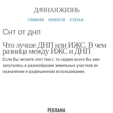
ДАЧНАЯ ЖИЗНЬ
главная
новости
статьи
Снт от днп
Что лучше ДНП или ИЖС. В чем
разница между ИЖС и ДНП
Если Вы читаете этот текст, то скорее всего Вы уже
запутались в разнообразии земельных участков их
назначении и разрешенном использовании.