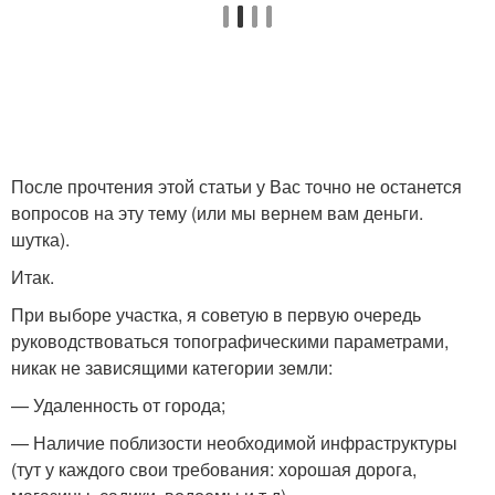
После прочтения этой статьи у Вас точно не останется
вопросов на эту тему (или мы вернем вам деньги.
шутка).
Итак.
При выборе участка, я советую в первую очередь
руководствоваться топографическими параметрами,
никак не зависящими категории земли:
— Удаленность от города;
— Наличие поблизости необходимой инфраструктуры
(тут у каждого свои требования: хорошая дорога,