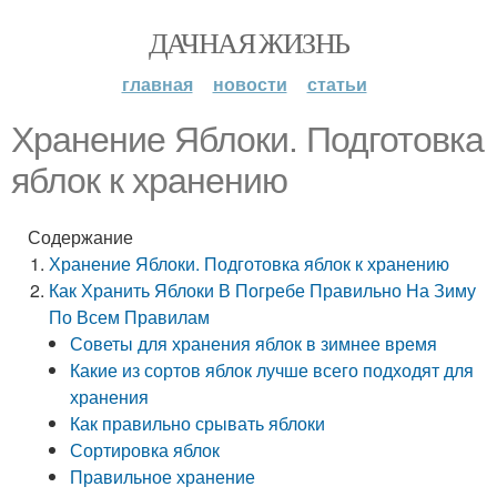
ДАЧНАЯ ЖИЗНЬ
главная
новости
статьи
Хранение Яблоки. Подготовка
яблок к хранению
Содержание
Хранение Яблоки. Подготовка яблок к хранению
Как Хранить Яблоки В Погребе Правильно На Зиму
По Всем Правилам
Советы для хранения яблок в зимнее время
Какие из сортов яблок лучше всего подходят для
хранения
Как правильно срывать яблоки
Сортировка яблок
Правильное хранение