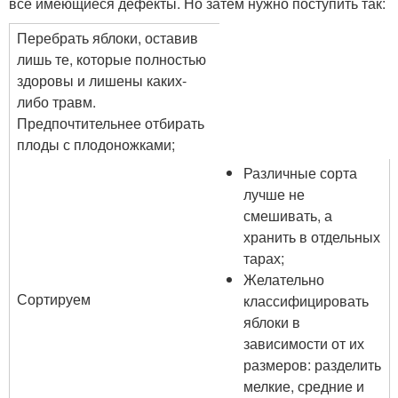
все имеющиеся дефекты. Но затем нужно поступить так:
Перебрать яблоки, оставив
лишь те, которые полностью
здоровы и лишены каких-
либо травм.
Предпочтительнее отбирать
плоды с плодоножками;
Различные сорта
лучше не
смешивать, а
хранить в отдельных
тарах;
Желательно
Сортируем
классифицировать
яблоки в
зависимости от их
размеров: разделить
мелкие, средние и