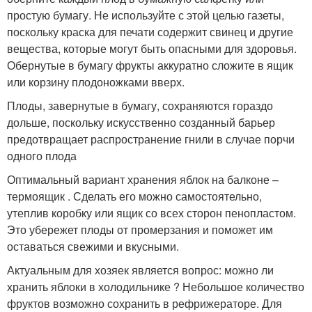
простую бумагу. Не используйте с этой целью газеты,
поскольку краска для печати содержит свинец и другие
вещества, которые могут быть опасными для здоровья.
Обернутые в бумагу фрукты аккуратно сложите в ящик
или корзину плодоножками вверх.
Плоды, завернутые в бумагу, сохраняются гораздо
дольше, поскольку искусственно созданный барьер
предотвращает распространение гнили в случае порчи
одного плода
Оптимальный вариант хранения яблок на балконе –
термоящик . Сделать его можно самостоятельно,
утеплив коробку или ящик со всех сторон пенопластом.
Это убережет плоды от промерзания и поможет им
оставаться свежими и вкусными.
Актуальным для хозяек является вопрос: можно ли
хранить яблоки в холодильнике ? Небольшое количество
фруктов возможно сохранить в рефрижераторе. Для