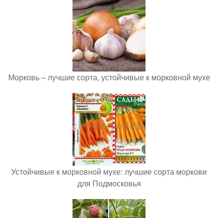
Морковь – лучшие сорта, устойчивые к морковной мухе
Устойчивые к морковной мухе: лучшие сорта моркови
для Подмосковья