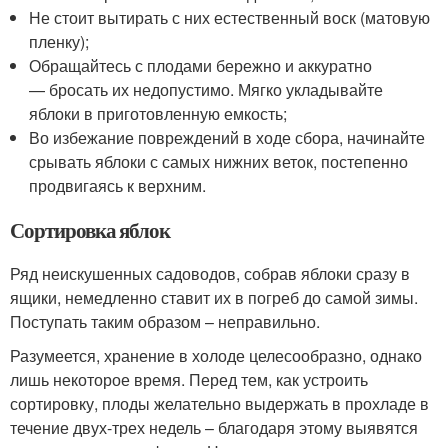
Не стоит вытирать с них естественный воск (матовую
пленку);
Обращайтесь с плодами бережно и аккуратно
— бросать их недопустимо. Мягко укладывайте
яблоки в приготовленную емкость;
Во избежание повреждений в ходе сбора, начинайте
срывать яблоки с самых нижних веток, постепенно
продвигаясь к верхним.
Сортировка яблок
Ряд неискушенных садоводов, собрав яблоки сразу в
ящики, немедленно ставит их в погреб до самой зимы.
Поступать таким образом – неправильно.
Разумеется, хранение в холоде целесообразно, однако
лишь некоторое время. Перед тем, как устроить
сортировку, плоды желательно выдержать в прохладе в
течение двух-трех недель – благодаря этому выявятся