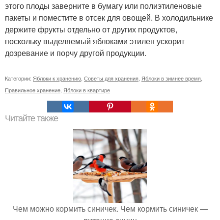
этого плоды заверните в бумагу или полиэтиленовые
пакеты и поместите в отсек для овощей. В холодильнике
держите фрукты отдельно от других продуктов,
поскольку выделяемый яблоками этилен ускорит
дозревание и порчу другой продукции.
Категории:
Яблоки к хранению
,
Советы для хранения
,
Яблоки в зимнее время
,
Правильное хранение
,
Яблоки в квартире
Читайте также
Чем можно кормить синичек. Чем кормить синичек —