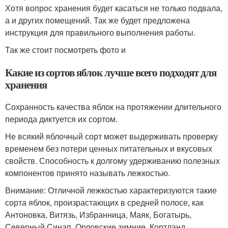
Хотя вопрос хранения будет касаться не только подвала,
а и других помещений. Так же будет предложена
инструкция для правильного выполнения работы.
Так же стоит посмотреть фото и
Какие из сортов яблок лучше всего подходят для
хранения
Сохранность качества яблок на протяжении длительного
периода диктуется их сортом.
Не всякий яблочный сорт может выдерживать проверку
временем без потери ценных питательных и вкусовых
свойств. Способность к долгому удерживанию полезных
компонентов принято называть лежкостью.
Внимание: Отличной лежкостью характеризуются такие
сорта яблок, произрастающих в средней полосе, как
Антоновка, Витязь, Избранница, Маяк, Богатырь,
Северный Синап, Орловские зимние, Кортланд,