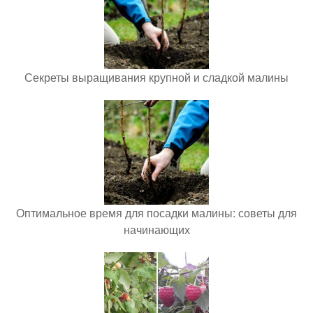
Секреты выращивания крупной и сладкой малины
Оптимальное время для посадки малины: советы для
начинающих