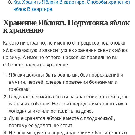
Как Хранить Яблоки В квартире. Способы хранения
яблок В квартире
Хранение Яблоки. Подготовка яблок
к хранению
Как это ни странно, но именно от процесса подготовки
яблок зачастую и зависит успех хранения свежих яблок
на зиму. А именно от того, насколько правильно вы
отберете плоды на хранение.
Яблоки должны быть ровными, без повреждений и
вмятин, червей, следов поражения болезнями и
грибками.
В идеале заложить яблоки на хранение в тот же день,
как вы их собрали. Не стоит перед этим хранить их в
холодильнике или оставлять на даче.
Лучше хранятся яблоки вместе с плодоножкой,
поэтому ее удалять не стоит.
Не рекомендуется перед хранением яблоки тереть и