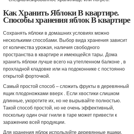
Как Хранить Яблоки В квартире.
Способы хранения яблок В квартире
Сохранять яблоки в домашних условиях можно
несколькими способами. Выбор вида хранения зависит
от количества урожая, наличия свободного
пространства в квартире и имеющейся тары. Дома
хранить яблоки лучше всего на утепленном балконе , в
прохладной кладовке или на подоконнике с постоянно
открытой форточкой.
Самый простой способ – сложить фрукты в деревянный
ящик плодоножками вверх . Если хвостики слишком
длинные, укоротите их, но не вырывайте полностью.
Такой способ простой, но не очень эффективный,
поскольку один очаг гнили в таре может привести к
заражению всей продукции.
Для хранения яблок используйте деревянные ящики.