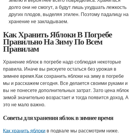
долго они не смогут, а будут лишь ухудшать лежкость
других плодов, выделяя этилен. Поэтому падалицу на
хранение не закладываем.
Как Хранить Яблоки В Погребе
Правильно На Зиму По Всем
Правилам
Хранение яблок в погребе надо соблюдая некоторые
правила. Иначе вы рискуете остаться без урожая в
зимнее время.Как сохранить яблоки на зиму в погребе
мы и расскажем сегодня. Все делается своими руками и
вы не понесете дополнительных затрат. Зато цена яблок
зимой значительно возрастает и тогда появится доход. А
это не мало важно.
Советы для хранения яблок в зимнее время
Как хранить яблоки
в подвале мы рассмотрим ниже.