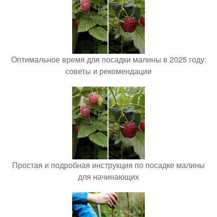
Оптимальное время для посадки малины в 2025 году:
советы и рекомендации
Простая и подробная инструкция по посадке малины
для начинающих