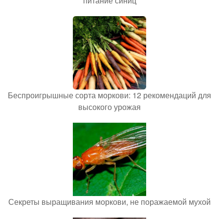
питание синиц
Беспроигрышные сорта моркови: 12 рекомендаций для
высокого урожая
Секреты выращивания моркови, не поражаемой мухой