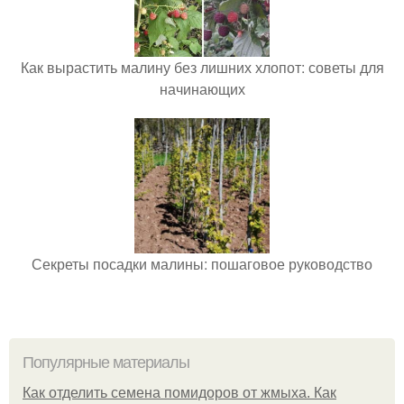
Как вырастить малину без лишних хлопот: советы для
начинающих
Секреты посадки малины: пошаговое руководство
Популярные материалы
Как отделить семена помидоров от жмыха. Как