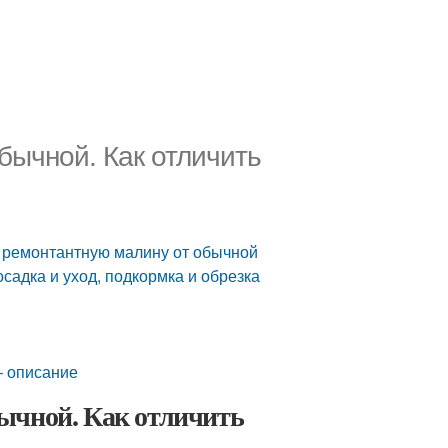
бычной. Как отличить
ь ремонтантную малину от обычной
садка и уход, подкормка и обрезка
– описание
ычной. Как отличить