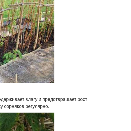
удерживает влагу и предотвращает рост
ку сорняков регулярно.