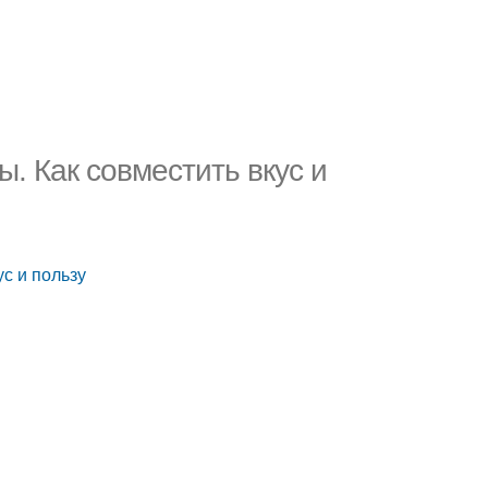
. Как совместить вкус и
с и пользу