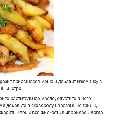
разит приевшееся меню и добавит изюминку в
нь быстро.
ейте растительное масло, опустите в него
ми добавьте в сковороду нарезанные грибы,
жарить, чтобы вся жидкость выпарилась. Когда