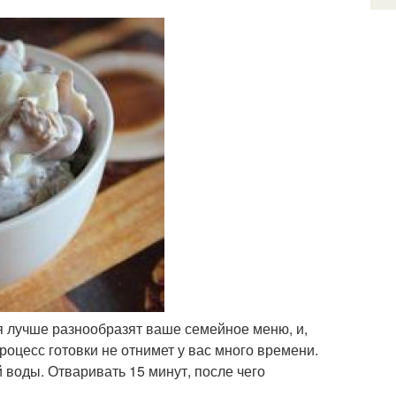
я лучше разнообразят ваше семейное меню, и,
роцесс готовки не отнимет у вас много времени.
 воды. Отваривать 15 минут, после чего