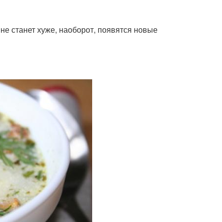
не станет хуже, наоборот, появятся новые