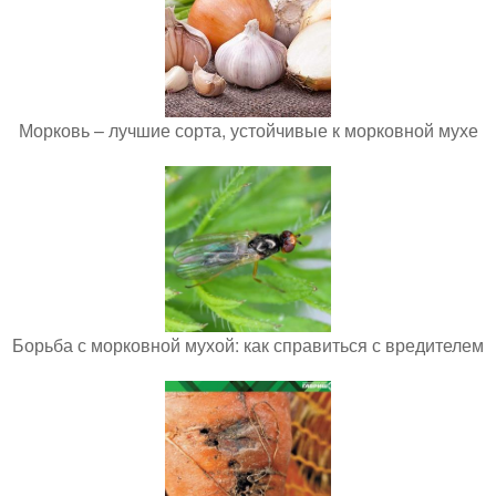
Морковь – лучшие сорта, устойчивые к морковной мухе
Борьба с морковной мухой: как справиться с вредителем