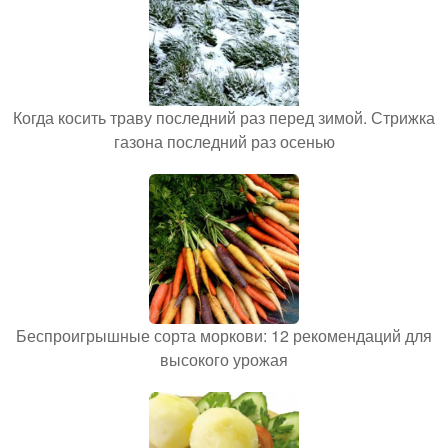
Когда косить траву последний раз перед зимой. Стрижка
газона последний раз осенью
Беспроигрышные сорта моркови: 12 рекомендаций для
высокого урожая