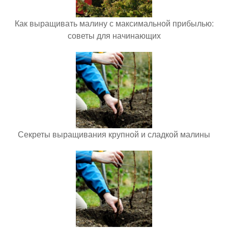
Как выращивать малину с максимальной прибылью:
советы для начинающих
Секреты выращивания крупной и сладкой малины