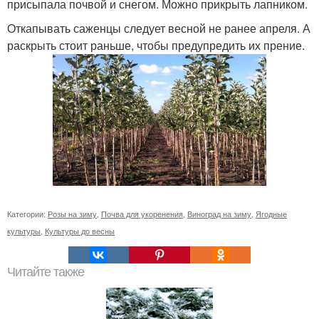
присыпала почвой и снегом. Можно прикрыть лапником.
Откапывать саженцы следует весной не ранее апреля. А
раскрыть стоит раньше, чтобы предупредить их прение.
Категории:
Розы на зиму
,
Почва для укоренения
,
Виноград на зиму
,
Ягодные
культуры
,
Культуры до весны
Читайте также