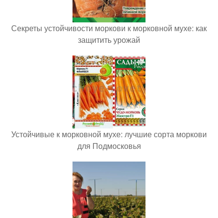
Секреты устойчивости моркови к морковной мухе: как
защитить урожай
Устойчивые к морковной мухе: лучшие сорта моркови
для Подмосковья