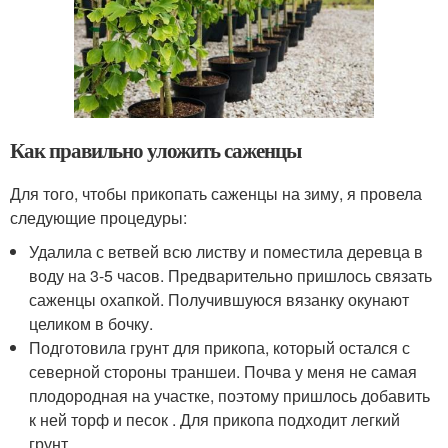
Как правильно уложить саженцы
Для того, чтобы прикопать саженцы на зиму, я провела
следующие процедуры:
Удалила с ветвей всю листву и поместила деревца в
воду на 3-5 часов. Предварительно пришлось связать
саженцы охапкой. Получившуюся вязанку окунают
целиком в бочку.
Подготовила грунт для прикопа, который остался с
северной стороны траншеи. Почва у меня не самая
плодородная на участке, поэтому пришлось добавить
к ней торф и песок . Для прикопа подходит легкий
грунт.