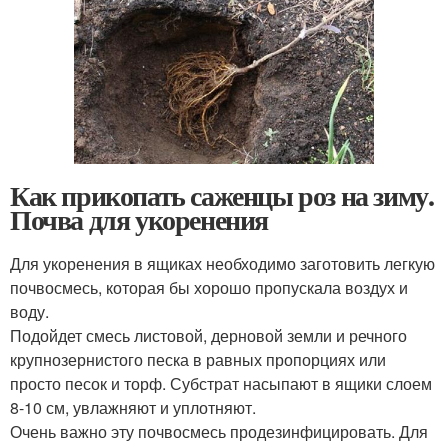
Как прикопать саженцы роз на зиму.
Почва для укоренения
Для укоренения в ящиках необходимо заготовить легкую
почвосмесь, которая бы хорошо пропускала воздух и
воду.
Подойдет смесь листовой, дерновой земли и речного
крупнозернистого песка в равных пропорциях или
просто песок и торф. Субстрат насыпают в ящики слоем
8-10 см, увлажняют и уплотняют.
Очень важно эту почвосмесь продезинфицировать. Для