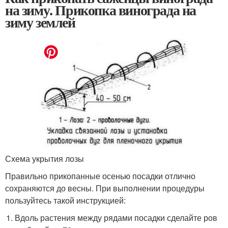
на зиму. Прикопка винограда на
зиму землей
Схема укрытия лозы
Правильно прикопанные осенью посадки отлично
сохраняются до весны. При выполнении процедуры
пользуйтесь такой инструкцией:
Вдоль растения между рядами посадки сделайте ров