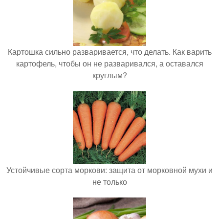
Картошка сильно разваривается, что делать. Как варить
картофель, чтобы он не разваривался, а оставался
круглым?
Устойчивые сорта моркови: защита от морковной мухи и
не только