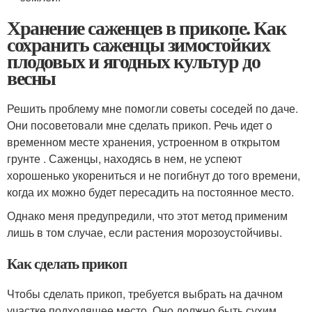
Хранение саженцев в прикопе. Как
сохранить саженцы зимостойких
плодовых и ягодных культур до
весны
Решить проблему мне помогли советы соседей по даче.
Они посоветовали мне сделать прикоп. Речь идет о
временном месте хранения, устроенном в открытом
грунте . Саженцы, находясь в нем, не успеют
хорошенько укорениться и не погибнут до того времени,
когда их можно будет пересадить на постоянное место.
Однако меня предупредили, что этот метод применим
лишь в том случае, если растения морозоустойчивы.
Как сделать прикоп
Чтобы сделать прикоп, требуется выбрать на дачном
участке подходящее место. Оно должно быть сухим,