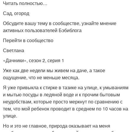
Читать полностью…
Сад, огород
Обсудите вашу тему в сообществе, узнайте мнение
активных пользователей Бэбиблога
Перейти в сообщество
Светлана
«Дачники», сезон 2, серия 1
Уже как две недели мы живем на даче, а такое
ощущение, что не меньше месяца.
Я уже привыкла к стирке в тазике на улице, к умываниям
и мытью посуды в ледяной воде и к прочим бытовым
неудобствам, которые просто меркнут по сравнению с
тем, что мой ребенок проводит в среднем по 10 часов на
улице.
Но и это не главное, природа оказывает на меня