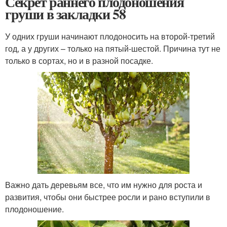
Секрет раннего плодоношения
груши в закладки 58
У одних груши начинают плодоносить на второй-третий
год, а у других – только на пятый-шестой. Причина тут не
только в сортах, но и в разной посадке.
Важно дать деревьям все, что им нужно для роста и
развития, чтобы они быстрее росли и рано вступили в
плодоношение.