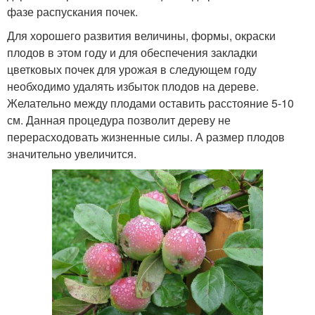
фазе распускания почек.
Для хорошего развития величины, формы, окраски
плодов в этом году и для обеспечения закладки
цветковых почек для урожая в следующем году
необходимо удалять избыток плодов на дереве.
Желательно между плодами оставить расстояние 5-10
см. Данная процедура позволит дереву не
перерасходовать жизненные силы. А размер плодов
значительно увеличится.