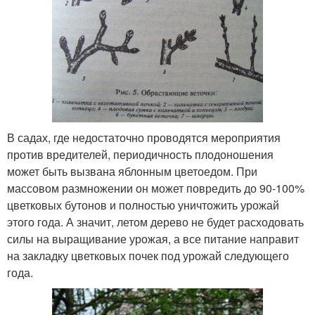
В садах, где недостаточно проводятся мероприятия
против вредителей, периодичность плодоношения
может быть вызвана яблонным цветоедом. При
массовом размножении он может повредить до 90-100%
цветковых бутонов и полностью уничтожить урожай
этого года. А значит, летом дерево не будет расходовать
силы на выращивание урожая, а все питание направит
на закладку цветковых почек под урожай следующего
года.