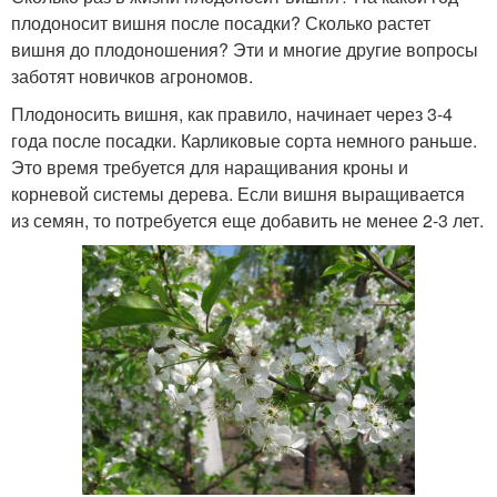
плодоносит вишня после посадки? Сколько растет
вишня до плодоношения? Эти и многие другие вопросы
заботят новичков агрономов.
Плодоносить вишня, как правило, начинает через 3-4
года после посадки. Карликовые сорта немного раньше.
Это время требуется для наращивания кроны и
корневой системы дерева. Если вишня выращивается
из семян, то потребуется еще добавить не менее 2-3 лет.