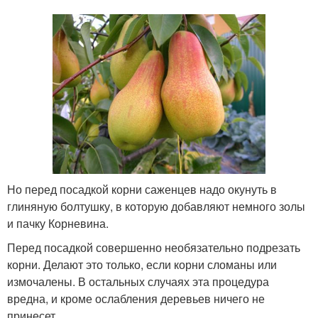
Но перед посадкой корни саженцев надо окунуть в
глиняную болтушку, в которую добавляют немного золы
и пачку Корневина.
Перед посадкой совершенно необязательно подрезать
корни. Делают это только, если корни сломаны или
измочалены. В остальных случаях эта процедура
вредна, и кроме ослабления деревьев ничего не
принесет.