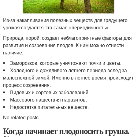
Из-за накапливания полезных веществ для грядущего
урожая создается эта самая «периодичность».
Природа, порой, создает неблагоприятные факторы для
развития и созревания плодов. К ним можно отнести
наличие:
Заморозков, которые уничтожают почки и цветы.
Холодного и дождливого летнего периода вслед за
малоснежной зимой. Именно в летнее время происходит
процесс созревания.
Видовых и сортовых заболеваний.
Массового нашествия паразитов.
Недостатка питательных веществ.
No related posts.
Когда начинает плодоносить груша.