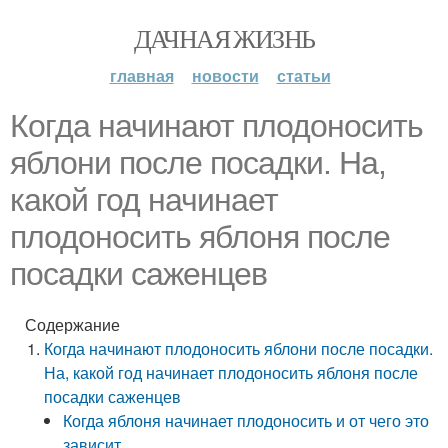
ДАЧНАЯ ЖИЗНЬ
главная
новости
статьи
Когда начинают плодоносить
яблони после посадки. На,
какой год начинает
плодоносить яблоня после
посадки саженцев
Содержание
Когда начинают плодоносить яблони после посадки.
На, какой год начинает плодоносить яблоня после
посадки саженцев
Когда яблоня начинает плодоносить и от чего это
зависит