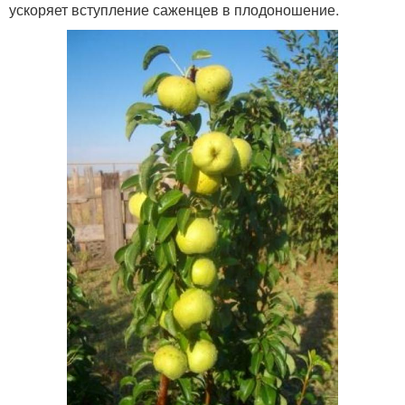
ускоряет вступление саженцев в плодоношение.