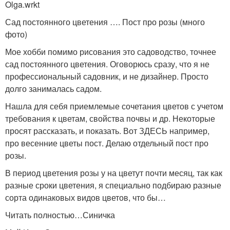
Olga.wrkt
Сад постоянного цветения …. Пост про розы (много
фото)
Мое хобби помимо рисования это садоводство, точнее
сад постоянного цветения. Оговорюсь сразу, что я не
профессиональный садовник, и не дизайнер. Просто
долго занималась садом.
Нашла для себя приемлемые сочетания цветов с учетом
требования к цветам, свойства почвы и др. Некоторые
просят рассказать, и показать. Вот ЗДЕСЬ например,
про весенние цветы пост. Делаю отдельный пост про
розы.
В период цветения розы у на цветут почти месяц, так как
разные сроки цветения, я специально подбираю разные
сорта одинаковых видов цветов, что бы…
Читать полностью…Синичка