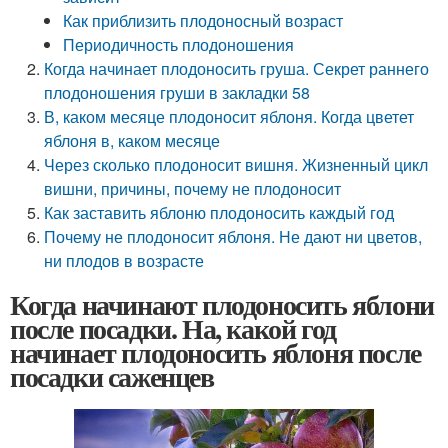
Как приблизить плодоносный возраст
Периодичность плодоношения
Когда начинает плодоносить груша. Секрет раннего
плодоношения груши в закладки 58
В, каком месяце плодоносит яблоня. Когда цветет
яблоня в, каком месяце
Через сколько плодоносит вишня. Жизненный цикл
вишни, причины, почему не плодоносит
Как заставить яблоню плодоносить каждый год
Почему не плодоносит яблоня. Не дают ни цветов,
ни плодов в возрасте
Когда начинают плодоносить яблони
после посадки. На, какой год
начинает плодоносить яблоня после
посадки саженцев