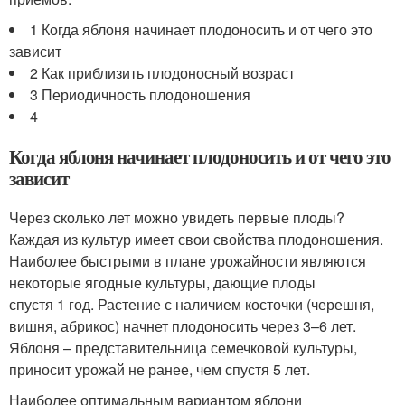
1 Когда яблоня начинает плодоносить и от чего это
зависит
2 Как приблизить плодоносный возраст
3 Периодичность плодоношения
4
Когда яблоня начинает плодоносить и от чего это
зависит
Через сколько лет можно увидеть первые плоды?
Каждая из культур имеет свои свойства плодоношения.
Наиболее быстрыми в плане урожайности являются
некоторые ягодные культуры, дающие плоды
спустя 1 год. Растение с наличием косточки (черешня,
вишня, абрикос) начнет плодоносить через 3–6 лет.
Яблоня – представительница семечковой культуры,
приносит урожай не ранее, чем спустя 5 лет.
Наиболее оптимальным вариантом яблони