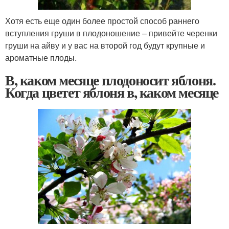
Хотя есть еще один более простой способ раннего
вступления груши в плодоношение – привейте черенки
груши на айву и у вас на второй год будут крупные и
ароматные плоды.
В, каком месяце плодоносит яблоня.
Когда цветет яблоня в, каком месяце