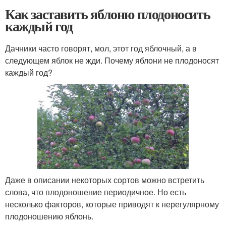
Как заставить яблоню плодоносить
каждый год
Дачники часто говорят, мол, этот год яблочный, а в
следующем яблок не жди. Почему яблони не плодоносят
каждый год?
Даже в описании некоторых сортов можно встретить
слова, что плодоношение периодичное. Но есть
несколько факторов, которые приводят к нерегулярному
плодоношению яблонь.