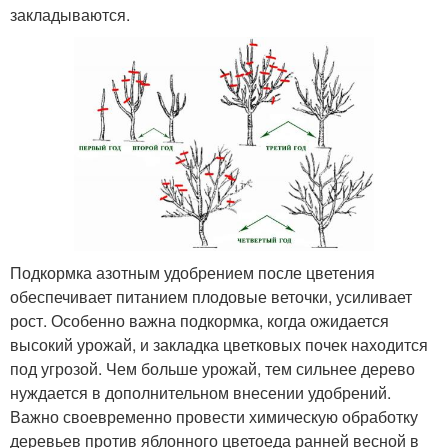
закладываются.
Подкормка азотным удобрением после цветения
обеспечивает питанием плодовые веточки, усиливает
рост. Особенно важна подкормка, когда ожидается
высокий урожай, и закладка цветковых почек находится
под угрозой. Чем больше урожай, тем сильнее дерево
нуждается в дополнительном внесении удобрений.
Важно своевременно провести химическую обработку
деревьев против яблонного цветоеда ранней весной в