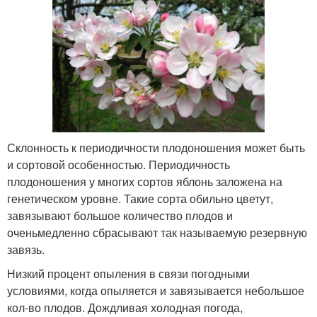
Склонность к периодичности плодоношения может быть
и сортовой особенностью. Периодичность
плодоношения у многих сортов яблонь заложена на
генетическом уровне. Такие сорта обильно цветут,
завязывают большое количество плодов и
оченьмедленно сбрасывают так называемую резервную
завязь.
Низкий процент опыления в связи погодными
условиями, когда опыляется и завязывается небольшое
кол-во плодов. Дождливая холодная погода,