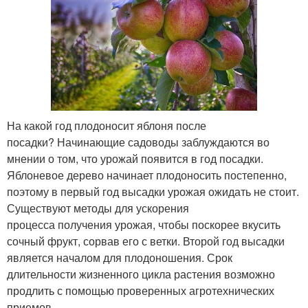
На какой год плодоносит яблоня после
посадки? Начинающие садоводы заблуждаются во
мнении о том, что урожай появится в год посадки.
Яблоневое дерево начинает плодоносить постепенно,
поэтому в первый год высадки урожая ожидать не стоит.
Существуют методы для ускорения
процесса получения урожая, чтобы поскорее вкусить
сочный фрукт, сорвав его с ветки. Второй год высадки
является началом для плодоношения. Срок
длительности жизненного цикла растения возможно
продлить с помощью проверенных агротехнических
приемов.