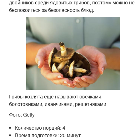
двойников среди ядовитых грибов, поэтому можно не
беспокоиться за безопасность блюд.
Грибы козлята еще называют овечками,
болотовиками, иванчиками, решетняками
Фото: Getty
Количество порций: 4
Время подготовки: 20 минут