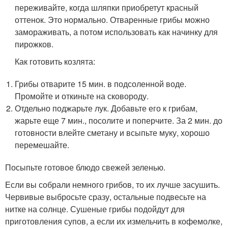
переживайте, когда шляпки приобретут красный
оттенок. Это нормально. Отваренные грибы можно
замораживать, а потом использовать как начинку для
пирожков.
Как готовить козлята:
Грибы отварите 15 мин. в подсоленной воде.
Промойте и откиньте на сковороду.
Отдельно поджарьте лук. Добавьте его к грибам,
жарьте еще 7 мин., посолите и поперчите. За 2 мин. до
готовности влейте сметану и всыпьте муку, хорошо
перемешайте.
Посыпьте готовое блюдо свежей зеленью.
Если вы собрали немного грибов, то их лучше засушить.
Червивые выбросьте сразу, остальные подвесьте на
нитке на солнце. Сушеные грибы подойдут для
приготовления супов, а если их измельчить в кофемолке,