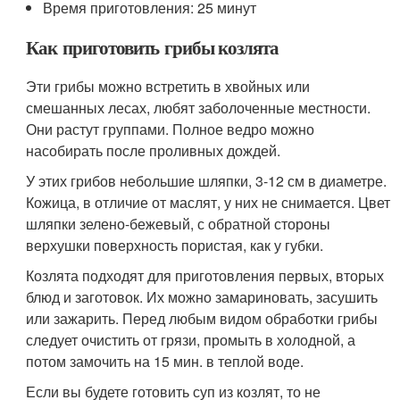
Время приготовления: 25 минут
Как приготовить грибы козлята
Эти грибы можно встретить в хвойных или
смешанных лесах, любят заболоченные местности.
Они растут группами. Полное ведро можно
насобирать после проливных дождей.
У этих грибов небольшие шляпки, 3-12 см в диаметре.
Кожица, в отличие от маслят, у них не снимается. Цвет
шляпки зелено-бежевый, с обратной стороны
верхушки поверхность пористая, как у губки.
Козлята подходят для приготовления первых, вторых
блюд и заготовок. Их можно замариновать, засушить
или зажарить. Перед любым видом обработки грибы
следует очистить от грязи, промыть в холодной, а
потом замочить на 15 мин. в теплой воде.
Если вы будете готовить суп из козлят, то не