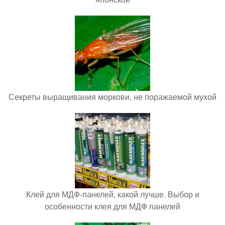
Секреты выращивания моркови, не поражаемой мухой
Клей для МДФ-панелей, какой лучше. Выбор и
особенности клея для МДФ панелей