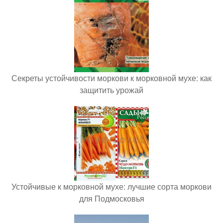
Секреты устойчивости моркови к морковной мухе: как
защитить урожай
Устойчивые к морковной мухе: лучшие сорта моркови
для Подмосковья