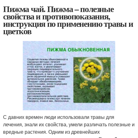
Пижма чай. Пижма – полезные
свойства и противопоказания,
инструкция по применению травы и
цветков
С давних времен люди использовали травы для
лечения, знали их свойства, умели различать полезные и
вредные растения. Одним из древнейших