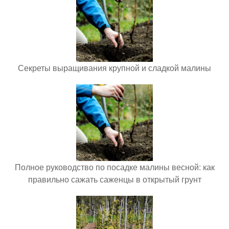
Секреты выращивания крупной и сладкой малины
Полное руководство по посадке малины весной: как
правильно сажать саженцы в открытый грунт