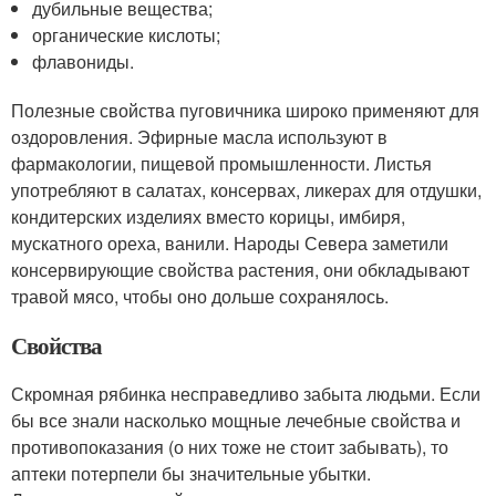
дубильные вещества;
органические кислоты;
флавониды.
Полезные свойства пуговичника широко применяют для
оздоровления. Эфирные масла используют в
фармакологии, пищевой промышленности. Листья
употребляют в салатах, консервах, ликерах для отдушки,
кондитерских изделиях вместо корицы, имбиря,
мускатного ореха, ванили. Народы Севера заметили
консервирующие свойства растения, они обкладывают
травой мясо, чтобы оно дольше сохранялось.­
Свойства­
Скромная рябинка несправедливо забыта людьми. Если
бы все знали насколько мощные лечебные свойства и
противопоказания (о них тоже не стоит забывать), то
аптеки потерпели бы значительные убытки.