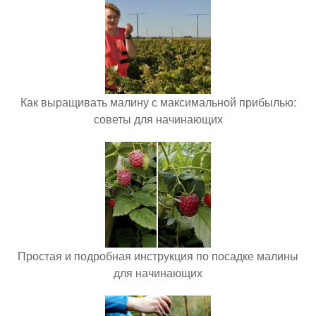
Как выращивать малину с максимальной прибылью:
советы для начинающих
Простая и подробная инструкция по посадке малины
для начинающих