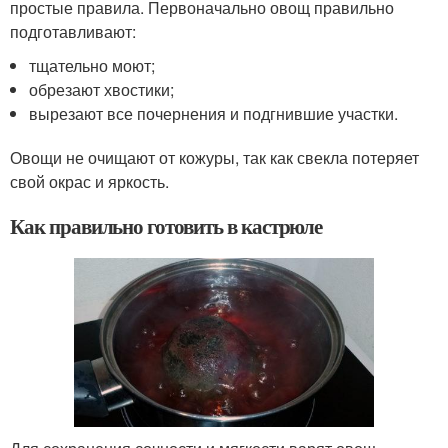
простые правила. Первоначально овощ правильно
подготавливают:
тщательно моют;
обрезают хвостики;
вырезают все почернения и подгнившие участки.
Овощи не очищают от кожуры, так как свекла потеряет
свой окрас и яркость.
Как правильно готовить в кастрюле