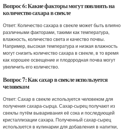
Вопрос 6: Какие факторы могут повлиять на
количество сахара в свекле
Ответ: Количество сахара в свекле может быть влияно
различными факторами, такими как температура,
влажность, количество света и качество почвы.
Например, высокая температура и низкая влажность
могут снизить количество сахара в свекле, в то время
как хорошее освещение и плодородная почва могут
увеличить его количество.
Вопрос 7: Как сахар в свекле используется
человеком
Ответ: Сахар в свекле используется человеком для
получения сахара-сырца. Сахар-сырец получают из
свеклы путём вываривания её сока и последующей
кристаллизации сахара. Полученный сахар-сырец
используется в кулинарии для добавления в напитки,