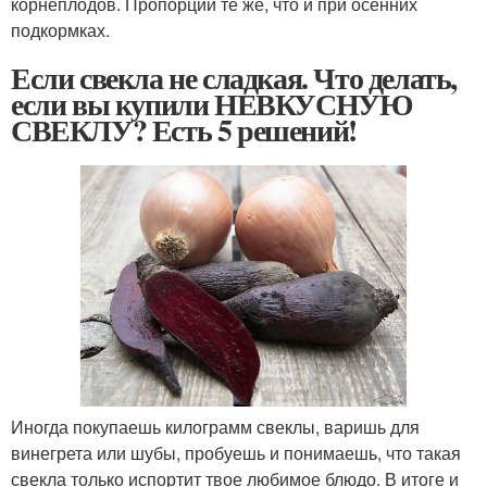
корнеплодов. Пропорции те же, что и при осенних
подкормках.
Если свекла не сладкая. Что делать,
если вы купили НЕВКУСНУЮ
СВЕКЛУ? Есть 5 решений!
Иногда покупаешь килограмм свеклы, варишь для
винегрета или шубы, пробуешь и понимаешь, что такая
свекла только испортит твое любимое блюдо. В итоге и