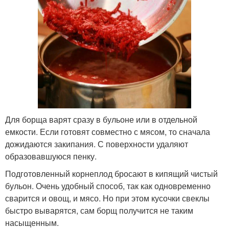
Для борща варят сразу в бульоне или в отдельной
емкости. Если готовят совместно с мясом, то сначала
дожидаются закипания. С поверхности удаляют
образовавшуюся пенку.
Подготовленный корнеплод бросают в кипящий чистый
бульон. Очень удобный способ, так как одновременно
сварится и овощ, и мясо. Но при этом кусочки свеклы
быстро выварятся, сам борщ получится не таким
насыщенным.