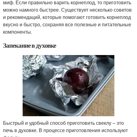
миф. Если правильно варить корнеплод, то приготовить
можно намного быстрее. Существует несколько советов
и рекомендаций, которые помогают готовить корнеплод
вкусно и быстро, сохраняя все полезные и питательные
компоненты.
Запекание в духовке
Быстрый и удобный способ приготовить свеклу – это
печь в духовке. В процессе приготовления используют