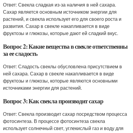
Ответ: Свекла сладкая из-за наличия в ней сахара.
Сахар является основным источником энергии для
растений, и свекла использует его для своего роста и
развития. Сахар в свекле накапливается в виде
фруктозы и глюкозы, которые дают ей сладкий вкус.
Вопрос 2: Какие вещества в свекле ответственны
за ее сладость
Ответ: Сладость свеклы обусловлена присутствием в
ней сахара. Сахар в свекле накапливается в виде
фруктозы и глюкозы, которые являются основными
источниками энергии для растений.
Вопрос 3: Как свекла производит сахар
Ответ: Свекла производит сахар посредством процесса
фотосинтеза. В процессе фотосинтеза свекла
использует солнечный свет, углекислый газ и воду для