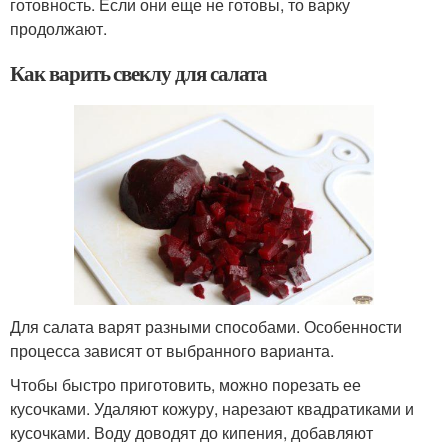
готовность. Если они еще не готовы, то варку
продолжают.
Как варить свеклу для салата
Для салата варят разными способами. Особенности
процесса зависят от выбранного варианта.
Чтобы быстро приготовить, можно порезать ее
кусочками. Удаляют кожуру, нарезают квадратиками и
кусочками. Воду доводят до кипения, добавляют