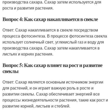
производства сахара. Сахар затем используется для
роста и развития растения.
Вопрос 4: Как сахар накапливается в свекле
Ответ: Сахар накапливается в свекле посредством
процесса фотосинтеза. В процессе фотосинтеза свекла
использует солнечный свет, углекислый газ и воду для
производства сахара. Сахар затем накапливается в
листьях и корнях растения.
Вопрос 5: Как сахар влияет на рост и развитие
свеклы
Ответ: Сахар является основным источником энергии
для растений, и он играет важную роль в росте и
развитии свеклы. Сахар обеспечивает энергией все
процессы жизнедеятельности растения, такие как рост и
развитие корней, листьев и стеблей.