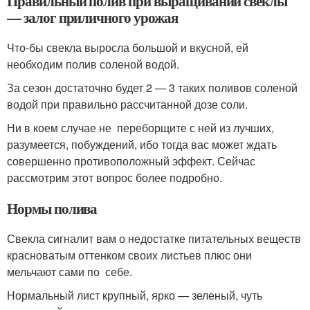
Правильный полив при выращивании свеклы
— залог приличного урожая
Что-бы свекла выросла большой и вкусной, ей
необходим полив соленой водой.
За сезон достаточно будет 2 — 3 таких поливов соленой
водой при правильно рассчитанной дозе соли.
Ни в коем случае не переборщите с ней из лучших,
разумеется, побуждений, ибо тогда вас может ждать
совершенно противоположный эффект. Сейчас
рассмотрим этот вопрос более подробно.
Нормы полива
Свекла сигналит вам о недостатке питательных веществ
красноватым оттенком своих листьев плюс они
мельчают сами по себе.
Нормальный лист крупный, ярко — зеленый, чуть