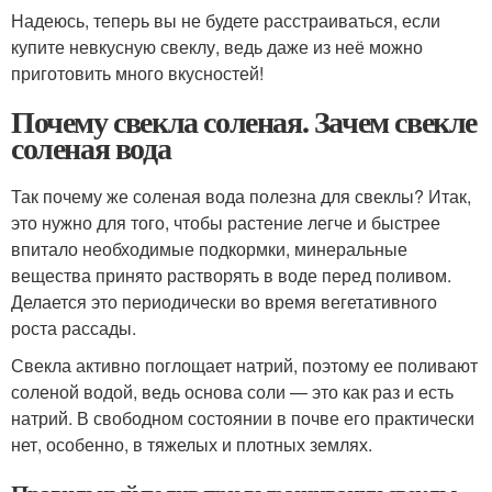
Надеюсь, теперь вы не будете расстраиваться, если
купите невкусную свеклу, ведь даже из неё можно
приготовить много вкусностей!
Почему свекла соленая. Зачем свекле
соленая вода
Так почему же соленая вода полезна для свеклы? Итак,
это нужно для того, чтобы растение легче и быстрее
впитало необходимые подкормки, минеральные
вещества принято растворять в воде перед поливом.
Делается это периодически во время вегетативного
роста рассады.
Свекла активно поглощает натрий, поэтому ее поливают
соленой водой, ведь основа соли — это как раз и есть
натрий. В свободном состоянии в почве его практически
нет, особенно, в тяжелых и плотных землях.