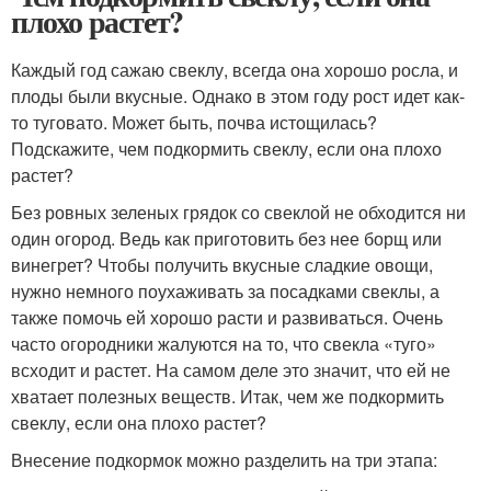
плохо растет?
Каждый год сажаю свеклу, всегда она хорошо росла, и
плоды были вкусные. Однако в этом году рост идет как-
то туговато. Может быть, почва истощилась?
Подскажите, чем подкормить свеклу, если она плохо
растет?
Без ровных зеленых грядок со свеклой не обходится ни
один огород. Ведь как приготовить без нее борщ или
винегрет? Чтобы получить вкусные сладкие овощи,
нужно немного поухаживать за посадками свеклы, а
также помочь ей хорошо расти и развиваться. Очень
часто огородники жалуются на то, что свекла «туго»
всходит и растет. На самом деле это значит, что ей не
хватает полезных веществ. Итак, чем же подкормить
свеклу, если она плохо растет?
Внесение подкормок можно разделить на три этапа: