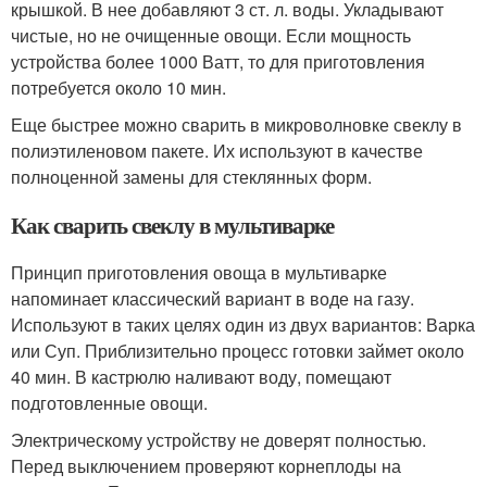
крышкой. В нее добавляют 3 ст. л. воды. Укладывают
чистые, но не очищенные овощи. Если мощность
устройства более 1000 Ватт, то для приготовления
потребуется около 10 мин.
Еще быстрее можно сварить в микроволновке свеклу в
полиэтиленовом пакете. Их используют в качестве
полноценной замены для стеклянных форм.
Как сварить свеклу в мультиварке
Принцип приготовления овоща в мультиварке
напоминает классический вариант в воде на газу.
Используют в таких целях один из двух вариантов: Варка
или Суп. Приблизительно процесс готовки займет около
40 мин. В кастрюлю наливают воду, помещают
подготовленные овощи.
Электрическому устройству не доверят полностью.
Перед выключением проверяют корнеплоды на