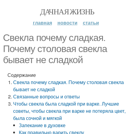
ДАЧНАЯ ЖИЗНЬ
главная
новости
статьи
Свекла почему сладкая.
Почему столовая свекла
бывает не сладкой
Содержание
Свекла почему сладкая. Почему столовая свекла
бывает не сладкой
Связанные вопросы и ответы
Чтобы свекла была сладкой при варке. Лучшие
советы, чтобы свекла при варке не потеряла цвет,
была сочной и мягкой
Запекание в духовке
Как правильно варить свеклу