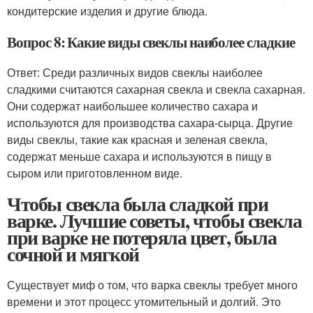
кондитерские изделия и другие блюда.
Вопрос 8: Какие виды свеклы наиболее сладкие
Ответ: Среди различных видов свеклы наиболее
сладкими считаются сахарная свекла и свекла сахарная.
Они содержат наибольшее количество сахара и
используются для производства сахара-сырца. Другие
виды свеклы, такие как красная и зеленая свекла,
содержат меньше сахара и используются в пищу в
сыром или приготовленном виде.
Чтобы свекла была сладкой при
варке. Лучшие советы, чтобы свекла
при варке не потеряла цвет, была
сочной и мягкой
Существует миф о том, что варка свеклы требует много
времени и этот процесс утомительный и долгий. Это