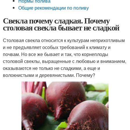
Нормы полива
Общие рекомендации по поливу
Свекла почему сладкая. Почему
столовая свекла бывает не сладкой
Столовая свекла относится к культурам неприхотливым
и не предъявляет особых требований к климату и
почвам. Но все же бывает и так, что корнеплоды
столовой свеклы, выращенные с любовью и вниманием,
оказываются не только не сладкими, а еще и
волокнистыми и деревянистыми. Почему?