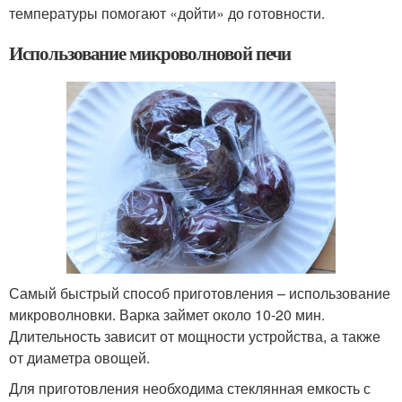
температуры помогают «дойти» до готовности.
Использование микроволновой печи
Самый быстрый способ приготовления – использование
микроволновки. Варка займет около 10-20 мин.
Длительность зависит от мощности устройства, а также
от диаметра овощей.
Для приготовления необходима стеклянная емкость с