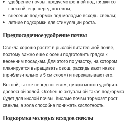
удобрение почвы, предусмотренной под грядки со
свеклой, еще перед посевом;
внесение подкормок под молодые всходы свеклы;
летние подкормки для стимуляции роста.
Предпосадочное удобрение почвы
Свекла хорошо растет в рыхлой питательной почве,
поэтому важно еще с осени подготовить грядки к
весенним посадкам. Для этого по участку, на котором
планируется выращивать овощ, раскидывают навоз
(приблизительно в 5 см слоем) и перекапывают его.
Весной, также перед посевом, грядки можно удобрить
древесной золой. Особенно актуальной такая подкормка
будет для кислой почвы. Кислые почвы тормозят рост
свеклы, а зола способна понижать кислотность.
Подкормка молодых всходов свеклы