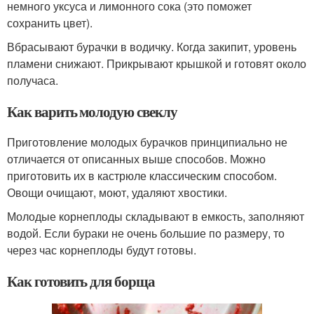
немного уксуса и лимонного сока (это поможет
сохранить цвет).
Вбрасывают бурачки в водичку. Когда закипит, уровень
пламени снижают. Прикрывают крышкой и готовят около
получаса.
Как варить молодую свеклу
Приготовление молодых бурачков принципиально не
отличается от описанных выше способов. Можно
приготовить их в кастрюле классическим способом.
Овощи очищают, моют, удаляют хвостики.
Молодые корнеплоды складывают в емкость, заполняют
водой. Если бураки не очень большие по размеру, то
через час корнеплоды будут готовы.
Как готовить для борща