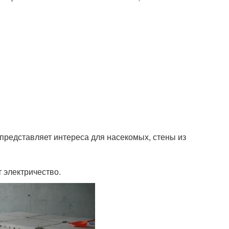
 представляет интереса для насекомых, стены из
 электричество.