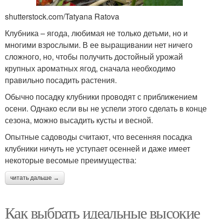
shutterstock.com/Tatyana Ratova
Клубника – ягода, любимая не только детьми, но и
многими взрослыми. В ее выращивании нет ничего
сложного, но, чтобы получить достойный урожай
крупных ароматных ягод, сначала необходимо
правильно посадить растения.
Обычно посадку клубники проводят с приближением
осени. Однако если вы не успели этого сделать в конце
сезона, можно высадить кусты и весной.
Опытные садоводы считают, что весенняя посадка
клубники ничуть не уступает осенней и даже имеет
некоторые весомые преимущества:
читать дальше →
Как выбрать идеальные высокие