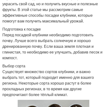
украсить свой сад, но и получить вкусные и полезные
фрукты. В этой статье мы рассмотрим самые
эффективные способы посадки клубники, которые
помогут вам получить максимальный урожай.
Подготовка к посадке
Перед посадкой клубники необходимо подготовить
почву. Лучше всего выбрать солнечную и хорошо
дренированную почву. Если ваша земля плотная и
глинистая, то необходимо ее улучшить, добавив песок и
компост.
Выбор сорта
Существует множество сортов клубники, и важно
выбрать тот, который подходит именно для вашего
региона. Некоторые сорта хорошо растут в более
прохладных регионах, в то время как другие
предпочитают более тёплый климат.