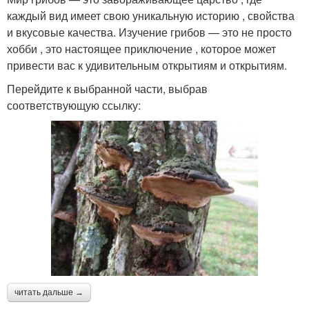
каждый вид имеет свою уникальную историю , свойства
и вкусовые качества. Изучение грибов — это не просто
хобби , это настоящее приключение , которое может
привести вас к удивительным открытиям и открытиям.
Перейдите к выбранной части, выбрав
соответствующую ссылку:
читать дальше →