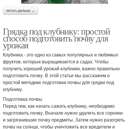
читать дальше →
Грядка под клубнику: простой
способ подготовить почву для
урожая
Клубника - это одно из самых популярных и любимых
фруктов, которые выращиваются в садах. Чтобы
получить хороший урожай клубники, важно правильно
подготовить почву. В этой статье мы расскажем о
простой методике подготовки почвы для грядки под
клубнику.
Подготовка почвы
Перед тем, как начать сажать клубнику, необходимо
подготовить почву. Вначале нужно удалить все сорняки
и загрязнившие почву предметы. Затем нужно разогреть
почву на солнце, чтобы уничтожить все вредители и