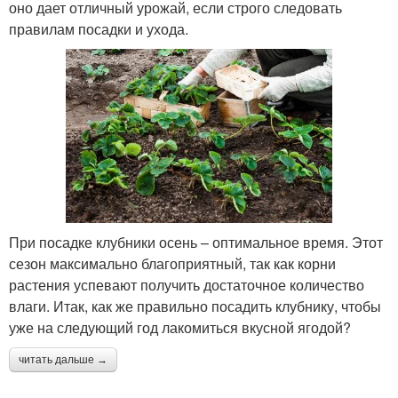
оно дает отличный урожай, если строго следовать
правилам посадки и ухода.
При посадке клубники осень – оптимальное время. Этот
сезон максимально благоприятный, так как корни
растения успевают получить достаточное количество
влаги. Итак, как же правильно посадить клубнику, чтобы
уже на следующий год лакомиться вкусной ягодой?
читать дальше →