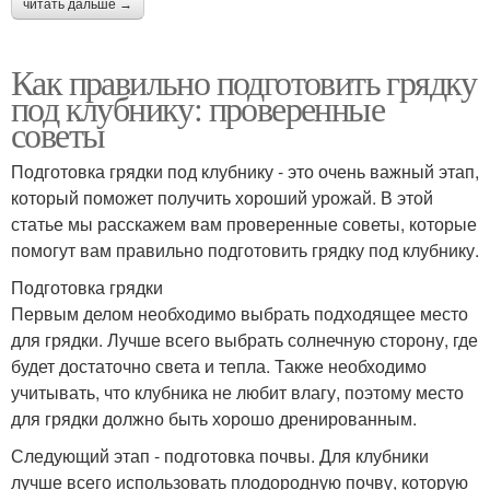
читать дальше →
Как правильно подготовить грядку
под клубнику: проверенные
советы
Подготовка грядки под клубнику - это очень важный этап,
который поможет получить хороший урожай. В этой
статье мы расскажем вам проверенные советы, которые
помогут вам правильно подготовить грядку под клубнику.
Подготовка грядки
Первым делом необходимо выбрать подходящее место
для грядки. Лучше всего выбрать солнечную сторону, где
будет достаточно света и тепла. Также необходимо
учитывать, что клубника не любит влагу, поэтому место
для грядки должно быть хорошо дренированным.
Следующий этап - подготовка почвы. Для клубники
лучше всего использовать плодородную почву, которую