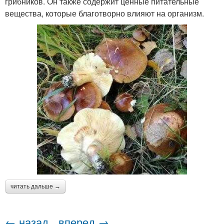
грибников. Он также содержит ценные питательные
вещества, которые благотворно влияют на организм.
читать дальше →
← назад
вперед →