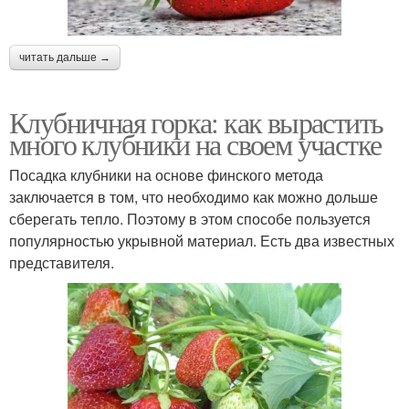
читать дальше →
Клубничная горка: как вырастить
много клубники на своем участке
Посадка клубники на основе финского метода
заключается в том, что необходимо как можно дольше
сберегать тепло. Поэтому в этом способе пользуется
популярностью укрывной материал. Есть два известных
представителя.