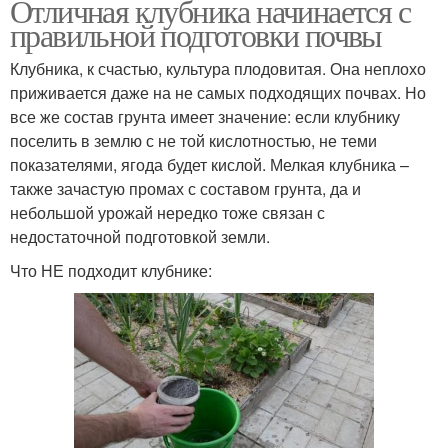
Отличная клубника начинается с
правильной подготовки почвы
Клубника, к счастью, культура плодовитая. Она неплохо
приживается даже на не самых подходящих почвах. Но
все же состав грунта имеет значение: если клубнику
поселить в землю с не той кислотностью, не теми
показателями, ягода будет кислой. Мелкая клубника –
также зачастую промах с составом грунта, да и
небольшой урожай нередко тоже связан с
недостаточной подготовкой земли.
Что НЕ подходит клубнике: