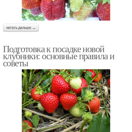
читать дальше →
Подготовка к посадке новой
клубники: основные правила и
советы