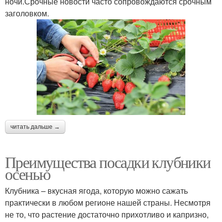
ночи.Срочные новости часто сопровождаются срочным
заголовком.
читать дальше →
Преимущества посадки клубники
осенью
Клубника – вкусная ягода, которую можно сажать
практически в любом регионе нашей страны. Несмотря
не то, что растение достаточно прихотливо и капризно,