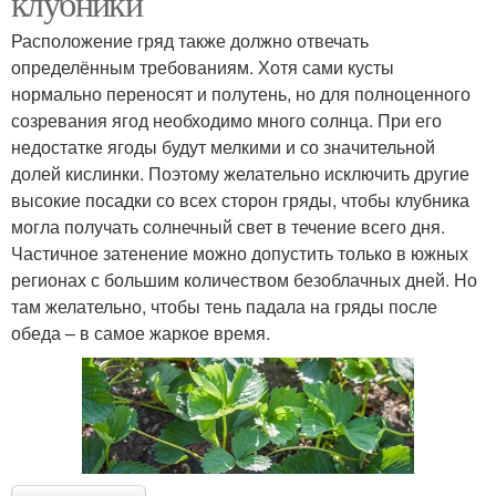
клубники
Расположение гряд также должно отвечать
определённым требованиям. Хотя сами кусты
нормально переносят и полутень, но для полноценного
созревания ягод необходимо много солнца. При его
недостатке ягоды будут мелкими и со значительной
долей кислинки. Поэтому желательно исключить другие
высокие посадки со всех сторон гряды, чтобы клубника
могла получать солнечный свет в течение всего дня.
Частичное затенение можно допустить только в южных
регионах с большим количеством безоблачных дней. Но
там желательно, чтобы тень падала на гряды после
обеда – в самое жаркое время.