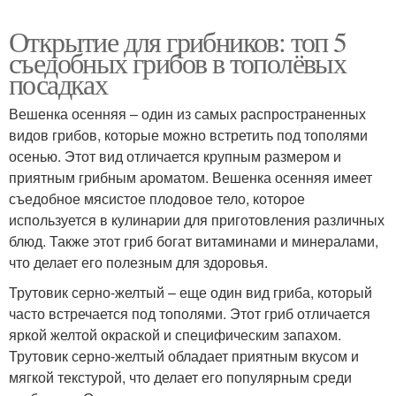
Открытие для грибников: топ 5
съедобных грибов в тополёвых
посадках
Вешенка осенняя – один из самых распространенных
видов грибов, которые можно встретить под тополями
осенью. Этот вид отличается крупным размером и
приятным грибным ароматом. Вешенка осенняя имеет
съедобное мясистое плодовое тело, которое
используется в кулинарии для приготовления различных
блюд. Также этот гриб богат витаминами и минералами,
что делает его полезным для здоровья.
Трутовик серно-желтый – еще один вид гриба, который
часто встречается под тополями. Этот гриб отличается
яркой желтой окраской и специфическим запахом.
Трутовик серно-желтый обладает приятным вкусом и
мягкой текстурой, что делает его популярным среди