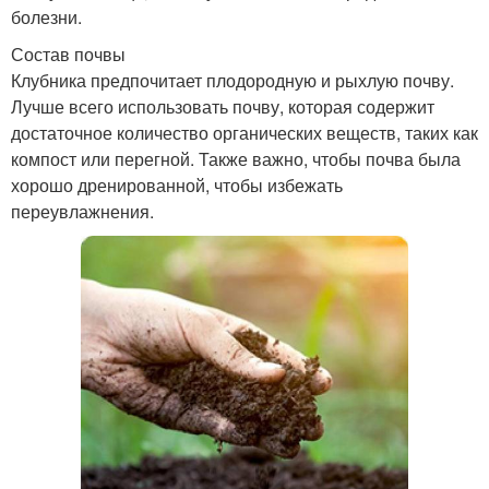
болезни.
Состав почвы
Клубника предпочитает плодородную и рыхлую почву.
Лучше всего использовать почву, которая содержит
достаточное количество органических веществ, таких как
компост или перегной. Также важно, чтобы почва была
хорошо дренированной, чтобы избежать
переувлажнения.