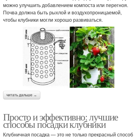
можно улучшить добавлением компоста или перегноя.
Почва должна быть рыхлой и воздухопроницаемой,
чтобы клубники могли хорошо развиваться.
читать дальше →
Просто и эффективно: лучшие
способы посадки клубники
Клубничная посадка — это не только прекрасный способ