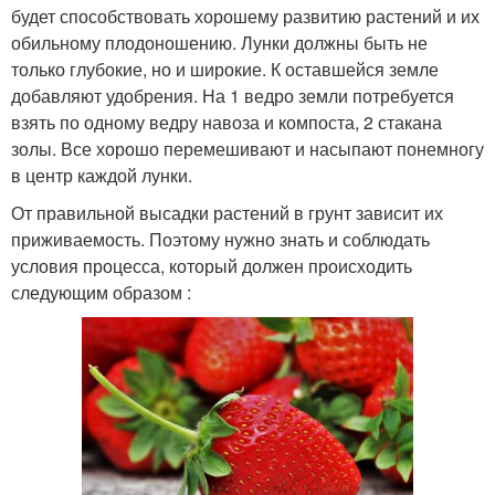
будет способствовать хорошему развитию растений и их
обильному плодоношению. Лунки должны быть не
только глубокие, но и широкие. К оставшейся земле
добавляют удобрения. На 1 ведро земли потребуется
взять по одному ведру навоза и компоста, 2 стакана
золы. Все хорошо перемешивают и насыпают понемногу
в центр каждой лунки.
От правильной высадки растений в грунт зависит их
приживаемость. Поэтому нужно знать и соблюдать
условия процесса, который должен происходить
следующим образом :