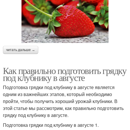
читать дальше →
Как правильно подготовить грядку
под клубнику в августе
Подготовка грядки под клубнику в августе является
одним из важнейших этапов, который необходимо
пройти, чтобы получить хороший урожай клубники. В
этой статье мы рассмотрим, как правильно подготовить
грядку под клубнику в августе.
Подготовка грядки под клубнику в августе 1.