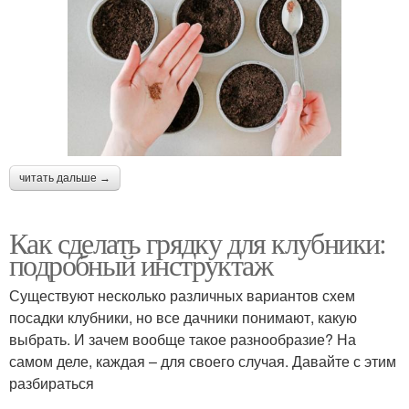
читать дальше →
Как сделать грядку для клубники:
подробный инструктаж
Существуют несколько различных вариантов схем
посадки клубники, но все дачники понимают, какую
выбрать. И зачем вообще такое разнообразие? На
самом деле, каждая – для своего случая. Давайте с этим
разбираться