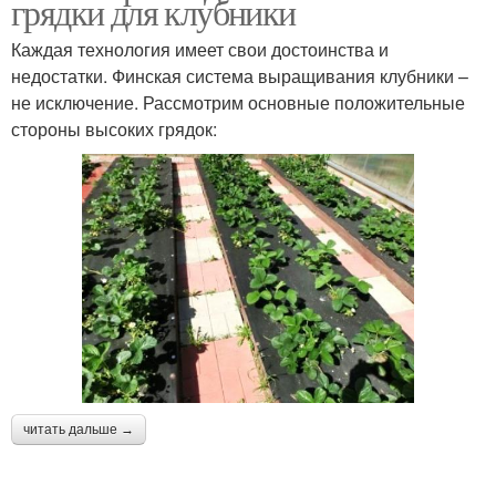
грядки для клубники
Каждая технология имеет свои достоинства и
недостатки. Финская система выращивания клубники –
не исключение. Рассмотрим основные положительные
стороны высоких грядок:
читать дальше →