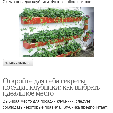
Схема посадки клубники. Фото: shutterstock.com
читать дальше →
Откройте для себя секреты
посадки клубники: как выбрать
идеальное место
Выбирая место для посадки клубники, следует
соблюдать некоторые правила. Клубника предпочитает: