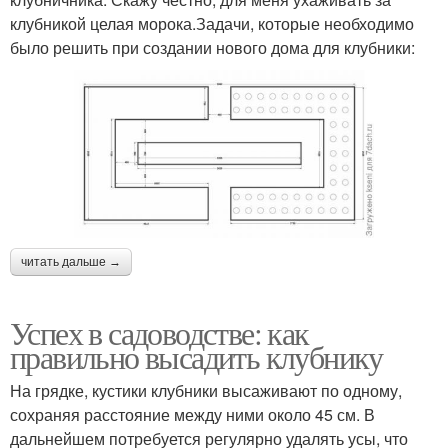
клубникой целая морока.Задачи, которые необходимо
было решить при создании нового дома для клубники:
читать дальше →
Успех в садоводстве: как
правильно высадить клубнику
На грядке, кустики клубники высаживают по одному,
сохраняя расстояние между ними около 45 см. В
дальнейшем потребуется регулярно удалять усы, что