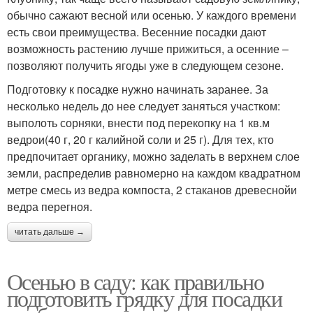
обычно сажают весной или осенью. У каждого времени
есть свои преимущества. Весенние посадки дают
возможность растению лучше прижиться, а осенние –
позволяют получить ягоды уже в следующем сезоне.
Подготовку к посадке нужно начинать заранее. За
несколько недель до нее следует заняться участком:
выполоть сорняки, внести под перекопку на 1 кв.м
ведрои(40 г, 20 г калийной соли и 25 г). Для тех, кто
предпочитает органику, можно заделать в верхнем слое
земли, распределив равномерно на каждом квадратном
метре смесь из ведра компоста, 2 стаканов древеснойи
ведра перегноя.
читать дальше →
Осенью в саду: как правильно
подготовить грядку для посадки