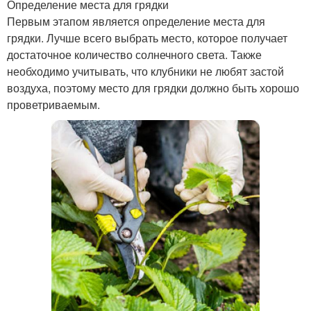
Определение места для грядки
Первым этапом является определение места для
грядки. Лучше всего выбрать место, которое получает
достаточное количество солнечного света. Также
необходимо учитывать, что клубники не любят застой
воздуха, поэтому место для грядки должно быть хорошо
проветриваемым.