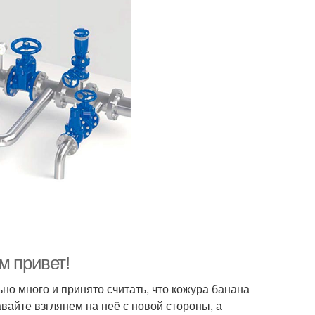
м привет!
но много и принято считать, что кожура банана
вайте взглянем на неё с новой стороны, а