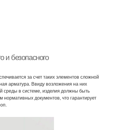
о и безопасного
печивается за счет таких элементов сложной
ная арматура. Ввиду возложения на них
й среды в системе, изделия должны быть
м нормативных документов, что гарантирует
оп.