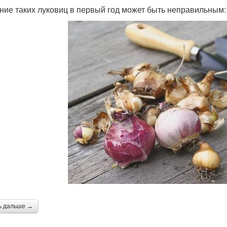
ние таких луковиц в первый год может быть неправильным:
ь дальше →