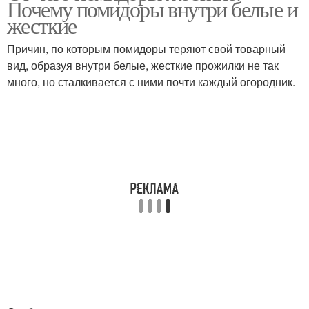
Почему помидоры внутри белые и
жесткие
Причин, по которым помидоры теряют свой товарный
вид, образуя внутри белые, жесткие прожилки не так
много, но сталкивается с ними почти каждый огородник.