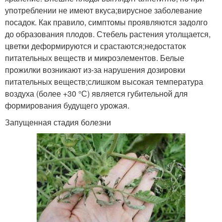
употреблении не имеют вкуса;вирусное заболевание
посадок. Как правило, симптомы проявляются задолго
до образования плодов. Стебель растения утолщается,
цветки деформируются и срастаются;недостаток
питательных веществ и микроэлементов. Белые
прожилки возникают из-за нарушения дозировки
питательных веществ;слишком высокая температура
воздуха (более +30 °С) является губительной для
формирования будущего урожая.
Запущенная стадия болезни