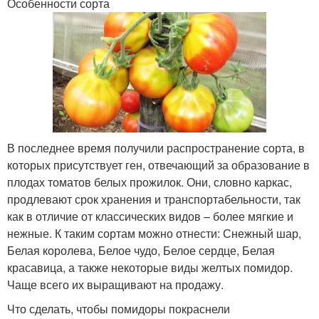
Особенности сорта
В последнее время получили распространение сорта, в
которых присутствует ген, отвечающий за образование в
плодах томатов белых прожилок. Они, словно каркас,
продлевают срок хранения и транспортабельности, так
как в отличие от классических видов – более мягкие и
нежные. К таким сортам можно отнести: Снежный шар,
Белая королева, Белое чудо, Белое сердце, Белая
красавица, а также некоторые виды желтых помидор.
Чаще всего их выращивают на продажу.
Что сделать, чтобы помидоры покраснели