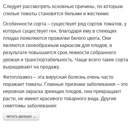
Следует рассмотреть основные причины, по которым
спелые томаты становятся белыми и жесткими:
Особенности сорта – существует ряд сортов томатов, у
которых существует ген, благодаря ему в спеющих
плодах появляются прожилки белого цвета. Они
являются своеобразным каркасом для плодов, в
результате повышается срок лежкости собранного
урожая и транспортабельность. Чаще всего такие сорта
выращивают на продажу.
Фитоплазмоз – эта вирусная болезнь очень часто
поражает томаты. Главные признаки заболевания – это
неровная окраска зреющих плодов, они прекращают
расти, не имеют красивого товарного вида. Другие
симптомы заболевания:
читать дальше →