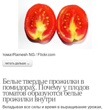
томатRamesh NG / Flickr.com
читать дальше →
Белые твердые прожилки в
помидорах. Почему у плодов
томатов образуются белые
прожилки внутри
Вкладывая все силы и время в выращивание урожая,