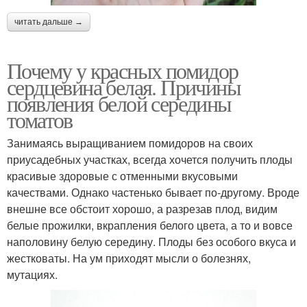
читать дальше →
Почему у красных помидор
сердцевина белая. Причины
появления белой середины
томатов
Занимаясь выращиванием помидоров на своих
приусадебных участках, всегда хочется получить плоды
красивые здоровые с отменными вкусовыми
качествами. Однако частенько бывает по-другому. Вроде
внешне все обстоит хорошо, а разрезав плод, видим
белые прожилки, вкрапления белого цвета, а то и вовсе
наполовину белую середину. Плоды без особого вкуса и
жестковаты. На ум приходят мысли о болезнях,
мутациях.