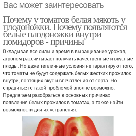
Вас может заинтересовать
Почему у томатов белая мякоть у
плодоножки. Почему появляются
белые плодоножки внутри
помидоров - причины
Вкладывая все силы и время в выращивание урожая,
агроном рассчитывает получить качественные и вкусные
плоды. Но даже тепличные условия не гарантируют того,
что томаты не будут содержать белых жестких прожилок
внутри, портящих вкус и впечатления от сорта. Но
справиться с такой проблемой вполне возможно.
Предлагаем разобраться в основных причинах
появления белых прожилок в томатах, а также найти
возможности для их устранения.