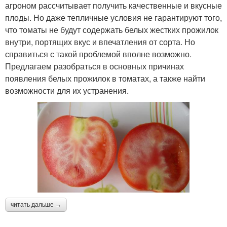
агроном рассчитывает получить качественные и вкусные
плоды. Но даже тепличные условия не гарантируют того,
что томаты не будут содержать белых жестких прожилок
внутри, портящих вкус и впечатления от сорта. Но
справиться с такой проблемой вполне возможно.
Предлагаем разобраться в основных причинах
появления белых прожилок в томатах, а также найти
возможности для их устранения.
читать дальше →