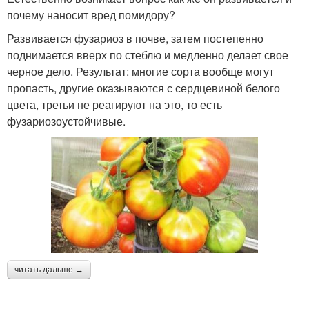
почему наносит вред помидору?
Развивается фузариоз в почве, затем постепенно
поднимается вверх по стеблю и медленно делает свое
черное дело. Результат: многие сорта вообще могут
пропасть, другие оказываются с сердцевиной белого
цвета, третьи не реагируют на это, то есть
фузариозоустойчивые.
читать дальше →