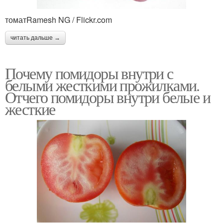
томатRamesh NG / Flickr.com
читать дальше →
Почему помидоры внутри с
белыми жесткими прожилками.
Отчего помидоры внутри белые и
жесткие