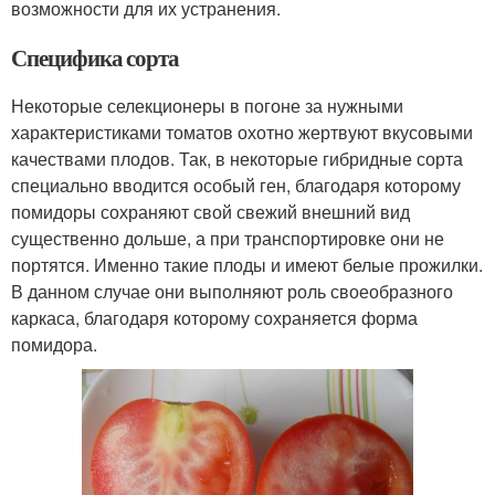
возможности для их устранения.
Специфика сорта
Некоторые селекционеры в погоне за нужными
характеристиками томатов охотно жертвуют вкусовыми
качествами плодов. Так, в некоторые гибридные сорта
специально вводится особый ген, благодаря которому
помидоры сохраняют свой свежий внешний вид
существенно дольше, а при транспортировке они не
портятся. Именно такие плоды и имеют белые прожилки.
В данном случае они выполняют роль своеобразного
каркаса, благодаря которому сохраняется форма
помидора.