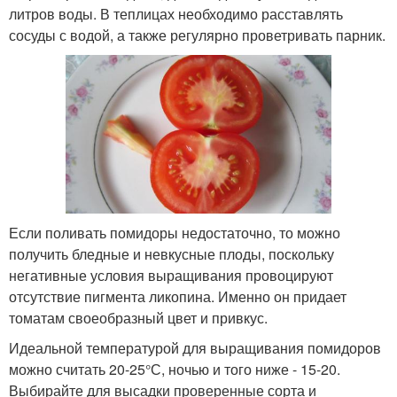
литров воды. В теплицах необходимо расставлять
сосуды с водой, а также регулярно проветривать парник.
Если поливать помидоры недостаточно, то можно
получить бледные и невкусные плоды, поскольку
негативные условия выращивания провоцируют
отсутствие пигмента ликопина. Именно он придает
томатам своеобразный цвет и привкус.
Идеальной температурой для выращивания помидоров
можно считать 20-25°С, ночью и того ниже - 15-20.
Выбирайте для высадки проверенные сорта и