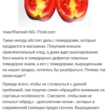
томатRamesh NG / Flickr.com
Также иногда обстоят дела с помидорами, которые
продаются в магазинах. Покупаем внешне
привлекательный плод, а дома ждет разочарование.
Кого винить в помидорных дефектах покупных
помидоров знаем, а вот с помидорами, выращенными
на наших грядках, хотелось бы разобраться. Почему так
происходит?
Прежде всего, чтобы не столкнуться с данной
проблемой, при покупке семян обращайте внимание на
сортовые особенности . Смотрите, чтобы вам не
попался гибрид с «долголетним геном», которых в
современной селекции предостаточно. Выращивают