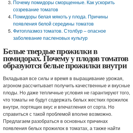
Почему помидоры сморщенные. Как ускорить
созревание томатов
Помидоры белая мякоть у плода. Причины
появления белой середины томатов
Фитоплазмоз томатов. Столбур – опасное
заболевание пасленовых культур
Белые твердые прожилки в
помидорах. Почему у плодов томатов
образуются белые прожилки внутри
Вкладывая все силы и время в выращивание урожая,
агроном рассчитывает получить качественные и вкусные
плоды. Но даже тепличные условия не гарантируют того,
что томаты не будут содержать белых жестких прожилок
внутри, портящих вкус и впечатления от сорта. Но
справиться с такой проблемой вполне возможно.
Предлагаем разобраться в основных причинах
появления белых прожилок в томатах, а также найти