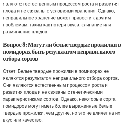
являются естественным процессом роста и развития
плода и не связаны с условиями хранения. Однако,
неправильное хранение может привести к другим
проблемам, таким как потеря вкуса, слипание или
размягчение плодов.
Вопрос 8: Могут ли белые твердые прожилки в
помидорах быть результатом неправильного
отбора сортов
Ответ: Белые твердые прожилки в помидорах не
являются результатом неправильного отбора сортов.
Они являются естественным процессом роста и
развития плода и не связаны с генетическими
характеристиками сортов. Однако, некоторые сорта
помидоров могут иметь более выраженные белые
твердые прожилки, чем другие, но это не влияет на их
вкус или качество.