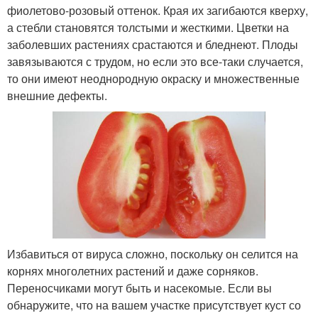
фиолетово-розовый оттенок. Края их загибаются кверху,
а стебли становятся толстыми и жесткими. Цветки на
заболевших растениях срастаются и бледнеют. Плоды
завязываются с трудом, но если это все-таки случается,
то они имеют неоднородную окраску и множественные
внешние дефекты.
Избавиться от вируса сложно, поскольку он селится на
корнях многолетних растений и даже сорняков.
Переносчиками могут быть и насекомые. Если вы
обнаружите, что на вашем участке присутствует куст со