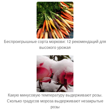
Беспроигрышные сорта моркови: 12 рекомендаций для
высокого урожая
Какую минусовую температуру выдерживают розы.
Сколько градусов мороза выдерживают незакрытые
розы