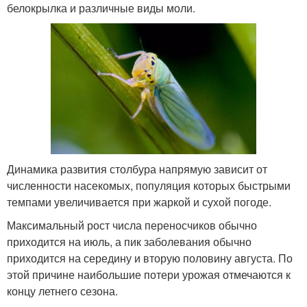
белокрылка и различные виды моли.
Динамика развития столбура напрямую зависит от
численности насекомых, популяция которых быстрыми
темпами увеличивается при жаркой и сухой погоде.
Максимальный рост числа переносчиков обычно
приходится на июль, а пик заболевания обычно
приходится на середину и вторую половину августа. По
этой причине наибольшие потери урожая отмечаются к
концу летнего сезона.