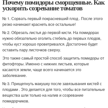
Почему помидоры сморщенные. Как
ускорить созревание томатов
№ 1. Сорвать первый покрасневший плод . После этого
резко начинают краснеть все остальные!
№ 2. Обрезать листья до первой кисти. На помидорах
нужно обязательно оголить стебель до первых плодов,
чтобы куст хорошо проветривался. Достаточно будет
оставить пару листочков сверху.
Это также самый простой способ защитить помидоры от
фитофторы. Именно с нижних листьев, которые
касаются земли, чаще всего начинается это
заболевание.
№ 3. Прищепнуть макушку после завязывания кистей с
плодами . Это делается для того, чтобы все питательные
вещества шли только на налив и созревание
помидорчиков.