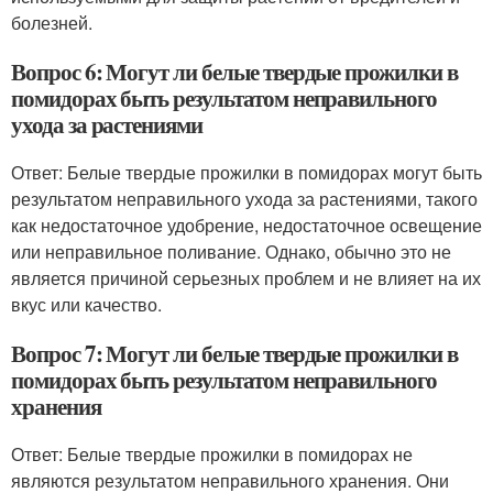
болезней.
Вопрос 6: Могут ли белые твердые прожилки в
помидорах быть результатом неправильного
ухода за растениями
Ответ: Белые твердые прожилки в помидорах могут быть
результатом неправильного ухода за растениями, такого
как недостаточное удобрение, недостаточное освещение
или неправильное поливание. Однако, обычно это не
является причиной серьезных проблем и не влияет на их
вкус или качество.
Вопрос 7: Могут ли белые твердые прожилки в
помидорах быть результатом неправильного
хранения
Ответ: Белые твердые прожилки в помидорах не
являются результатом неправильного хранения. Они