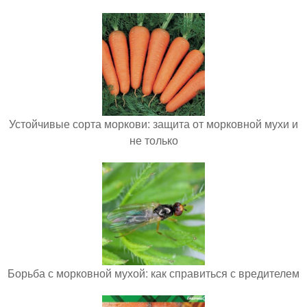
Устойчивые сорта моркови: защита от морковной мухи и
не только
Борьба с морковной мухой: как справиться с вредителем