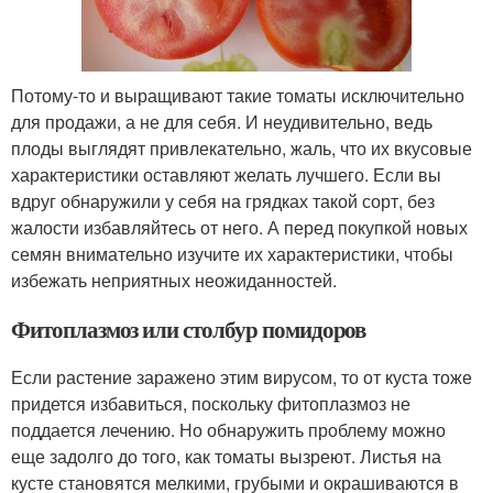
Потому-то и выращивают такие томаты исключительно
для продажи, а не для себя. И неудивительно, ведь
плоды выглядят привлекательно, жаль, что их вкусовые
характеристики оставляют желать лучшего. Если вы
вдруг обнаружили у себя на грядках такой сорт, без
жалости избавляйтесь от него. А перед покупкой новых
семян внимательно изучите их характеристики, чтобы
избежать неприятных неожиданностей.
Фитоплазмоз или столбур помидоров
Если растение заражено этим вирусом, то от куста тоже
придется избавиться, поскольку фитоплазмоз не
поддается лечению. Но обнаружить проблему можно
еще задолго до того, как томаты вызреют. Листья на
кусте становятся мелкими, грубыми и окрашиваются в