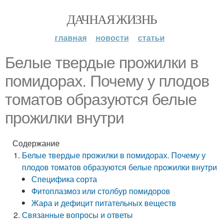
ДАЧНАЯ ЖИЗНЬ
главная
новости
статьи
Белые твердые прожилки в
помидорах. Почему у плодов
томатов образуются белые
прожилки внутри
Содержание
Белые твердые прожилки в помидорах. Почему у
плодов томатов образуются белые прожилки внутри
Специфика сорта
Фитоплазмоз или столбур помидоров
Жара и дефицит питательных веществ
Связанные вопросы и ответы