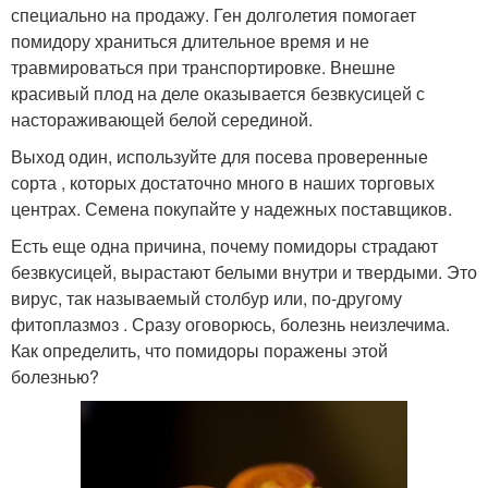
специально на продажу. Ген долголетия помогает
помидору храниться длительное время и не
травмироваться при транспортировке. Внешне
красивый плод на деле оказывается безвкусицей с
настораживающей белой серединой.
Выход один, используйте для посева проверенные
сорта , которых достаточно много в наших торговых
центрах. Семена покупайте у надежных поставщиков.
Есть еще одна причина, почему помидоры страдают
безвкусицей, вырастают белыми внутри и твердыми. Это
вирус, так называемый столбур или, по-другому
фитоплазмоз . Сразу оговорюсь, болезнь неизлечима.
Как определить, что помидоры поражены этой
болезнью?