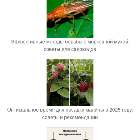
Эффективные методы борьбы с морковной мухой:
советы для садоводов
Оптимальное время для посадки малины в 2025 году:
советы и рекомендации