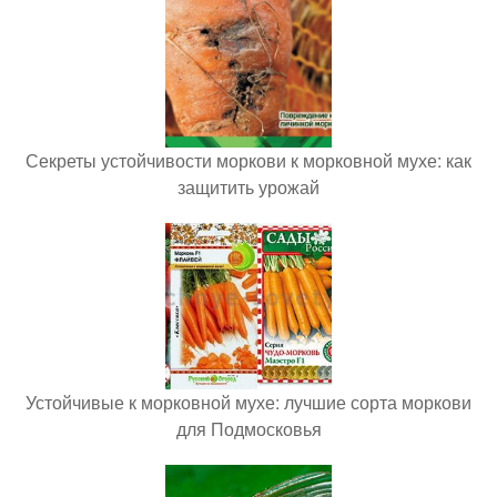
Секреты устойчивости моркови к морковной мухе: как
защитить урожай
Устойчивые к морковной мухе: лучшие сорта моркови
для Подмосковья