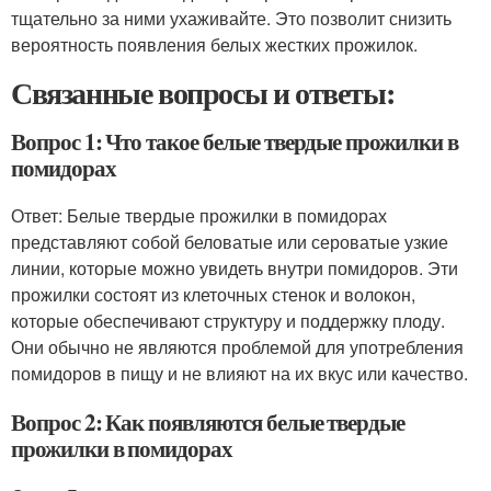
тщательно за ними ухаживайте. Это позволит снизить
вероятность появления белых жестких прожилок.
Связанные вопросы и ответы:
Вопрос 1: Что такое белые твердые прожилки в
помидорах
Ответ: Белые твердые прожилки в помидорах
представляют собой беловатые или сероватые узкие
линии, которые можно увидеть внутри помидоров. Эти
прожилки состоят из клеточных стенок и волокон,
которые обеспечивают структуру и поддержку плоду.
Они обычно не являются проблемой для употребления
помидоров в пищу и не влияют на их вкус или качество.
Вопрос 2: Как появляются белые твердые
прожилки в помидорах