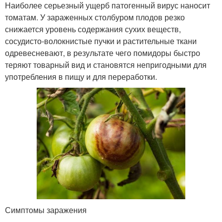
Наиболее серьезный ущерб патогенный вирус наносит
томатам. У зараженных столбуром плодов резко
снижается уровень содержания сухих веществ,
сосудисто-волокнистые пучки и растительные ткани
одревесневают, в результате чего помидоры быстро
теряют товарный вид и становятся непригодными для
употребления в пищу и для переработки.
Симптомы заражения