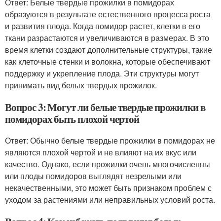
Ответ: Белые твердые прожилки в помидорах
образуются в результате естественного процесса роста
и развития плода. Когда помидор растет, клетки в его
ткани разрастаются и увеличиваются в размерах. В это
время клетки создают дополнительные структуры, такие
как клеточные стенки и волокна, которые обеспечивают
поддержку и укрепление плода. Эти структуры могут
принимать вид белых твердых прожилок.
Вопрос 3: Могут ли белые твердые прожилки в
помидорах быть плохой чертой
Ответ: Обычно белые твердые прожилки в помидорах не
являются плохой чертой и не влияют на их вкус или
качество. Однако, если прожилки очень многочисленны
или плоды помидоров выглядят незрелыми или
некачественными, это может быть признаком проблем с
уходом за растениями или неправильных условий роста.