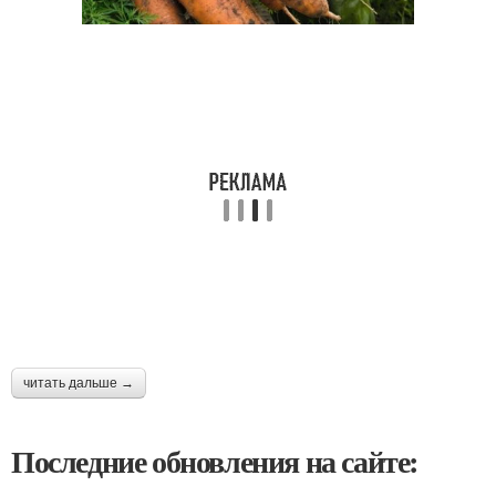
читать дальше →
Последние обновления на сайте: