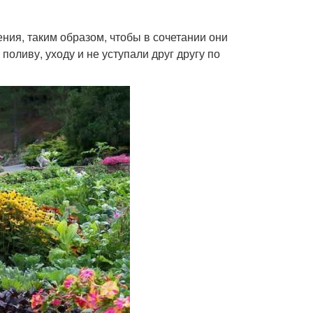
ния, таким образом, чтобы в сочетании они
оливу, уходу и не уступали друг другу по