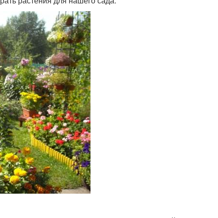
рать растения для нашего сада.