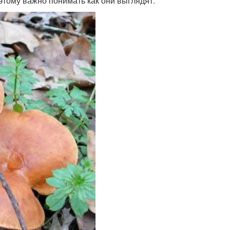
этому важно понимать как они выглядят.