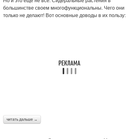
Но и это еще не все. Сидеральные растения в
большинстве своем многофункциональны. Чего они
только не делают! Вот основные доводы в их пользу:
читать дальше →