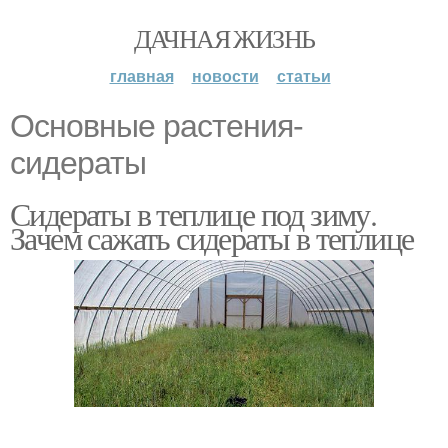
ДАЧНАЯ ЖИЗНЬ
главная
новости
статьи
Основные растения-
сидераты
Сидераты в теплице под зиму.
Зачем сажать сидераты в теплице