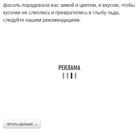
фасоль порадовала вас зимой и цветом, и вкусом, чтобы
кусочки не слиплись и превратились в глыбу льда,
следуйте нашим рекомендациям.
читать дальше →