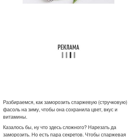
Разбираемся, как заморозить спаржевую (стручковую)
фасоль на зиму, чтобы она сохранила цвет, вкус и
витамины.
Казалось бы, ну что здесь сложного? Нарезать да
заморозить. Но есть пара секретов. Чтобы спаржевая