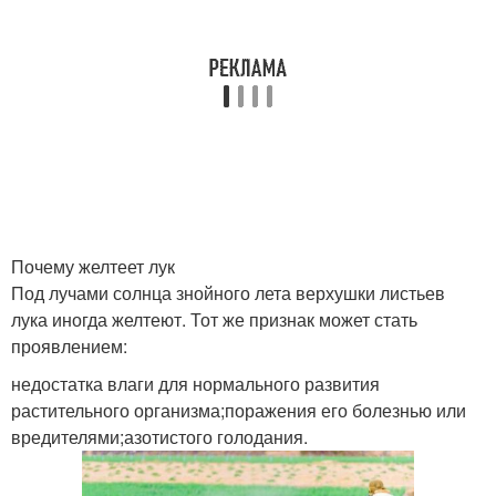
Почему желтеет лук
Под лучами солнца знойного лета верхушки листьев
лука иногда желтеют. Тот же признак может стать
проявлением:
недостатка влаги для нормального развития
растительного организма;поражения его болезнью или
вредителями;азотистого голодания.