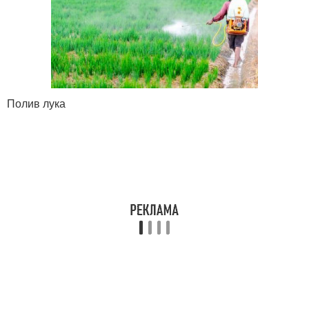
Полив лука