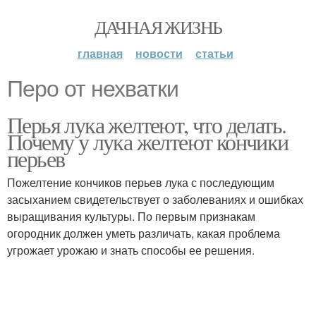
ДАЧНАЯ ЖИЗНЬ
главная
новости
статьи
Перо от нехватки
Перья лука желтеют, что делать.
Почему у лука желтеют кончики
перьев
Пожелтение кончиков перьев лука с последующим
засыханием свидетельствует о заболеваниях и ошибках
выращивания культуры. По первым признакам
огородник должен уметь различать, какая проблема
угрожает урожаю и знать способы ее решения.