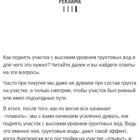
Как поднять участок с высоким уровнем грунтовых вод и
для чего это нужно? Читайте далее и вы найдете ответы
на эти вопросы.
Часто при покупке мы даже не думаем про состав грунта
на участке, а только смотрим, чтобы участок был ровный
или имел подъездные пути.
В итоге, после того, как по весне все начинает
«плавать», мы с вами начинаем усиленно думать, как
поднять участок с высоким уровнем грунтовых вод. Ведь
это именно они, грунтовые воды, дают такой эффект,
когда фактически все постройки на участке «плывут» и