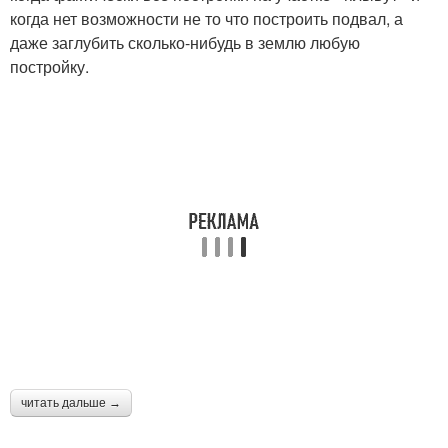
когда нет возможности не то что построить подвал, а
даже заглубить сколько-нибудь в землю любую
постройку.
читать дальше →