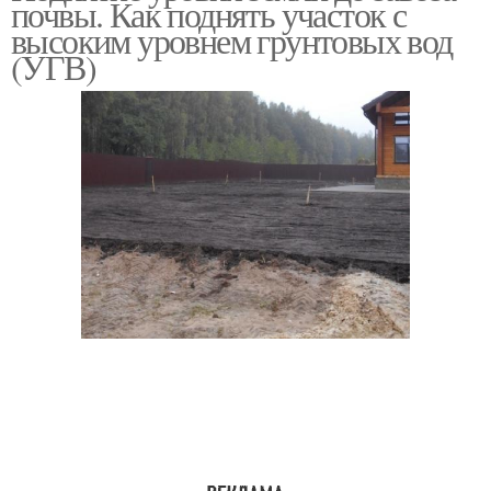
почвы. Как поднять участок с
высоким уровнем грунтовых вод
(УГВ)