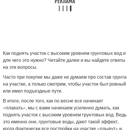
Как поднять участок с высоким уровнем грунтовых вод и
для чего это нужно? Читайте далее и вы найдете ответы
на эти вопросы.
Часто при покупке мы даже не думаем про состав грунта
на участке, а только смотрим, чтобы участок был ровный
или имел подъездные пути.
В итоге, после того, как по весне все начинает
«плавать», мы с вами начинаем усиленно думать, как
поднять участок с высоким уровнем грунтовых вод. Ведь
это именно они, грунтовые воды, дают такой эффект,
когда фактически все постройки на участке «плывут» и