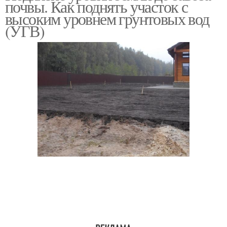
почвы. Как поднять участок с
высоким уровнем грунтовых вод
(УГВ)