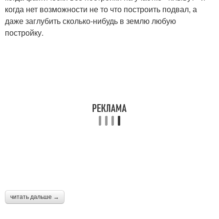
когда нет возможности не то что построить подвал, а
даже заглубить сколько-нибудь в землю любую
постройку.
читать дальше →