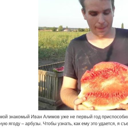
 мой знакомый Иван Алимов уже не первый год приспособи
ную ягоду – арбузы. Чтобы узнать, как ему это удается, я съ