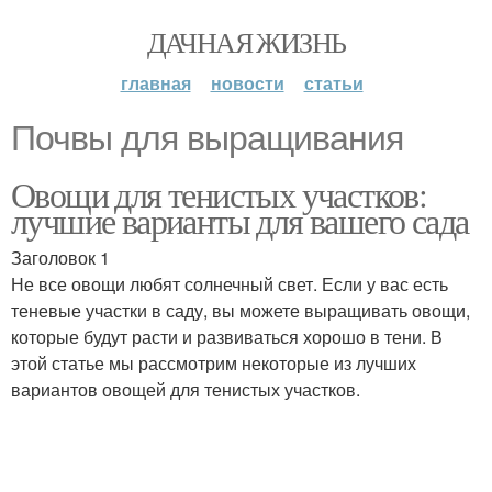
ДАЧНАЯ ЖИЗНЬ
главная
новости
статьи
Почвы для выращивания
Овощи для тенистых участков:
лучшие варианты для вашего сада
Заголовок 1
Не все овощи любят солнечный свет. Если у вас есть
теневые участки в саду, вы можете выращивать овощи,
которые будут расти и развиваться хорошо в тени. В
этой статье мы рассмотрим некоторые из лучших
вариантов овощей для тенистых участков.