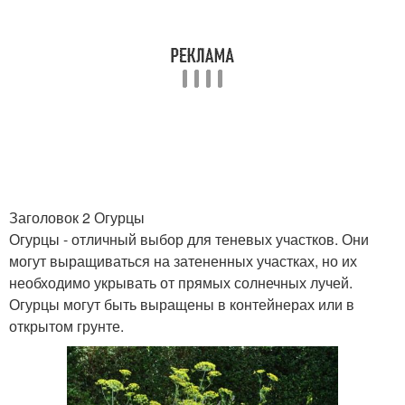
Заголовок 2 Огурцы
Огурцы - отличный выбор для теневых участков. Они
могут выращиваться на затененных участках, но их
необходимо укрывать от прямых солнечных лучей.
Огурцы могут быть выращены в контейнерах или в
открытом грунте.