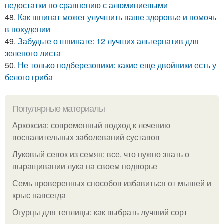
недостатки по сравнению с алюминиевыми
48.
Как шпинат может улучшить ваше здоровье и помочь
в похудении
49.
Забудьте о шпинате: 12 лучших альтернатив для
зеленого листа
50.
Не только подберезовики: какие еще двойники есть у
белого гриба
Популярные материалы
Аркоксиа: современный подход к лечению
воспалительных заболеваний суставов
Луковый севок из семян: все, что нужно знать о
выращивании лука на своем подворье
Семь проверенных способов избавиться от мышей и
крыс навсегда
Огурцы для теплицы: как выбрать лучший сорт