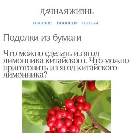
ДАЧНАЯ ЖИЗНЬ
главная
новости
статьи
Поделки из бумаги
Что можно сделать из ягод
лимонника китайского. Что можно
приготовить из ягод китайского
лимонника?