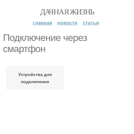
ДАЧНАЯ ЖИЗНЬ
главная
новости
статьи
Подключение через
смартфон
Устройства для
подключения