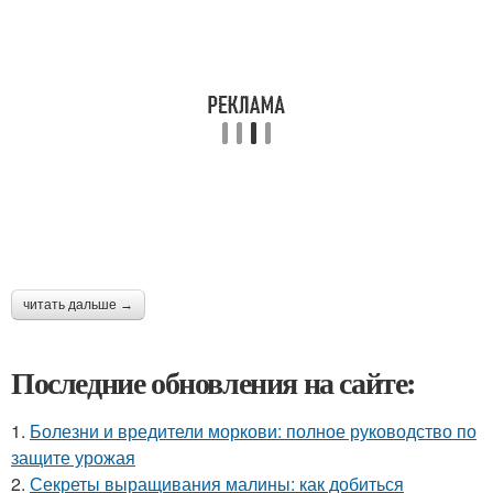
читать дальше →
Последние обновления на сайте:
1.
Болезни и вредители моркови: полное руководство по
защите урожая
2.
Секреты выращивания малины: как добиться