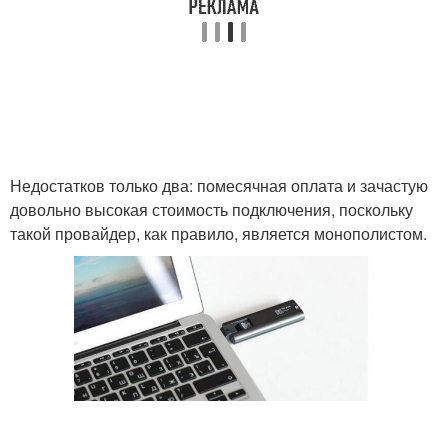
Недостатков только два: помесячная оплата и зачастую
довольно высокая стоимость подключения, поскольку
такой провайдер, как правило, является монополистом.