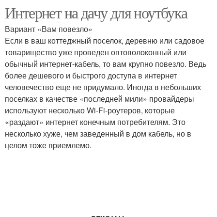
Интернет на дачу для ноутбука
Вариант «Вам повезло»
Если в ваш коттеджный поселок, деревню или садовое
товарищество уже проведен оптоволоконный или
обычный интернет-кабель, то вам крупно повезло. Ведь
более дешевого и быстрого доступа в интернет
человечество еще не придумало. Иногда в небольших
поселках в качестве «последней мили» провайдеры
используют несколько Wi-Fi-роутеров, которые
«раздают» интернет конечным потребителям. Это
несколько хуже, чем заведенный в дом кабель, но в
целом тоже приемлемо.