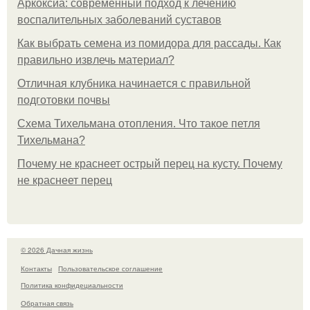
Аркоксиа: современный подход к лечению
воспалительных заболеваний суставов
Как выбрать семена из помидора для рассады. Как
правильно извлечь материал?
Отличная клубника начинается с правильной
подготовки почвы
Схема Тихельмана отопления. Что такое петля
Тихельмана?
Почему не краснеет острый перец на кусту. Почему
не краснеет перец
© 2026 Дачная жизнь
Контакты
Пользовательское соглашение
Политика конфидециальности
Обратная связь