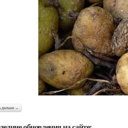
ь дальше →
ледние обновления на сайте: