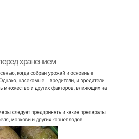
перед хранением
сенью, когда собран урожай и основные
Однако, насекомые – вредители, и вредители –
ь множество и других факторов, влияющих на
 меры следует предпринять и какие препараты
еля, моркови и других корнеплодов.