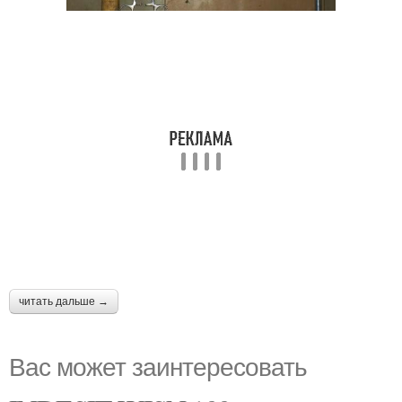
читать дальше →
Вас может заинтересовать