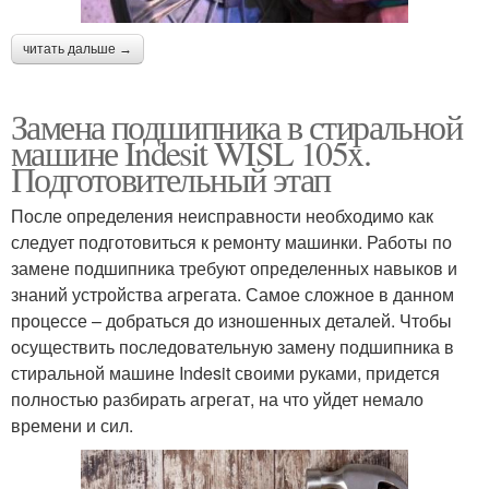
читать дальше →
Замена подшипника в стиральной
машине Indesit WISL 105x.
Подготовительный этап
После определения неисправности необходимо как
следует подготовиться к ремонту машинки. Работы по
замене подшипника требуют определенных навыков и
знаний устройства агрегата. Самое сложное в данном
процессе – добраться до изношенных деталей. Чтобы
осуществить последовательную замену подшипника в
стиральной машине Indesit своими руками, придется
полностью разбирать агрегат, на что уйдет немало
времени и сил.