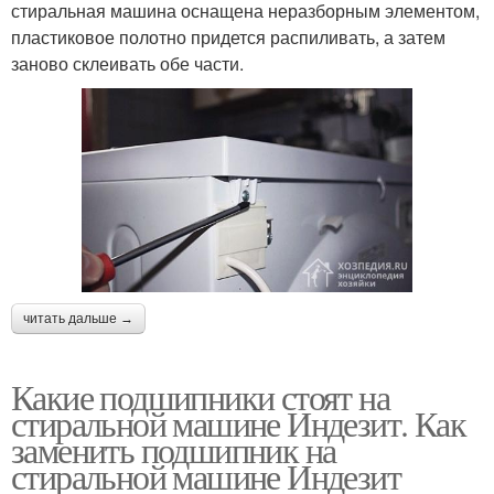
стиральная машина оснащена неразборным элементом,
пластиковое полотно придется распиливать, а затем
заново склеивать обе части.
читать дальше →
Какие подшипники стоят на
стиральной машине Индезит. Как
заменить подшипник на
стиральной машине Индезит