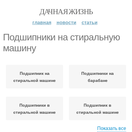
ДАЧНАЯ ЖИЗНЬ
главная
новости
статьи
Подшипники на стиральную
машину
Подшипник на
Подшипники на
стиральной машине
барабане
Подшипники в
Подшипник в
стиральной машине
стиральной машине
Показать все