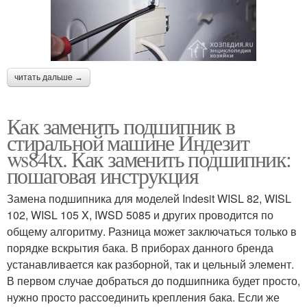
читать дальше →
Как заменить подшипник в
стиральной машине Индезит
ws84tx. Как заменить подшипник:
пошаговая инструкция
Замена подшипника для моделей Indesit WISL 82, WISL
102, WISL 105 X, IWSD 5085 и других проводится по
общему алгоритму. Разница может заключаться только в
порядке вскрытия бака. В приборах данного бренда
устанавливается как разборной, так и цельный элемент.
В первом случае добраться до подшипника будет просто,
нужно просто рассоединить крепления бака. Если же