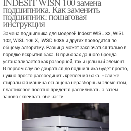
INDESIT WISN 100 замена
подшипника. Как заменить
подшипник: пошаговая
инструкция
Замена подшипника для моделей Indesit WISL 82, WISL
102, WISL 105 X, IWSD 5085 и других проводится по
общему алгоритму. Разница может заключаться только в
порядке вскрытия бака. В приборах данного бренда
устанавливается как разборной, так и цельный элемент.
В первом случае добраться до подшипника будет просто,
нужно просто рассоединить крепления бака. Если же
стиральная машина оснащена неразборным элементом,
пластиковое полотно придется распиливать, а затем
заново склеивать обе части.