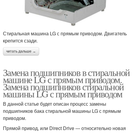
Стиральная машина LG с прямым приводом. Двигатель
крепится сзади.
читать дальше →
Замена подшипников в стиральной
машине LG с прямым приводом.
Замена подшипников стиральной
машины LG с прямым приводом
В данной статье будет описан процесс замены
подшипников бака стиральной машины LG с прямым
приводом.
Прямой привод, или Direct Drive — относительно новая