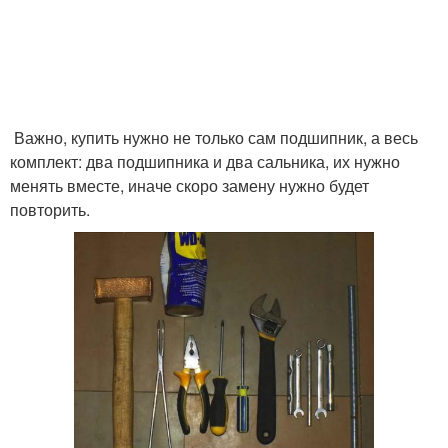
Важно, купить нужно не только сам подшипник, а весь
комплект: два подшипника и два сальника, их нужно
менять вместе, иначе скоро замену нужно будет
повторить.