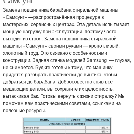
Замена подшипника барабана стиральной машины
«Самсунг» —распространённая процедура в
мастерских, сервисных центрах. Эта деталь испытывает
мощную нагрузку при эксплуатации, поэтому часто
выходит из строя. Замена подшипника стиральной
машины «Самсунг» своими руками — кропотливый,
хлопотный труд. Это связано с особенностями
конструкции. Задняя стенка моделей Samsung — глухая,
не снимается. Будьте готовы к тому, что машинку
придётся разобрать практически до винтика, чтобы
добраться до барабана. Добросовестно сняв все
мешающие детали, вы сохраните их целостность,
вытаскивая бак. Готовы вернуть к жизни стиралку? Мы
поможем вам практическими советами, ссылками на
полезные ресурсы.