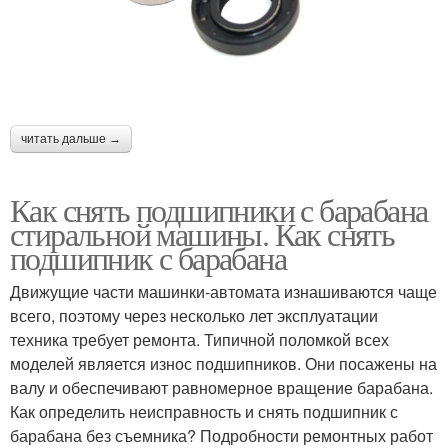
читать дальше →
Как снять подшипники с барабана
стиральной машины. Как снять
подшипник с барабана
Движущие части машинки-автомата изнашиваются чаще
всего, поэтому через несколько лет эксплуатации
техника требует ремонта. Типичной поломкой всех
моделей является износ подшипников. Они посажены на
валу и обеспечивают равномерное вращение барабана.
Как определить неисправность и снять подшипник с
барабана без съемника? Подробности ремонтных работ