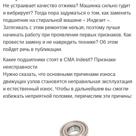
Не устраивает качество отжима? Машинка сильно гудит
и вибрирует? Тогда пора задуматься о том, как заменить
подшипник на стиральной машине « Индезит ».
Затягивать с этим ремонтом нельзя, поэтому лучше
начинать работу при проявлении первых признаков. Как
провести замену и не навредить технике? Об этом
пойдет речь в публикации.
Какие подшипники стоят в СМА Indesit? Признаки
неисправности
Нужно сказать, что основными причинами износа
движущих узлов становятся неправильная эксплуатация
и естественный износ. Чтобы в дальнейшем вы смогли
избежать неприятной поломки, перечислим эти причины: