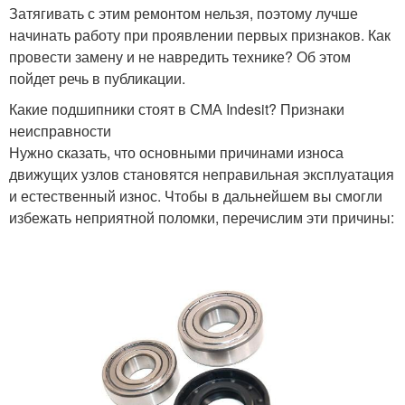
Затягивать с этим ремонтом нельзя, поэтому лучше
начинать работу при проявлении первых признаков. Как
провести замену и не навредить технике? Об этом
пойдет речь в публикации.
Какие подшипники стоят в СМА Indesit? Признаки
неисправности
Нужно сказать, что основными причинами износа
движущих узлов становятся неправильная эксплуатация
и естественный износ. Чтобы в дальнейшем вы смогли
избежать неприятной поломки, перечислим эти причины: