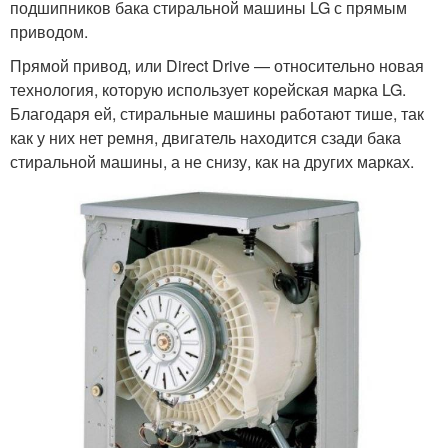
подшипников бака стиральной машины LG с прямым
приводом.
Прямой привод, или Direct Drive — относительно новая
технология, которую использует корейская марка LG.
Благодаря ей, стиральные машины работают тише, так
как у них нет ремня, двигатель находится сзади бака
стиральной машины, а не снизу, как на других марках.