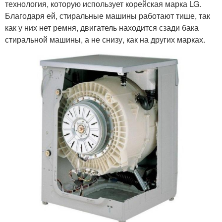
технология, которую использует корейская марка LG.
Благодаря ей, стиральные машины работают тише, так
как у них нет ремня, двигатель находится сзади бака
стиральной машины, а не снизу, как на других марках.