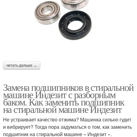
читать дальше →
Замена подшипников в стиральной
машине Индезит с разборным
баком. Как заменить подшипник
на стиральной машине Индезит
Не устраивает качество отжима? Машинка сильно гудит
и вибрирует? Тогда пора задуматься о том, как заменить
подшипник на стиральной машине « Индезит ».