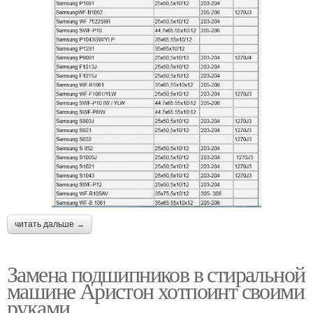
читать дальше →
Замена подшипников в стиральной
машине Аристон хотпоинт своими
руками.