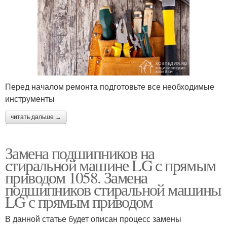
Перед началом ремонта подготовьте все необходимые
инструменты
читать дальше →
Замена подшипников на
стиральной машине LG с прямым
приводом 1058. Замена
подшипников стиральной машины
LG с прямым приводом
В данной статье будет описан процесс замены