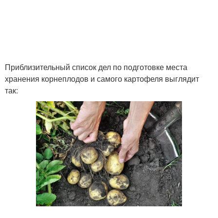
Приблизительный список дел по подготовке места
хранения корнеплодов и самого картофеля выглядит
так: