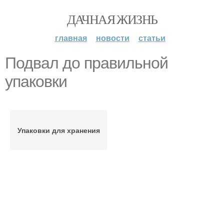
ДАЧНАЯ ЖИЗНЬ
главная
новости
статьи
Подвал до правильной
упаковки
Упаковки для хранения