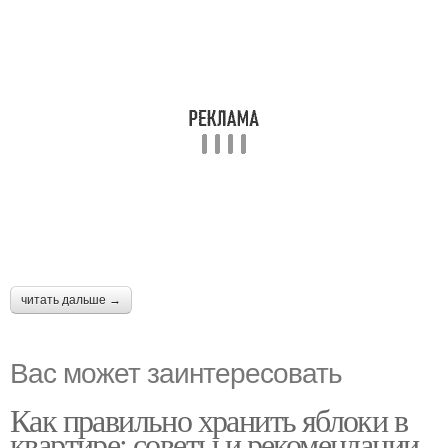
читать дальше →
Вас может заинтересовать
Как правильно хранить яблоки в
квартире: советы и рекомендации