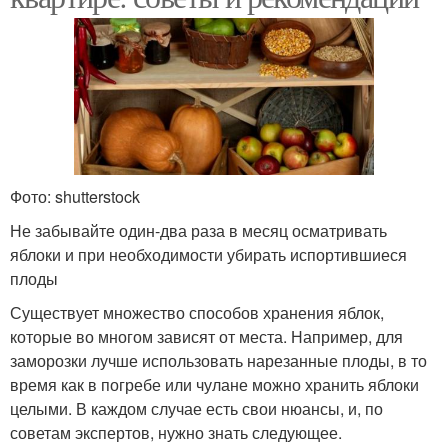
Фото: shutterstock
Не забывайте один-два раза в месяц осматривать
яблоки и при необходимости убирать испортившиеся
плоды
Существует множество способов хранения яблок,
которые во многом зависят от места. Например, для
заморозки лучше использовать нарезанные плоды, в то
время как в погребе или чулане можно хранить яблоки
целыми. В каждом случае есть свои нюансы, и, по
советам экспертов, нужно знать следующее.