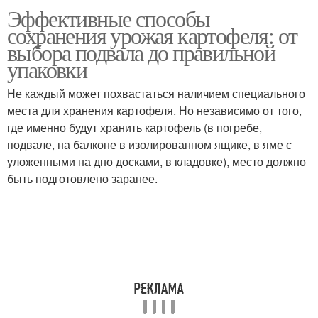
Эффективные способы
сохранения урожая картофеля: от
выбора подвала до правильной
упаковки
Не каждый может похвастаться наличием специального
места для хранения картофеля. Но независимо от того,
где именно будут хранить картофель (в погребе,
подвале, на балконе в изолированном ящике, в яме с
уложенными на дно досками, в кладовке), место должно
быть подготовлено заранее.