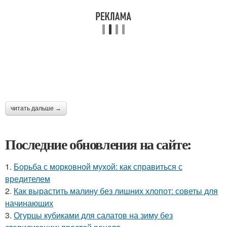
читать дальше →
Последние обновления на сайте:
1.
Борьба с морковной мухой: как справиться с
вредителем
2.
Как вырастить малину без лишних хлопот: советы для
начинающих
3.
Огурцы кубиками для салатов на зиму без