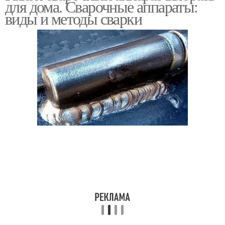
для дома. Сварочные аппараты:
виды и методы сварки