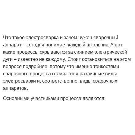
Что такое электросварка и зачем нужен сварочный
аппарат – сегодня понимает каждый школьник. А вот
какие процессы скрываются за сиянием электрической
дуги – известно не каждому. Стоит остановиться на этом
вопросе подробнее, потому что именно тонкостями
сварочного процесса отличаются различные виды
электросварки и, соответственно, виды сварочных
аппаратов.
Основными участниками процесса являются: