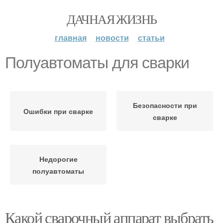
ДАЧНАЯ ЖИЗНЬ
главная
новости
статьи
Полуавтоматы для сварки
Безопасности при
Ошибки при сварке
сварке
Недорогие
полуавтоматы
Какой сварочный аппарат выбрать