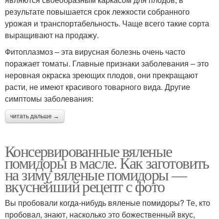
результате повышается срок лежкости собранного
урожая и транспортабельность. Чаще всего такие сорта
выращивают на продажу.
Фитоплазмоз – эта вирусная болезнь очень часто
поражает томаты. Главные признаки заболевания – это
неровная окраска зреющих плодов, они прекращают
расти, не имеют красивого товарного вида. Другие
симптомы заболевания:
читать дальше →
Консервированные вяленые
помидоры в масле. Как заготовить
на зиму вяленые помидоры —
вкуснейший рецепт с фото
Вы пробовали когда-нибудь вяленые помидоры? Те, кто
пробовал, знают, насколько это божественный вкус,