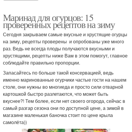
Маринад для огурцов: 15
проверенных рецептов на зиму
Сегодня закрываем самые вкусные и хрустящие огурцы
на зиму, рецепты проверены и опробованы уже много
раз. Ведь не всегда плоды получаются вкусными и
хрустящими, рецепты ниже Вам в этом помогут, главное
соблюдайте правильно пропорции.
Запасайтесь по больше такой консервацией, ведь
именно маринованные огурчики частые гости на нашем
столе, они нужны во многиеда и просто сили отварной
картошкой быстро разлетаются, что может быть
вкуснее?! Тем более, если нет своего огорода, сейчас в
самый разгар сезона они по доступной цене, а зимой в
магазине маленькая баночка стоит по цене крыла
самолёта))