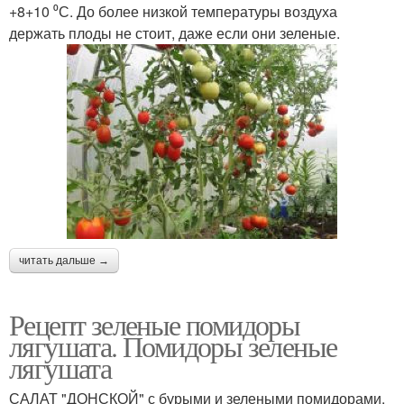
+8+10 ⁰С. До более низкой температуры воздуха
держать плоды не стоит, даже если они зеленые.
читать дальше →
Рецепт зеленые помидоры
лягушата. Помидоры зеленые
лягушата
САЛАТ "ДОНСКОЙ" с бурыми и зелеными помидорами.