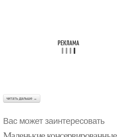
читать дальше →
Вас может заинтересовать
Маленькие консервированные