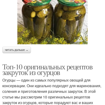
читать дальше →
Топ-10 оригинальных рецептов
закруток из огурцов
Огурцы — один из самых популярных овощей для
консервации. Они идеально подходят для маринования,
соления и приготовления различных закруток. В этой
статье мы рассмотрим 10 оригинальных рецептов
закруток из огурцов, которые порадуют вас и ваших