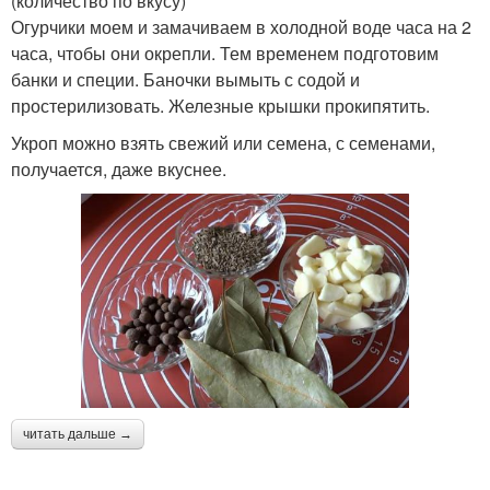
(количество по вкусу)
Огурчики моем и замачиваем в холодной воде часа на 2
часа, чтобы они окрепли. Тем временем подготовим
банки и специи. Баночки вымыть с содой и
простерилизовать. Железные крышки прокипятить.
Укроп можно взять свежий или семена, с семенами,
получается, даже вкуснее.
читать дальше →