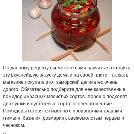
По данному рецепту вы можете сами научиться готовить
эту вкуснейшую закуску дома и на своей плите, так как в
магазине покупать этот заморский деликатес очень
дорого. Обязательно подберите для нее качественные
помидоры красных мясистых сортов. Хорошо подходят
для сушки и пустотелые сорта, особенно желтые.
Помидоры готовятся именно с прованскими травами
(тимьян, базилик, розмарин), свежемолотым перцем и
чесноком.