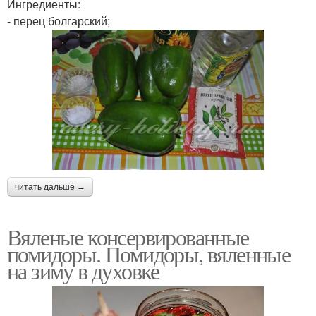
Ингредиенты:
- перец болгарский;
читать дальше →
Вяленые консервированные
помидоры. Помидоры, вяленные
на зиму в духовке