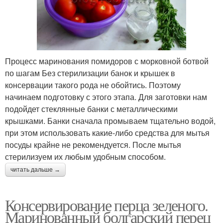
Процесс маринования помидоров с морковной ботвой
по шагам Без стерилизации банок и крышек в
консервации такого рода не обойтись. Поэтому
начинаем подготовку с этого этапа. Для заготовки нам
подойдет стеклянные банки с металлическими
крышками. Банки сначала промываем тщательно водой,
при этом использовать какие-либо средства для мытья
посуды крайне не рекомендуется. После мытья
стерилизуем их любым удобным способом.
читать дальше →
Консервирование перца зеленого.
Маринованный болгарский перец