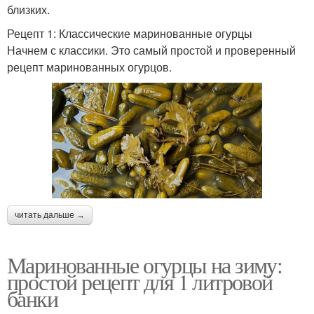
близких.
Рецепт 1: Классические маринованные огурцы
Начнем с классики. Это самый простой и проверенный
рецепт маринованных огурцов.
читать дальше →
Маринованные огурцы на зиму:
простой рецепт для 1 литровой
банки