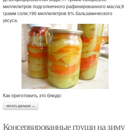
миллилитров подсолнечного рафинированного масла;9
грамм соли;190 миллилитров 6% бальзамического
уксуса.
Как приготовить это блюдо:
читать дальше →
Консервированные груши на зиму