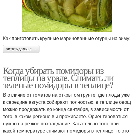
Как приготовить крупные маринованные огурцы на зиму:
читать дальше →
Когда убирать помидоры из
теплицы на урале. Снимать ли
зеленые помидоры в теплице?
В отличие от томатов на открытом грунте, где плоды уже
к середине августа собирают полностью, в теплице овощ
можно продержать до конца сентября, в зависимости от
того, в каком регионе вы проживаете. Ориентироваться
нужно на резкое похолодание. Касательно того, при
какой температуре снимают помидоры в теплице, то это