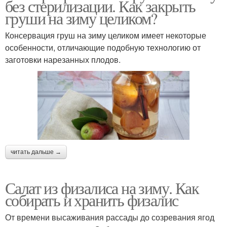
без стерилизации. Как закрыть
груши на зиму целиком?
Консервация груш на зиму целиком имеет некоторые
особенности, отличающие подобную технологию от
заготовки нарезанных плодов.
читать дальше →
Салат из физалиса на зиму. Как
собирать и хранить физалис
От времени высаживания рассады до созревания ягод