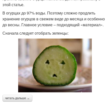
этой статье.
В огурцах до 97% воды. Поэтому сложно продлить
хранение огурцов в свежем виде до месяца и особенно
до весны. Главное условие – подходящий «материал».
Сначала следует отобрать зеленцы:
читать дальше →