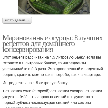
читать дальше →
Маринованные огурцы: 8 лучших
рецептов для домашнего
консервирования
Этот рецепт рассчитан на 1.5 литровую банку, если вы
готовите в 3 литровых банках, то ингредиенты
увеличивайте в 2-3 раза. Это проверенный и надежный
рецепт, хранить можно как в погребе, так и в квартире.
Ингредиенты на 1.5 литровую банку:
1 ст. ложка соли (с горкой)2 ст. ложки сахара3 ст. ложки
уксуса — 9%2 шт. лавровых листа5 шт. душистого
перца2 зубчика чеснокаукроп свежий или семена