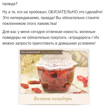
правда?
Ну а те, кто не пробовал, ОБЯЗАТЕЛЬНО это сделайте!
Это непередаваемо, правда! Вы обязательно станете
поклонником этого лакомства!
Для вас у меня сегодня отличная новость: вяленые
помидоры не обязательно покупать «втридорога»! Их
можно запросто приготовить в домашних условиях!