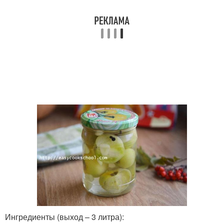
Ингредиенты (выход – 3 литра):