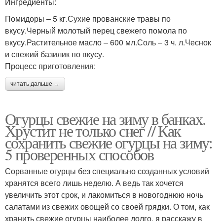
Ингредиенты:
Помидоры – 5 кг.Сухие прованские травы по
вкусу.Черный молотый перец свежего помола по
вкусу.Растительное масло – 600 мл.Соль – 3 ч. л.Чеснок
и свежий базилик по вкусу.
Процесс приготовления:
читать дальше →
Огурцы свежие на зиму в банках.
Хрустит не только снег // Как
сохранить свежие огурцы на зиму:
5 проверенных способов
Сорванные огурцы без специально созданных условий
хранятся всего лишь неделю. А ведь так хочется
увеличить этот срок, и лакомиться в новогоднюю ночь
салатами из свежих овощей со своей грядки. О том, как
хранить свежие огурцы наиболее долго, я расскажу в