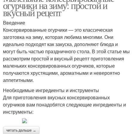
огурчики на зиму: простой и
вкусный рецепт
Введение
Консервированные огурчики — это классическая
заготовка на зиму, которая любима многими. Они
идеально подходят как закуска, дополняют блюда и
могут быть частью праздничного стола. В этой статье мы
рассмотрим простой и вкусный рецепт приготовления
маленьких консервированных огурчиков, которые
получаются хрустящими, ароматными и невероятно
аппетитными.
Необходимые ингредиенты и инструменты
Для приготовления вкусных консервированных
огурчиков вам понадобятся следующие ингредиенты и
инструменты:
читать дальше →