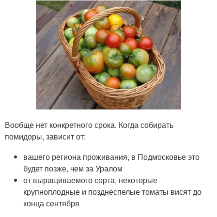
Вообще нет конкретного срока. Когда собирать
помидоры, зависит от:
вашего региона проживания, в Подмосковье это
будет позже, чем за Уралом
от выращиваемого сорта, некоторые
крупноплодные и позднеспелые томаты висят до
конца сентября