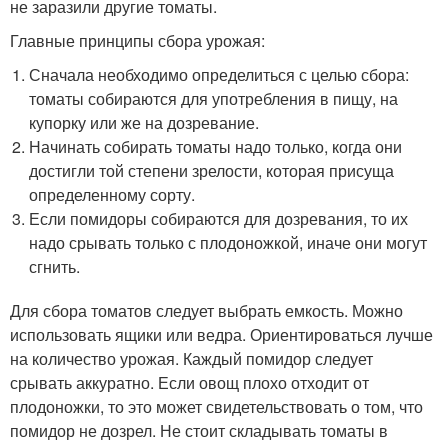
не заразили другие томаты.
Главные принципы сбора урожая:
Сначала необходимо определиться с целью сбора:
томаты собираются для употребления в пищу, на
купорку или же на дозревание.
Начинать собирать томаты надо только, когда они
достигли той степени зрелости, которая присуща
определенному сорту.
Если помидоры собираются для дозревания, то их
надо срывать только с плодоножкой, иначе они могут
сгнить.
Для сбора томатов следует выбрать емкость. Можно
использовать ящики или ведра. Ориентироваться лучше
на количество урожая. Каждый помидор следует
срывать аккуратно. Если овощ плохо отходит от
плодоножки, то это может свидетельствовать о том, что
помидор не дозрел. Не стоит складывать томаты в