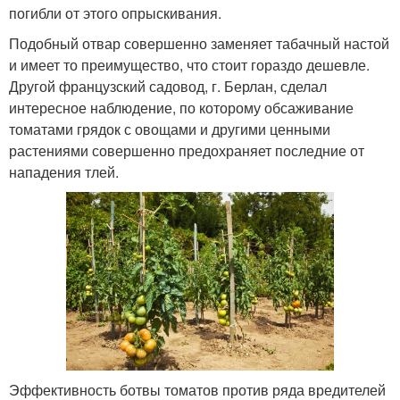
погибли от этого опрыскивания.
Подобный отвар совершенно заменяет табачный настой
и имеет то преимущество, что стоит гораздо дешевле.
Другой французский садовод, г. Берлан, сделал
интересное наблюдение, по которому обсаживание
томатами грядок с овощами и другими ценными
растениями совершенно предохраняет последние от
нападения тлей.
Эффективность ботвы томатов против ряда вредителей