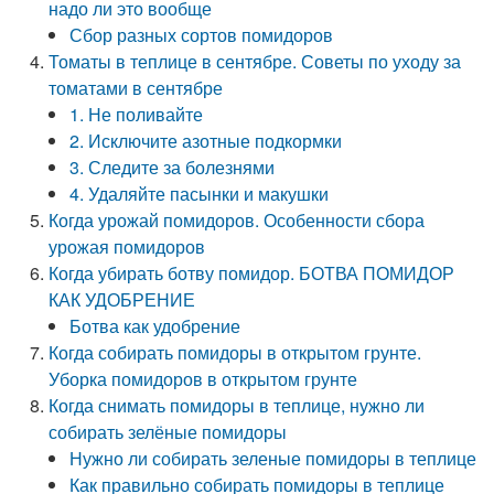
надо ли это вообще
Сбор разных сортов помидоров
Томаты в теплице в сентябре. Советы по уходу за
томатами в сентябре
1. Не поливайте
2. Исключите азотные подкормки
3. Следите за болезнями
4. Удаляйте пасынки и макушки
Когда урожай помидоров. Особенности сбора
урожая помидоров
Когда убирать ботву помидор. БОТВА ПОМИДОР
КАК УДОБРЕНИЕ
Ботва как удобрение
Когда собирать помидоры в открытом грунте.
Уборка помидоров в открытом грунте
Когда снимать помидоры в теплице, нужно ли
собирать зелёные помидоры
Нужно ли собирать зеленые помидоры в теплице
Как правильно собирать помидоры в теплице