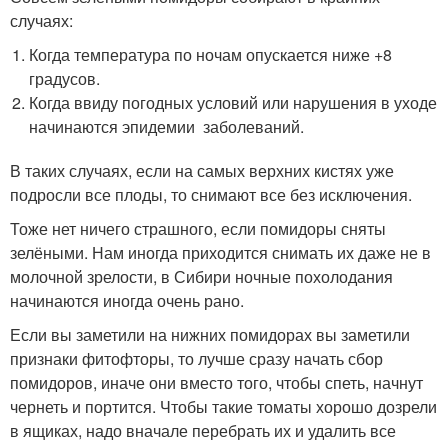
случаях:
Когда температура по ночам опускается ниже +8
градусов.
Когда ввиду погодных условий или нарушения в уходе
начинаются эпидемии заболеваний.
В таких случаях, если на самых верхних кистях уже
подросли все плоды, то снимают все без исключения.
Тоже нет ничего страшного, если помидоры сняты
зелёными. Нам иногда приходится снимать их даже не в
молочной зрелости, в Сибири ночные похолодания
начинаются иногда очень рано.
Если вы заметили на нижних помидорах вы заметили
признаки фитофторы, то лучше сразу начать сбор
помидоров, иначе они вместо того, чтобы спеть, начнут
чернеть и портится. Чтобы такие томаты хорошо дозрели
в ящиках, надо вначале перебрать их и удалить все