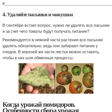
в_______________________________________________
4. Удаляйте пасынки и макушки
В сентябре встает вопрос, нужно ли удалять все пасынки
и за счет чего томаты будут получать питание?
Рекомендуется в нижней части растения все пасынки
удалять обязательно, ведь они забирают питание у
плодов. В верхней же части листья можно оставить,
чтобы в них шли обменные процессы.
Когда урожай помидоров.
Особенности сбора урожая