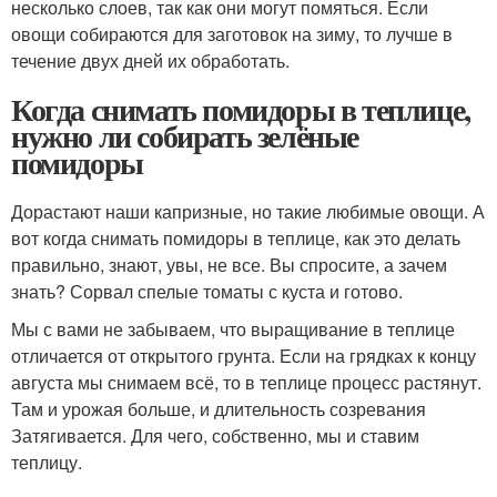
несколько слоев, так как они могут помяться. Если
овощи собираются для заготовок на зиму, то лучше в
течение двух дней их обработать.
Когда снимать помидоры в теплице,
нужно ли собирать зелёные
помидоры
Дорастают наши капризные, но такие любимые овощи. А
вот когда снимать помидоры в теплице, как это делать
правильно, знают, увы, не все. Вы спросите, а зачем
знать? Сорвал спелые томаты с куста и готово.
Мы с вами не забываем, что выращивание в теплице
отличается от открытого грунта. Если на грядках к концу
августа мы снимаем всё, то в теплице процесс растянут.
Там и урожая больше, и длительность созревания
Затягивается. Для чего, собственно, мы и ставим
теплицу.