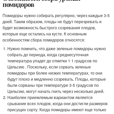
помидоров
Помидоры нужно собирать регулярно, через каждые 3-5
дней. Таким образом, плоды не будут перезревать и
будет возможность быстрого созревания плодов,
которые еще остались на кусте. К основным
особенностям сбора помидоров относятся:
Нужно помнить, что даже зеленые помидоры нужно
собрать до периода, когда среднесуточная
температура упадет до отметки 1 1 градусов по
Цельсию . Поскольку, если сорвать зеленые
помидоры при более низких температурах, то они
будут плохо и медленно созревать. Плоды, которые
были сорваны при температуре 3-5 градусов по
Цельсию, могут начать гнить через несколько дней.
Наиболее приемлемым вариантом является
срывание всех плодов, когда они достигли размеров
присущих сорту. Когда помидоры имеют еще только