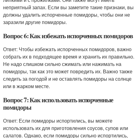
неприятный запах. Если вы заметите такие признаки, вы
должны удалить испорченные помидоры, чтобы они не
заразили другие помидоры.
Вопрос 6: Как избежать испорченных помидоров
Ответ: Чтобы избежать испорченных помидоров, важно
собрать их в подходящее время и хранить их правильно.
Не надо слишком сильно сжимать или нажимать на
помидоры, так как это может повредить их. Важно также
следить за погодой и не оставлять помидоры на солнце
или в жарком месте.
Вопрос 7: Как использовать испорченные
помидоры
Ответ: Если помидоры испортились, вы можете
использовать их для приготовления соусов, супов или
салатов. Однако, если помидоры сильно испортились,