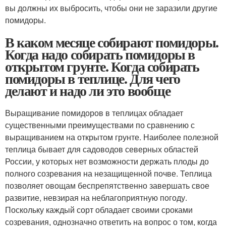
вы должны их выбросить, чтобы они не заразили другие
помидоры.
В каком месяце собирают помидоры.
Когда надо собирать помидоры в
открытом грунте. Когда собирать
помидоры в теплице. Для чего
делают и надо ли это вообще
Выращивание помидоров в теплицах обладает
существенными преимуществами по сравнению с
выращиванием на открытом грунте. Наиболее полезной
теплица бывает для садоводов северных областей
России, у которых нет возможности держать плоды до
полного созревания на незащищенной почве. Теплица
позволяет овощам беспрепятственно завершать свое
развитие, невзирая на неблагоприятную погоду.
Поскольку каждый сорт обладает своими сроками
созревания, однозначно ответить на вопрос о том, когда