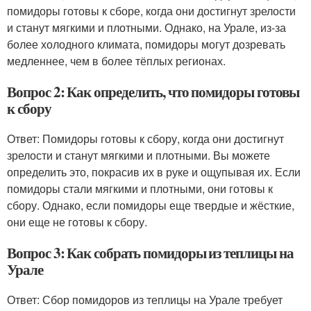
помидоры готовы к сборе, когда они достигнут зрелости
и станут мягкими и плотными. Однако, на Урале, из-за
более холодного климата, помидоры могут дозревать
медленнее, чем в более тёплых регионах.
Вопрос 2: Как определить, что помидоры готовы
к сбору
Ответ: Помидоры готовы к сбору, когда они достигнут
зрелости и станут мягкими и плотными. Вы можете
определить это, покрасив их в руке и ощупывая их. Если
помидоры стали мягкими и плотными, они готовы к
сбору. Однако, если помидоры еще твердые и жёсткие,
они еще не готовы к сбору.
Вопрос 3: Как собрать помидоры из теплицы на
Урале
Ответ: Сбор помидоров из теплицы на Урале требует