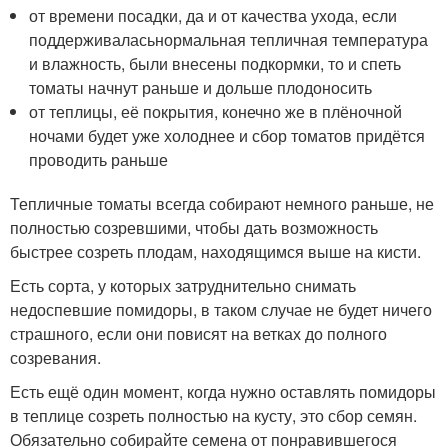
от времени посадки, да и от качества ухода, если
поддерживаласьнормальная тепличная температура
и влажность, были внесены подкормки, то и спеть
томаты начнут раньше и дольше плодоносить
от теплицы, её покрытия, конечно же в плёночной
ночами будет уже холоднее и сбор томатов придётся
проводить раньше
Тепличные томаты всегда собирают немного раньше, не
полностью созревшими, чтобы дать возможность
быстрее созреть плодам, находящимся выше на кисти.
Есть сорта, у которых затруднительно снимать
недоспевшие помидоры, в таком случае не будет ничего
страшного, если они повисят на ветках до полного
созревания.
Есть ещё один момент, когда нужно оставлять помидоры
в теплице созреть полностью на кусту, это сбор семян.
Обязательно собирайте семена от понравившегося