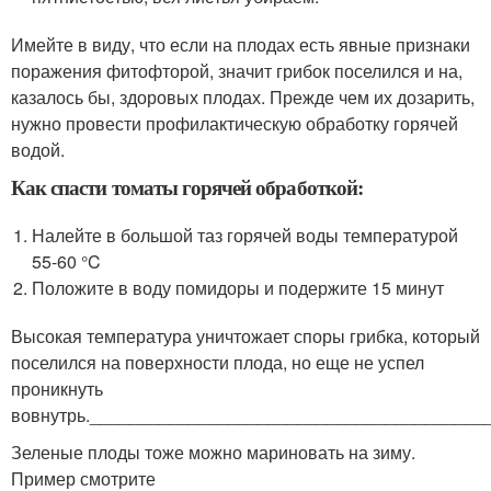
Имейте в виду, что если на плодах есть явные признаки
поражения фитофторой, значит грибок поселился и на,
казалось бы, здоровых плодах. Прежде чем их дозарить,
нужно провести профилактическую обработку горячей
водой.
Как спасти томаты горячей обработкой:
Налейте в большой таз горячей воды температурой
55-60 °C
Положите в воду помидоры и подержите 15 минут
Высокая температура уничтожает споры грибка, который
поселился на поверхности плода, но еще не успел
проникнуть
вовнутрь.________________________________________
Зеленые плоды тоже можно мариновать на зиму.
Пример смотрите