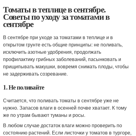
Томаты в теплице в сентябре.
Советы по уходу за томатами в
сентябре
В сентябре при уходе за томатами в теплице и в
открытом грунте есть общие принципы: не поливать,
исключить азотные удобрения, продолжать
профилактику грибных заболеваний, пасынковать и
прищипывать макушки, вовремя снимать плоды, чтобы
не задерживать созревание.
1. Не поливайте
Считается, что поливать томаты в сентябре уже не
нужно. Запасов влаги в осенней почве хватает. К тому
же по утрам бывают туманы и росы.
В любом случае достаток влаги можно проверить по
состоянию растений. Если листочки у томатов в тургоре,