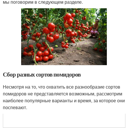
мы поговорим в следующем разделе.
Сбор разных сортов помидоров
Несмотря на то, что охватить все разнообразие сортов
помидоров не представляется возможным, рассмотрим
наиболее популярные варианты и время, за которое они
поспевают.