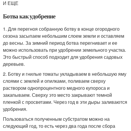
И ЕЩЕ
Ботва как удобрение
1. Для перегноя собранную ботву в конце огородного
сезона засыпаем небольшим слоем земли и оставляем
до весны. За зимний период ботва перегнивает и ее
можно использовать при удобрении земельного участка.
Это быстрый способ подходит для удобрения садовых
деревьев.
2. Ботву и гнилые томаты укладываем в небольшую яму
слоями с землей и опилками, поливаем сверху
раствором однопроцентного медного купороса и
закапываем. Сверху это место закрывают темной
пленкой с просветами. Через год в эти дыры заливаются
удобрения.
Пользоваться полученным субстратом можно на
следующий год, то есть через два года после сбора