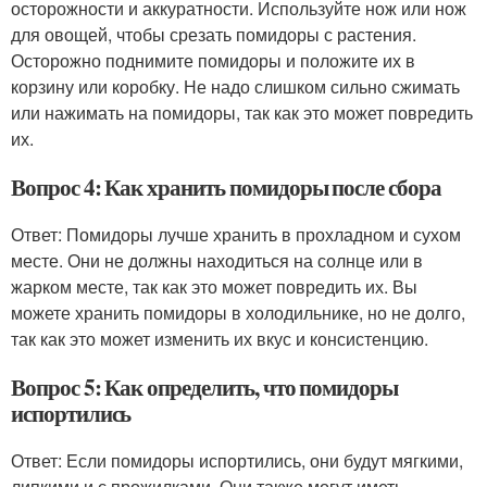
осторожности и аккуратности. Используйте нож или нож
для овощей, чтобы срезать помидоры с растения.
Осторожно поднимите помидоры и положите их в
корзину или коробку. Не надо слишком сильно сжимать
или нажимать на помидоры, так как это может повредить
их.
Вопрос 4: Как хранить помидоры после сбора
Ответ: Помидоры лучше хранить в прохладном и сухом
месте. Они не должны находиться на солнце или в
жарком месте, так как это может повредить их. Вы
можете хранить помидоры в холодильнике, но не долго,
так как это может изменить их вкус и консистенцию.
Вопрос 5: Как определить, что помидоры
испортились
Ответ: Если помидоры испортились, они будут мягкими,
липкими и с прожилками. Они также могут иметь