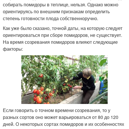
собирать помидоры в теплице, нельзя. Однако можно
ориентируясь по внешним признакам определить
степень готовности плода собственноручно.
Как уже было сказано, точной даты, на которую следует
ориентироваться при сборе помидоров, не существует.
На время созревания помидоров влияют следующие
факторы:
Если говорить о точном времени созревания, то у
разных сортов оно может варьироваться от 80 до 120
дней. О некоторых сортах помидоров и их особенностях