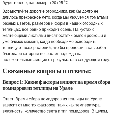
будет теплее, например, +20+25 ⁰С.
Здравствуйте дорогие огородники, как бы долго не
длилось прекрасное лето, когда мы любуемся томатами
разных цветов, размеров и форм в наших огородных
теплицах, все равно приходит осень. На кустах с
желтеющими листьями висят остатки былой роскоши и
уже близок момент, когда необходимо освободить
теплицу от всех растений, что бы провести часть работ,
благодаря которым возрастет надежда на
положительные эмоции от результата в следующем году.
Связанные вопросы и ответы:
Вопрос 1: Какие факторы влияют на время сбора
помидоров из теплицы на Урале
Ответ: Время сбора помидоров из теплицы на Урале
зависит от многих факторов, таких как температура,
влажность, количество света и тип помидоров. В целом,