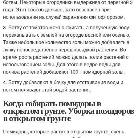
ботвы. Некоторые огородники выдерживают перегной 3
года. Этот способ дольше, зато безопасен при
использовании на случай заражения фитофторозом.
3. Ботву от томатов можно сжигать, а полученную золу
перекапывать с землей на огороде весной или осенью.
Также небольшое количество золы можно добавлять в
лунку непосредственно перед посадкой растения. Во
время роста растений можно делать полив растений с
использованием золы. Для этого в ведро воды для
полива растений добавляют 100 г помидорной золы.
4. Ботву добавляют в бочку для отстаивания воды и
потом поливают этой водой растения.
Когда собирать помидоры в
открытом грунте. Уборка помидоров
в открытом грунте
Помидоры, которые растут в открытом грунте, очень