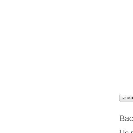
читат
Вас