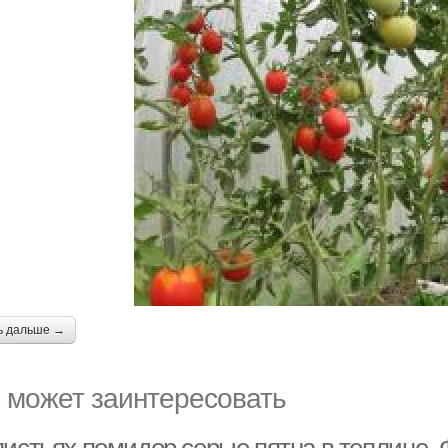
ь дальше →
 может заинтересовать