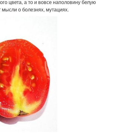
ого цвета, а то и вовсе наполовину белую
 мысли о болезнях, мутациях.