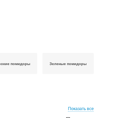
окие помидоры
Зеленые помидоры
Показать все