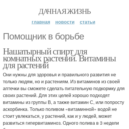
ДАЧНАЯ ЖИЗНЬ
главная
новости
статьи
Помощник в борьбе
Нашатырный спирт для
комнатных растений. Витамины
для растений
Они нужны для здоровья и правильного развития не
только людям, но и растениям. Из витаминов из своей
аптечки вы сможете сделать питательную подкормку для
своих растений. Для этих целей хорошо подходят
витамины из группы В, а также витамин С, или попросту
аскорбинка. Только поливом «витаминной» водой не
стоит увлекаться, у растений, как и у людей, может
развиться гипервитаминоз. Одного полива в 3 недели