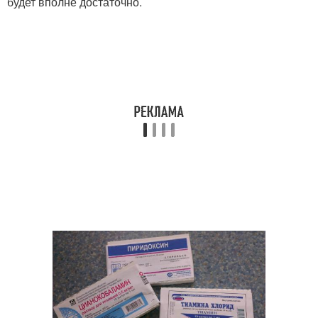
будет вполне достаточно.