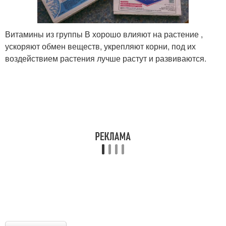
Витамины из группы В хорошо влияют на растение ,
ускоряют обмен веществ, укрепляют корни, под их
воздействием растения лучше растут и развиваются.