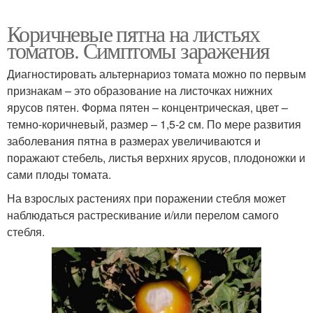
Коричневые пятна на листьях
томатов. Симптомы заражения
Диагностировать альтернариоз томата можно по первым
признакам – это образование на листочках нижних
ярусов пятен. Форма пятен – концентрическая, цвет –
темно-коричневый, размер – 1,5-2 см. По мере развития
заболевания пятна в размерах увеличиваются и
поражают стебель, листья верхних ярусов, плодоножки и
сами плоды томата.
На взрослых растениях при поражении стебля может
наблюдаться растрескивание и/или перелом самого
стебля.