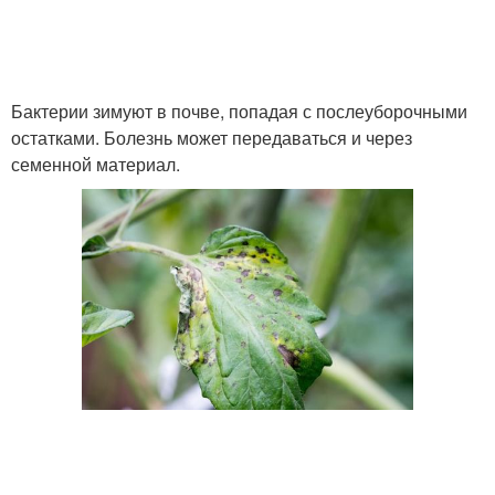
Бактерии зимуют в почве, попадая с послеуборочными
остатками. Болезнь может передаваться и через
семенной материал.