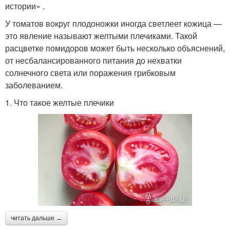
истории» .
У томатов вокруг плодоножки иногда светлеет кожица —
это явление называют желтыми плечиками. Такой
расцветке помидоров может быть несколько объяснений,
от несбалансированного питания до нехватки
солнечного света или поражения грибковым
заболеванием.
1. Что такое желтые плечики
читать дальше →