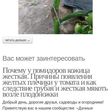
читать дальше →
Вас может заинтересовать
Почему у помидоров кожица
жесткая. Причины появления
желтых плечики у томата и как
следствие грубая и жесткая мякоть
возле плодоножки
Добрый день, дорогие друзья, садоводы и огородники!
Приветствую вас в нашем сообществе «Дачные