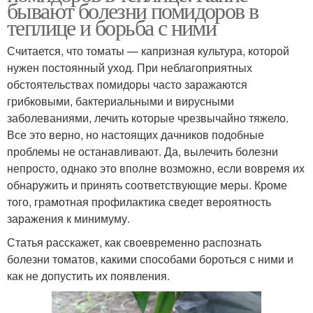
бывают болезни помидоров в
теплице и борьба с ними
Считается, что томаты — капризная культура, которой
нужен постоянный уход. При неблагоприятных
обстоятельствах помидоры часто заражаются
грибковыми, бактериальными и вирусными
заболеваниями, лечить которые чрезвычайно тяжело.
Все это верно, но настоящих дачников подобные
проблемы не останавливают. Да, вылечить болезни
непросто, однако это вполне возможно, если вовремя их
обнаружить и принять соответствующие меры. Кроме
того, грамотная профилактика сведет вероятность
заражения к минимуму.
Статья расскажет, как своевременно распознать
болезни томатов, какими способами бороться с ними и
как не допустить их появления.