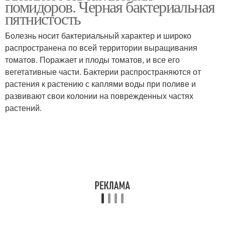
помидоров. Черная бактериальная
пятнистость
Болезнь носит бактериальный характер и широко
распространена по всей территории выращивания
томатов. Поражает и плоды томатов, и все его
вегетативные части. Бактерии распространяются от
растения к растению с каплями воды при поливе и
развивают свои колонии на поврежденных частях
растений.