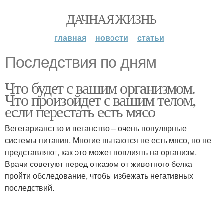
ДАЧНАЯ ЖИЗНЬ
главная
новости
статьи
Последствия по дням
Что будет с вашим организмом.
Что произойдет с вашим телом,
если перестать есть мясо
Вегетарианство и веганство – очень популярные
системы питания. Многие пытаются не есть мясо, но не
представляют, как это может повлиять на организм.
Врачи советуют перед отказом от животного белка
пройти обследование, чтобы избежать негативных
последствий.