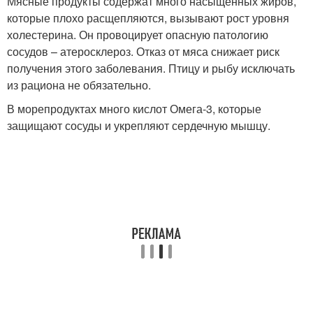
Мясные продукты содержат много насыщенных жиров,
которые плохо расщепляются, вызывают рост уровня
холестерина. Он провоцирует опасную патологию
сосудов – атеросклероз. Отказ от мяса снижает риск
получения этого заболевания. Птицу и рыбу исключать
из рациона не обязательно.
В морепродуктах много кислот Омега-3, которые
защищают сосуды и укрепляют сердечную мышцу.