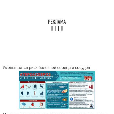
Уменьшается риск болезней сердца и сосудов