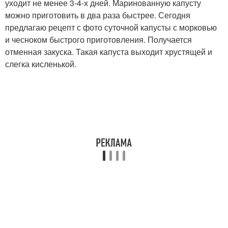
уходит не менее 3-4-х дней. Маринованную капусту
можно приготовить в два раза быстрее. Сегодня
предлагаю рецепт с фото суточной капусты с морковью
и чесноком быстрого приготовления. Получается
отменная закуска. Такая капуста выходит хрустящей и
слегка кисленькой.