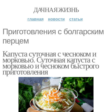
ДАЧНАЯ ЖИЗНЬ
главная
новости
статьи
Приготовления с болгарским
перцем
Капуста суточная с чесноком и
морковью. Суточная капуста с
морковью и чесноком быстрого
приготовления