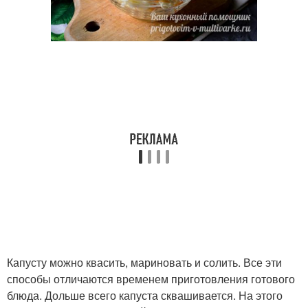
Капусту можно квасить, мариновать и солить. Все эти
способы отличаются временем приготовления готового
блюда. Дольше всего капуста сквашивается. На этого