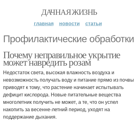
ДАЧНАЯ ЖИЗНЬ
главная
новости
статьи
Профилактические обработки
Почему неправильное укрытие
может навредить розам
Недостаток света, высокая влажность воздуха и
невозможность получать воду и питание прямо из почвы
приводят к тому, что растение начинает испытывать
дефицит кислорода. Новые питательные вещества
многолетник получить не может, а те, что он успел
накопить за весенне-летний период, уходят на
поддержание дыхания.