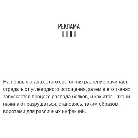
На первых этапах этого состояния растение начинает
страдать от углеводного истощения, затем в его тканях
запускается процесс распада белков, и как итог – ткани
начинают разрушаться, становясь, таким образом,
воротами для различных инфекций.