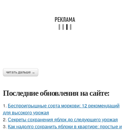
читать дальше →
Последние обновления на сайте:
1.
Беспроигрышные сорта моркови: 12 рекомендаций
для высокого урожая
2.
Секреты сохранения яблок до следующего урожая
3.
Как надолго сохранить яблоки в квартире: простые и