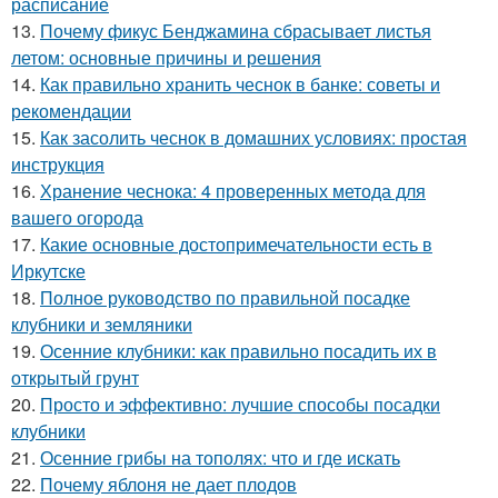
расписание
13.
Почему фикус Бенджамина сбрасывает листья
летом: основные причины и решения
14.
Как правильно хранить чеснок в банке: советы и
рекомендации
15.
Как засолить чеснок в домашних условиях: простая
инструкция
16.
Хранение чеснока: 4 проверенных метода для
вашего огорода
17.
Какие основные достопримечательности есть в
Иркутске
18.
Полное руководство по правильной посадке
клубники и земляники
19.
Осенние клубники: как правильно посадить их в
открытый грунт
20.
Просто и эффективно: лучшие способы посадки
клубники
21.
Осенние грибы на тополях: что и где искать
22.
Почему яблоня не дает плодов