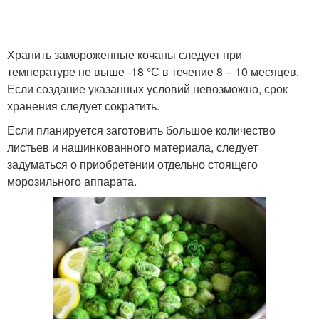
Хранить замороженные кочаны следует при
температуре не выше -18 °С в течение 8 – 10 месяцев.
Если создание указанных условий невозможно, срок
хранения следует сократить.
Если планируется заготовить большое количество
листьев и нашинкованного материала, следует
задуматься о приобретении отдельно стоящего
морозильного аппарата.