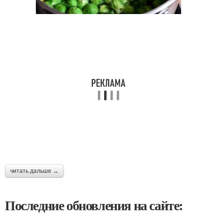
читать дальше →
Последние обновления на сайте: