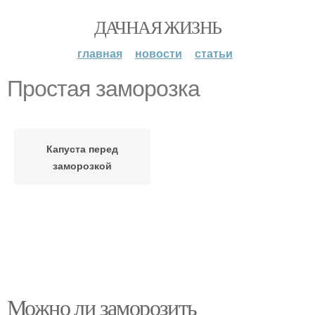
ДАЧНАЯ ЖИЗНЬ
главная
новости
статьи
Простая заморозка
Капуста перед
заморозкой
Можно ли заморозить