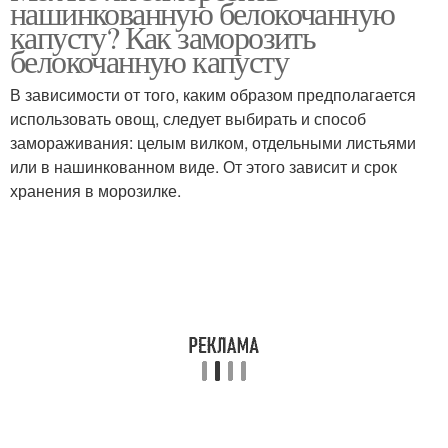
нашинкованную белокочанную
капусту? Как заморозить
белокочанную капусту
В зависимости от того, каким образом предполагается
использовать овощ, следует выбирать и способ
замораживания: целым вилком, отдельными листьями
или в нашинкованном виде. От этого зависит и срок
хранения в морозилке.