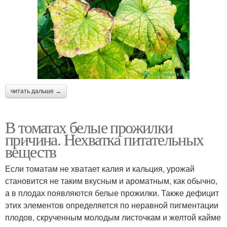
читать дальше →
В томатах белые прожилки
причина. Нехватка питательных
веществ
Если томатам не хватает калия и кальция, урожай
становится не таким вкусным и ароматным, как обычно,
а в плодах появляются белые прожилки. Также дефицит
этих элементов определяется по неравной пигментации
плодов, скрученным молодым листочкам и желтой кайме