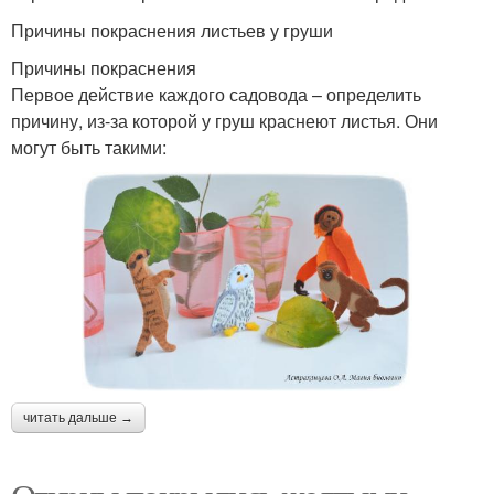
Причины покраснения листьев у груши
Причины покраснения
Первое действие каждого садовода – определить
причину, из-за которой у груш краснеют листья. Они
могут быть такими:
читать дальше →