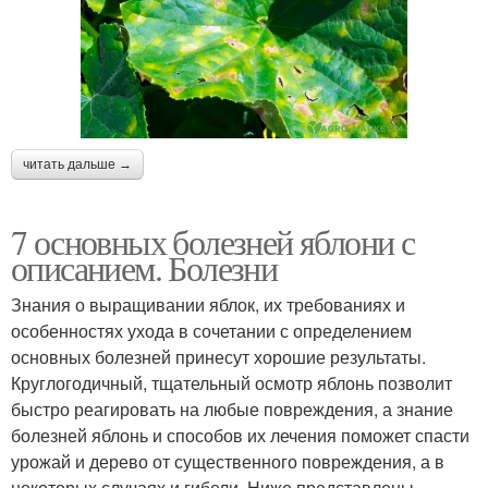
читать дальше →
7 основных болезней яблони с
описанием. Болезни
Знания о выращивании яблок, их требованиях и
особенностях ухода в сочетании с определением
основных болезней принесут хорошие результаты.
Круглогодичный, тщательный осмотр яблонь позволит
быстро реагировать на любые повреждения, а знание
болезней яблонь и способов их лечения поможет спасти
урожай и дерево от существенного повреждения, а в
некоторых случаях и гибели. Ниже представлены