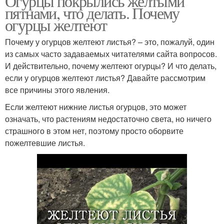
Огурцы покрылись желтыми
пятнами, что делать. Почему
огурцы желтеют
Почему у огурцов желтеют листья? – это, пожалуй, один
из самых часто задаваемых читателями сайта вопросов.
И действительно, почему желтеют огурцы? И что делать,
если у огурцов желтеют листья? Давайте рассмотрим
все причины этого явления.
Если желтеют нижние листья огурцов, это может
означать, что растениям недостаточно света, но ничего
страшного в этом нет, поэтому просто оборвите
пожелтевшие листья.