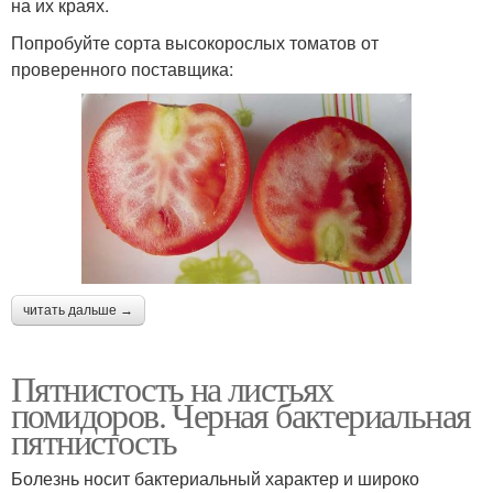
на их краях.
Попробуйте сорта высокорослых томатов от
проверенного поставщика:
читать дальше →
Пятнистость на листьях
помидоров. Черная бактериальная
пятнистость
Болезнь носит бактериальный характер и широко