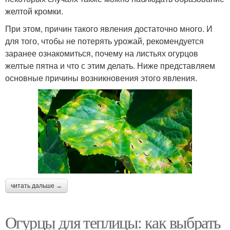
желтой кромки.
При этом, причин такого явления достаточно много. И
для того, чтобы не потерять урожай, рекомендуется
заранее ознакомиться, почему на листьях огурцов
желтые пятна и что с этим делать. Ниже представляем
основные причины возникновения этого явления.
читать дальше →
Огурцы для теплицы: как выбрать