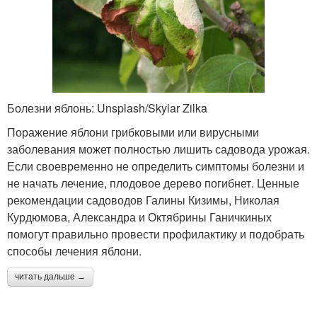
Болезни яблонь: Unsplash/Skylar Zilka
Поражение яблони грибковыми или вирусными
заболевания может полностью лишить садовода урожая.
Если своевременно не определить симптомы болезни и
не начать лечение, плодовое дерево погибнет. Ценные
рекомендации садоводов Галины Кизимы, Николая
Курдюмова, Александра и Октябрины Ганичкиных
помогут правильно провести профилактику и подобрать
способы лечения яблони.
читать дальше →