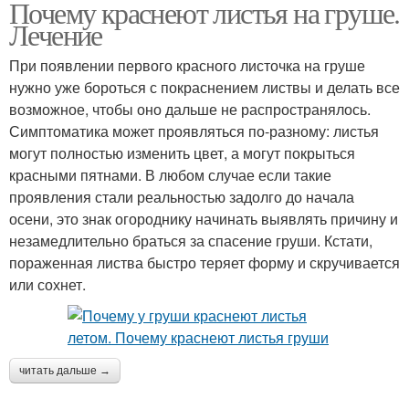
Почему краснеют листья на груше.
Лечение
При появлении первого красного листочка на груше
нужно уже бороться с покраснением листвы и делать все
возможное, чтобы оно дальше не распространялось.
Симптоматика может проявляться по-разному: листья
могут полностью изменить цвет, а могут покрыться
красными пятнами. В любом случае если такие
проявления стали реальностью задолго до начала
осени, это знак огороднику начинать выявлять причину и
незамедлительно браться за спасение груши. Кстати,
пораженная листва быстро теряет форму и скручивается
или сохнет.
читать дальше →