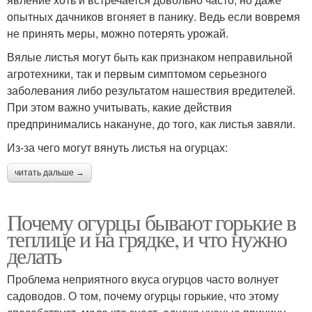
опытных дачников вгоняет в панику. Ведь если вовремя
не принять меры, можно потерять урожай.
Вялые листья могут быть как признаком неправильной
агротехники, так и первым симптомом серьезного
заболевания либо результатом нашествия вредителей.
При этом важно учитывать, какие действия
предпринимались накануне, до того, как листья завяли.
Из-за чего могут вянуть листья на огурцах:
читать дальше →
Почему огурцы бывают горькие в
теплице и на грядке, и что нужно
делать
Проблема неприятного вкуса огурцов часто волнует
садоводов. О том, почему огурцы горькие, что этому