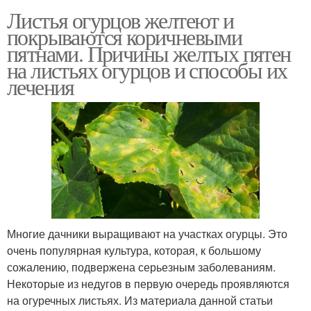
Листья огурцов желтеют и
покрываются коричневыми
пятнами. Причины желтых пятен
на листьях огурцов и способы их
лечения
Многие дачники выращивают на участках огурцы. Это
очень популярная культура, которая, к большому
сожалению, подвержена серьезным заболеваниям.
Некоторые из недугов в первую очередь проявляются
на огуречных листьях. Из материала данной статьи