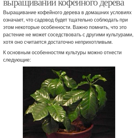
выращивании кофейного дерева
Выращивание кофейного дерева в домашних условиях
означает, что садовод будет тщательно соблюдать при
этом некоторые особенности. Важно помнить, что это
растение не может соседствовать с другими культурами,
хотя оно считается достаточно неприхотливым.
К основным особенностям культуры можно отнести
следующие: