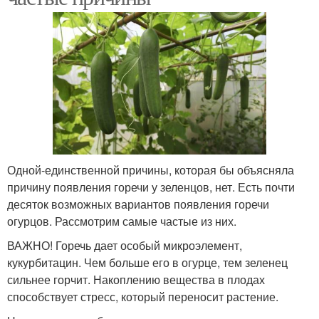
Одной-единственной причины, которая бы объясняла
причину появления горечи у зеленцов, нет. Есть почти
десяток возможных вариантов появления горечи
огурцов. Рассмотрим самые частые из них.
ВАЖНО! Горечь дает особый микроэлемент,
кукурбитацин. Чем больше его в огурце, тем зеленец
сильнее горчит. Накоплению вещества в плодах
способствует стресс, который переносит растение.