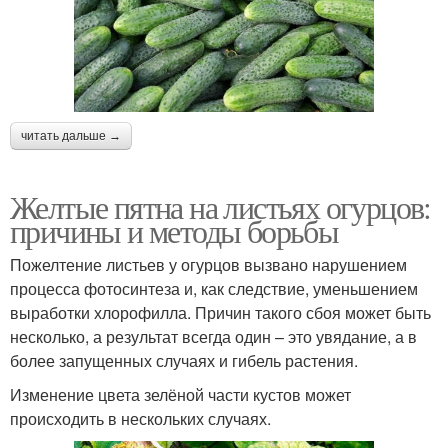
читать дальше →
Желтые пятна на листьях огурцов:
причины и методы борьбы
Пожелтение листьев у огурцов вызвано нарушением
процесса фотосинтеза и, как следствие, уменьшением
выработки хлорофилла. Причин такого сбоя может быть
несколько, а результат всегда один – это увядание, а в
более запущенных случаях и гибель растения.
Изменение цвета зелёной части кустов может
происходить в нескольких случаях.