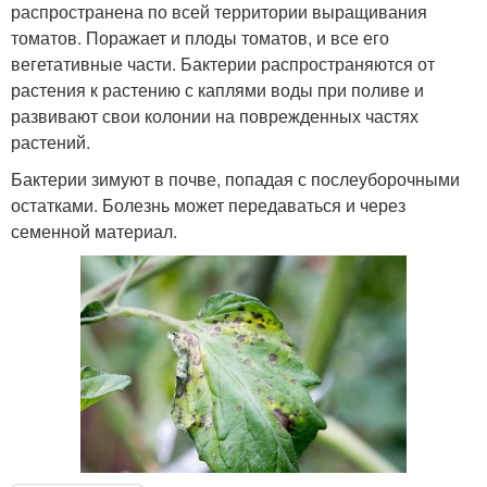
распространена по всей территории выращивания
томатов. Поражает и плоды томатов, и все его
вегетативные части. Бактерии распространяются от
растения к растению с каплями воды при поливе и
развивают свои колонии на поврежденных частях
растений.
Бактерии зимуют в почве, попадая с послеуборочными
остатками. Болезнь может передаваться и через
семенной материал.