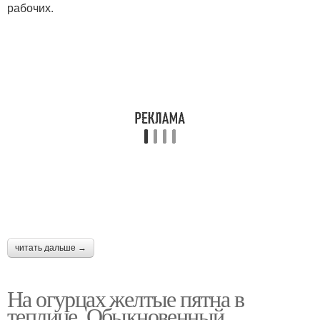
рабочих.
читать дальше →
На огурцах желтые пятна в
теплице. Обыкновенный