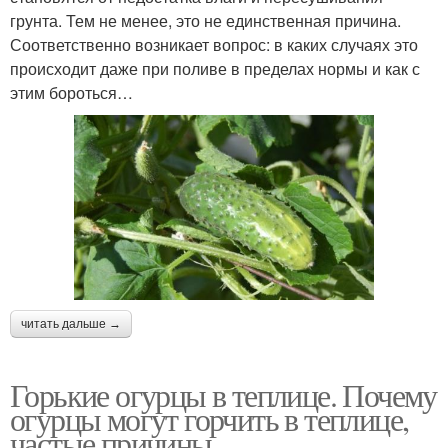
грунта. Тем не менее, это не единственная причина.
Соответственно возникает вопрос: в каких случаях это
происходит даже при поливе в пределах нормы и как с
этим бороться…
читать дальше →
Горькие огурцы в теплице. Почему
огурцы могут горчить в теплице,
частые причины