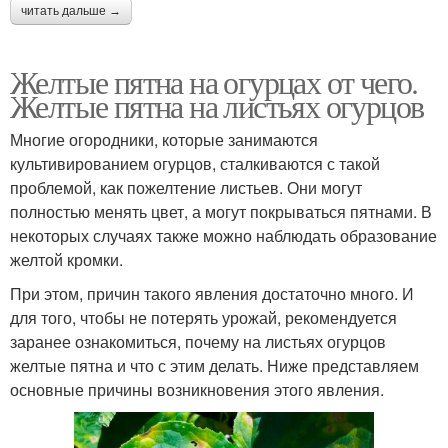
читать дальше →
Желтые пятна на огурцах от чего.
Желтые пятна на листьях огурцов
Многие огородники, которые занимаются
культивированием огурцов, сталкиваются с такой
проблемой, как пожелтение листьев. Они могут
полностью менять цвет, а могут покрываться пятнами. В
некоторых случаях также можно наблюдать образование
желтой кромки.
При этом, причин такого явления достаточно много. И
для того, чтобы не потерять урожай, рекомендуется
заранее ознакомиться, почему на листьях огурцов
желтые пятна и что с этим делать. Ниже представляем
основные причины возникновения этого явления.