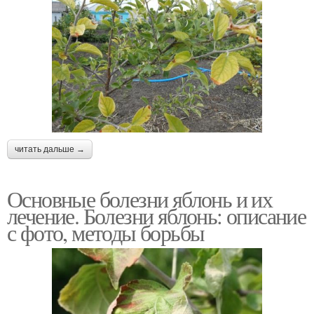
читать дальше →
Основные болезни яблонь и их
лечение. Болезни яблонь: описание
с фото, методы борьбы