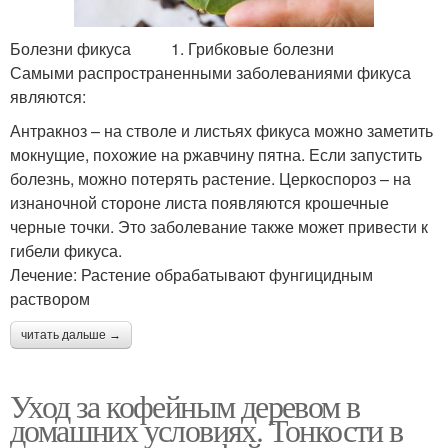
Болезни фикуса 1. Грибковые болезни
Самыми распространенными заболеваниями фикуса
являются:
Антракноз – на стволе и листьях фикуса можно заметить
мокнущие, похожие на ржавчину пятна. Если запустить
болезнь, можно потерять растение. Церкоспороз – на
изнаночной стороне листа появляются крошечные
черные точки. Это заболевание также может привести к
гибели фикуса.
Лечение: Растение обрабатывают фунгицидным
раствором
читать дальше →
Уход за кофейным деревом в
домашних условиях. Тонкости в