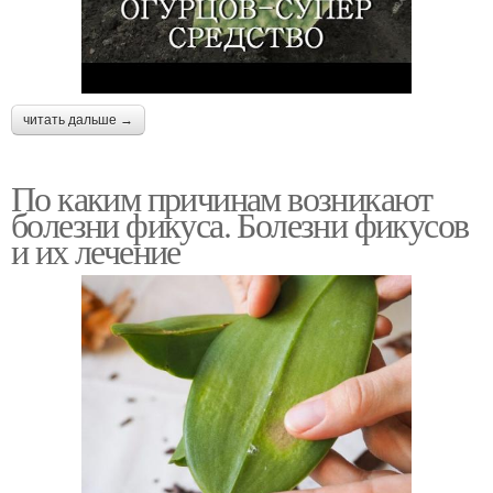
читать дальше →
По каким причинам возникают
болезни фикуса. Болезни фикусов
и их лечение