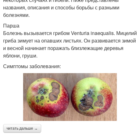
названия, описания и способы борьбы с разными
болезнями.
Парша
Болезнь вызывается грибом Venturia inaequalis. Мицелий
гриба зимует на опавших листьях. Он развивается зимой
и весной начинает поражать близлежащие деревья
яблони, груши.
Симптомы заболевания:
читать дальше →