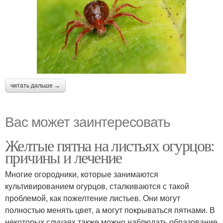
читать дальше →
Вас может заинтересовать
Желтые пятна на листьях огурцов:
причины и лечение
Многие огородники, которые занимаются
культивированием огурцов, сталкиваются с такой
проблемой, как пожелтение листьев. Они могут
полностью менять цвет, а могут покрываться пятнами. В
некоторых случаях также можно наблюдать образование