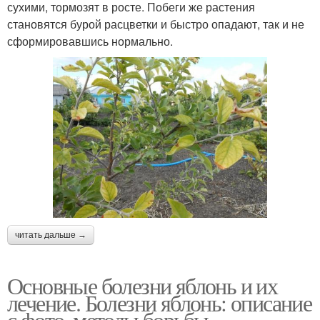
сухими, тормозят в росте. Побеги же растения
становятся бурой расцветки и быстро опадают, так и не
сформировавшись нормально.
читать дальше →
Основные болезни яблонь и их
лечение. Болезни яблонь: описание
с фото, методы борьбы