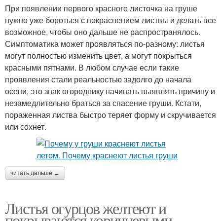
При появлении первого красного листочка на груше
нужно уже бороться с покраснением листвы и делать все
возможное, чтобы оно дальше не распространялось.
Симптоматика может проявляться по-разному: листья
могут полностью изменить цвет, а могут покрыться
красными пятнами. В любом случае если такие
проявления стали реальностью задолго до начала
осени, это знак огороднику начинать выявлять причину и
незамедлительно браться за спасение груши. Кстати,
пораженная листва быстро теряет форму и скручивается
или сохнет.
читать дальше →
Листья огурцов желтеют и
покрываются коричневыми