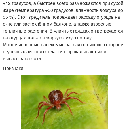
+12 градусов, а быстрее всего размножаются при сухой
жаре (температура +30 градусов, влажность воздуха до
55 %). Этот вредитель повреждает рассаду огурцов на
окне или застеклённом балконе, а также взрослые
тепличные растения. В уличных грядках он встречается
на огурцах только в жаркую сухую погоду.
Многочисленные насекомые заселяют нижнюю сторону
огуречных листовых пластин, прокалывают их и
высасывают соки.
Признаки: