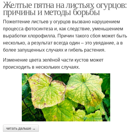
Желтые пятна на листьях огурцов:
причины и методы борьбы
Пожелтение листьев у огурцов вызвано нарушением
процесса фотосинтеза и, как следствие, уменьшением
выработки хлорофилла. Причин такого сбоя может быть
несколько, а результат всегда один – это увядание, а в
более запущенных случаях и гибель растения.
Изменение цвета зелёной части кустов может
происходить в нескольких случаях.
читать дальше →