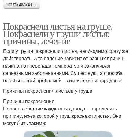
читать дальше →
Покраснели листья на груше.
Покраснели у груши листья:
причины, лечение
Если у груши покраснели листья, необходимо сразу же
действовать. Это явление зависит от разных причин –
начиная от перепада температур и заканчивая
серьезными заболеваниями. Существуют 2 способа
борьбы с этой проблемой – химические и народные.
Причины покраснения листьев у груши
Причины покраснения
Первое действие каждого садовода – определить
причину, из-за которой у груш краснеют листья. Они
могут быть такими: