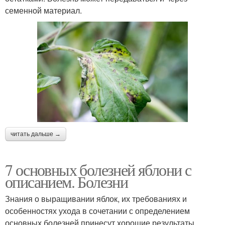
семенной материал.
читать дальше →
7 основных болезней яблони с
описанием. Болезни
Знания о выращивании яблок, их требованиях и
особенностях ухода в сочетании с определением
основных болезней принесут хорошие результаты.