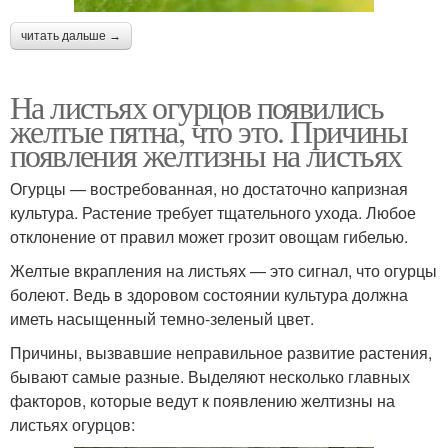
читать дальше →
На листьях огурцов появились
желтые пятна, что это. Причины
появления желтизны на листьях
Огурцы — востребованная, но достаточно капризная
культура. Растение требует тщательного ухода. Любое
отклонение от правил может грозит овощам гибелью.
Желтые вкрапления на листьях — это сигнал, что огурцы
болеют. Ведь в здоровом состоянии культура должна
иметь насыщенный темно-зеленый цвет.
Причины, вызвавшие неправильное развитие растения,
бывают самые разные. Выделяют несколько главных
факторов, которые ведут к появлению желтизны на
листьях огурцов: