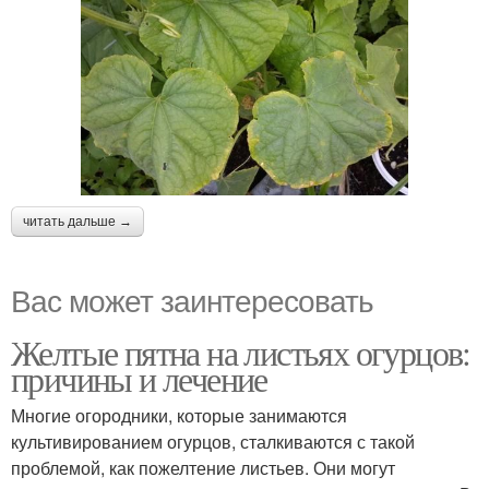
читать дальше →
Вас может заинтересовать
Желтые пятна на листьях огурцов:
причины и лечение
Многие огородники, которые занимаются
культивированием огурцов, сталкиваются с такой
проблемой, как пожелтение листьев. Они могут