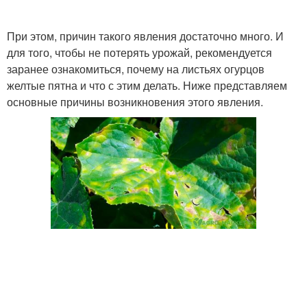
При этом, причин такого явления достаточно много. И
для того, чтобы не потерять урожай, рекомендуется
заранее ознакомиться, почему на листьях огурцов
желтые пятна и что с этим делать. Ниже представляем
основные причины возникновения этого явления.