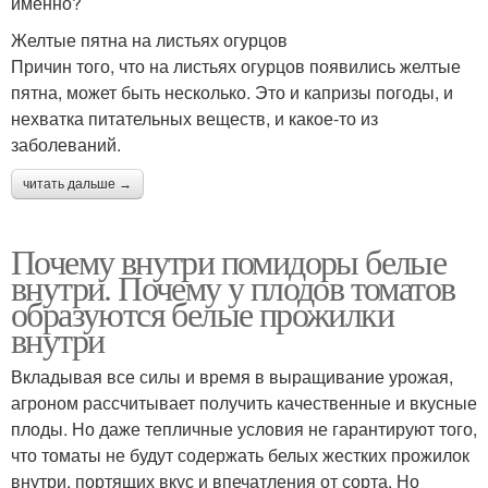
именно?
Желтые пятна на листьях огурцов
Причин того, что на листьях огурцов появились желтые
пятна, может быть несколько. Это и капризы погоды, и
нехватка питательных веществ, и какое-то из
заболеваний.
читать дальше →
Почему внутри помидоры белые
внутри. Почему у плодов томатов
образуются белые прожилки
внутри
Вкладывая все силы и время в выращивание урожая,
агроном рассчитывает получить качественные и вкусные
плоды. Но даже тепличные условия не гарантируют того,
что томаты не будут содержать белых жестких прожилок
внутри, портящих вкус и впечатления от сорта. Но