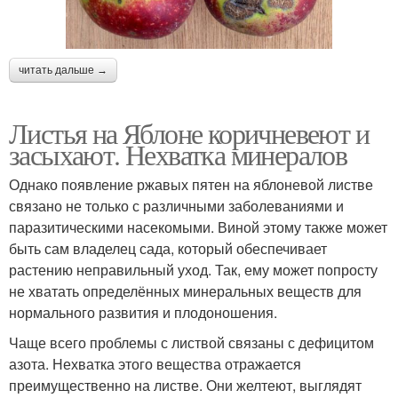
читать дальше →
Листья на Яблоне коричневеют и
засыхают. Нехватка минералов
Однако появление ржавых пятен на яблоневой листве
связано не только с различными заболеваниями и
паразитическими насекомыми. Виной этому также может
быть сам владелец сада, который обеспечивает
растению неправильный уход. Так, ему может попросту
не хватать определённых минеральных веществ для
нормального развития и плодоношения.
Чаще всего проблемы с листвой связаны с дефицитом
азота. Нехватка этого вещества отражается
преимущественно на листве. Они желтеют, выглядят