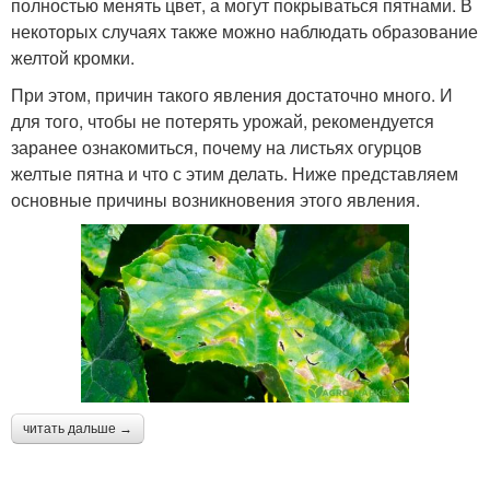
полностью менять цвет, а могут покрываться пятнами. В
некоторых случаях также можно наблюдать образование
желтой кромки.
При этом, причин такого явления достаточно много. И
для того, чтобы не потерять урожай, рекомендуется
заранее ознакомиться, почему на листьях огурцов
желтые пятна и что с этим делать. Ниже представляем
основные причины возникновения этого явления.
читать дальше →