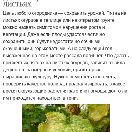
листьях
Цель любого огородника — сохранить урожай. Пятна на
листьях огурцов в теплице или на открытом грунте
можно назвать симптомом нарушения роста и
вегетации. Даже если плоды удастся частично
сохранить, они будут недостаточно сочными,
скрученными, горьковатыми. А на следующий год
высаженная на этом месте рассада погибнет. Что делать
при желтых пятнах на листьях огурцов, зависит от вида
дефектов, размеров и условий, при которых
выращивают культуру. Нужно осмотреть всю плеть,
проверить качество полива, проанализировать, в какое
время окружающие растения затеняют огурцы, долго ли
им приходится находиться в тени.