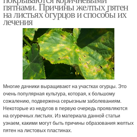
пятнами. Причины желтых пятен
на листьях огурцов и способы их
лечения
Многие дачники выращивают на участках огурцы. Это
очень популярная культура, которая, к большому
сожалению, подвержена серьезным заболеваниям.
Некоторые из недугов в первую очередь проявляются
на огуречных листьях. Из материала данной статьи
узнаем, какими могут быть причины образования желтых
пятен на листовых пластинах.