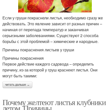
Если у груши покраснели листья, необходимо сразу же
действовать. Это явление зависит от разных причин –
начиная от перепада температур и заканчивая
серьезными заболеваниями. Существуют 2 способа
борьбы с этой проблемой – химические и народные.
Причины покраснения листьев у груши
Причины покраснения
Первое действие каждого садовода – определить
причину, из-за которой у груш краснеют листья. Они
могут быть такими:
читать дальше →
Почему желтеют листья клубники
летом. Причины