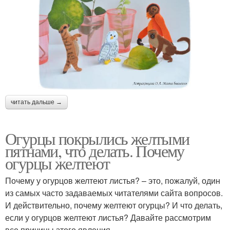
читать дальше →
Огурцы покрылись желтыми
пятнами, что делать. Почему
огурцы желтеют
Почему у огурцов желтеют листья? – это, пожалуй, один
из самых часто задаваемых читателями сайта вопросов.
И действительно, почему желтеют огурцы? И что делать,
если у огурцов желтеют листья? Давайте рассмотрим
все причины этого явления.