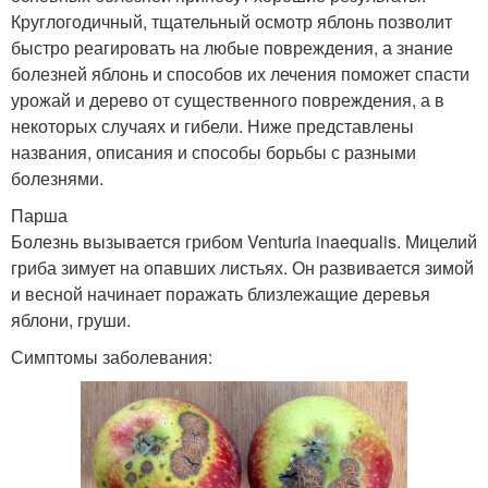
Круглогодичный, тщательный осмотр яблонь позволит
быстро реагировать на любые повреждения, а знание
болезней яблонь и способов их лечения поможет спасти
урожай и дерево от существенного повреждения, а в
некоторых случаях и гибели. Ниже представлены
названия, описания и способы борьбы с разными
болезнями.
Парша
Болезнь вызывается грибом Venturia inaequalis. Мицелий
гриба зимует на опавших листьях. Он развивается зимой
и весной начинает поражать близлежащие деревья
яблони, груши.
Симптомы заболевания: