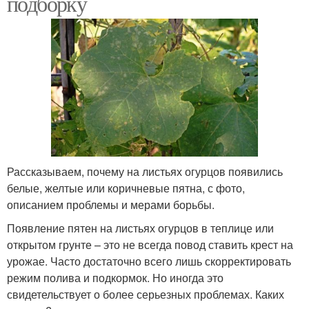
подборку
Рассказываем, почему на листьях огурцов появились
белые, желтые или коричневые пятна, с фото,
описанием проблемы и мерами борьбы.
Появление пятен на листьях огурцов в теплице или
открытом грунте – это не всегда повод ставить крест на
урожае. Часто достаточно всего лишь скорректировать
режим полива и подкормок. Но иногда это
свидетельствует о более серьезных проблемах. Каких