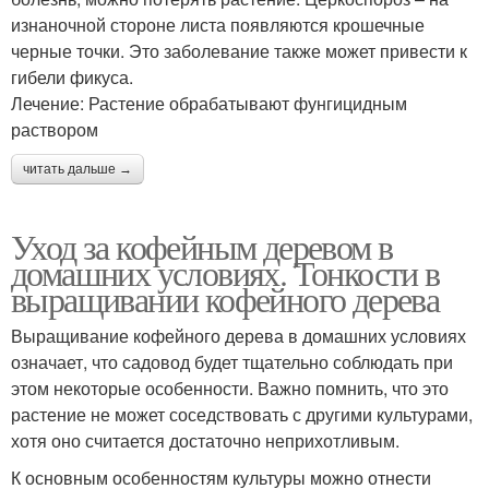
изнаночной стороне листа появляются крошечные
черные точки. Это заболевание также может привести к
гибели фикуса.
Лечение: Растение обрабатывают фунгицидным
раствором
читать дальше →
Уход за кофейным деревом в
домашних условиях. Тонкости в
выращивании кофейного дерева
Выращивание кофейного дерева в домашних условиях
означает, что садовод будет тщательно соблюдать при
этом некоторые особенности. Важно помнить, что это
растение не может соседствовать с другими культурами,
хотя оно считается достаточно неприхотливым.
К основным особенностям культуры можно отнести