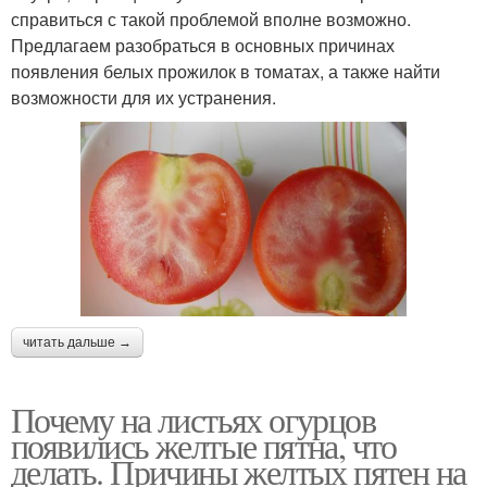
справиться с такой проблемой вполне возможно.
Предлагаем разобраться в основных причинах
появления белых прожилок в томатах, а также найти
возможности для их устранения.
читать дальше →
Почему на листьях огурцов
появились желтые пятна, что
делать. Причины желтых пятен на