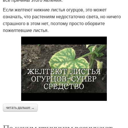
Если желтеют нижние листья огурцов, это может
означать, что растениям недостаточно света, но ничего
страшного в этом нет, поэтому просто оборвите
пожелтевшие листья.
читать дальше →
По каким причинам возникают