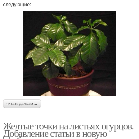
следующие:
читать дальше →
Желтые точки на листьях огурцов.
Добавление статьи в новую