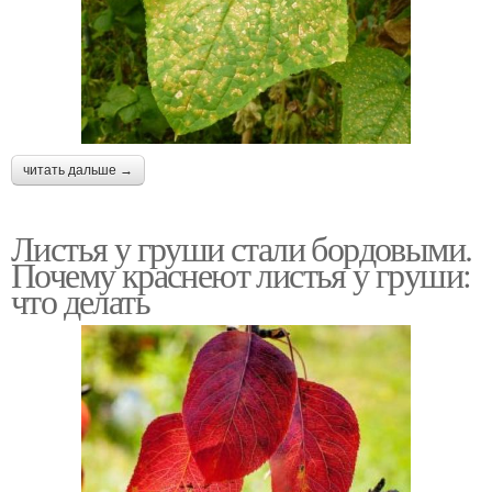
читать дальше →
Листья у груши стали бордовыми.
Почему краснеют листья у груши:
что делать