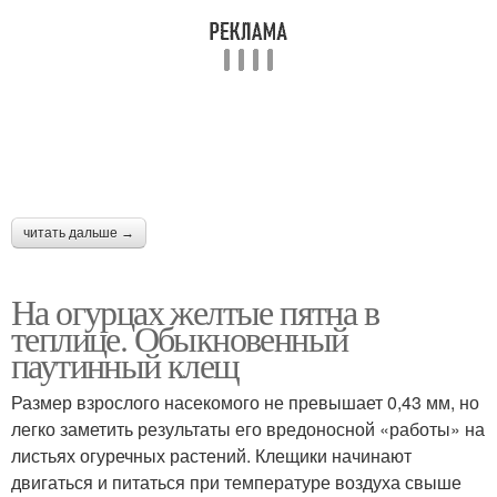
читать дальше →
На огурцах желтые пятна в
теплице. Обыкновенный
паутинный клещ
Размер взрослого насекомого не превышает 0,43 мм, но
легко заметить результаты его вредоносной «работы» на
листьях огуречных растений. Клещики начинают
двигаться и питаться при температуре воздуха свыше