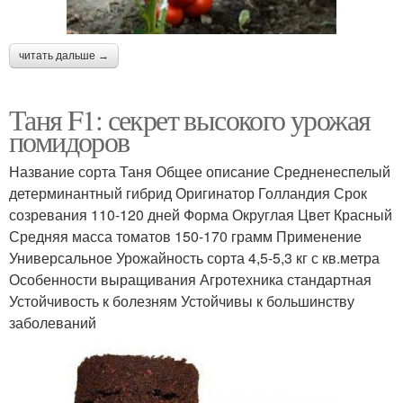
читать дальше →
Таня F1: секрет высокого урожая
помидоров
Название сорта Таня Общее описание Средненеспелый
детерминантный гибрид Оригинатор Голландия Срок
созревания 110-120 дней Форма Округлая Цвет Красный
Средняя масса томатов 150-170 грамм Применение
Универсальное Урожайность сорта 4,5-5,3 кг с кв.метра
Особенности выращивания Агротехника стандартная
Устойчивость к болезням Устойчивы к большинству
заболеваний