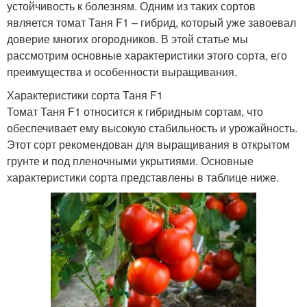
устойчивость к болезням. Одним из таких сортов
является томат Таня F1 – гибрид, который уже завоевал
доверие многих огородников. В этой статье мы
рассмотрим основные характеристики этого сорта, его
преимущества и особенности выращивания.
Характеристики сорта Таня F1
Томат Таня F1 относится к гибридным сортам, что
обеспечивает ему высокую стабильность и урожайность.
Этот сорт рекомендован для выращивания в открытом
грунте и под пленочными укрытиями. Основные
характеристики сорта представлены в таблице ниже.