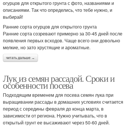
огурцов для открытого грунта с фото, названиями и
описаниями. Так что определись, что тебе нужно, и
выбирай!
Ранние сорта огурцов для открытого грунта
Ранние сорта созревают примерно за 30-45 дней после
появления первых всходов. Чаще всего они довольно
мелкие, но зато хрустящие и ароматные.
читать дальше →
Лук из семян рассадой. Сроки и
особенности посева
Подходящим временем для посева семян лука при
выращивании рассады в домашних условиях считается
период с середины февраля до конца марта, в
зависимости от региона. Нужно учитывать, что в
открытый грунт ее высаживают через 50-60 дней.