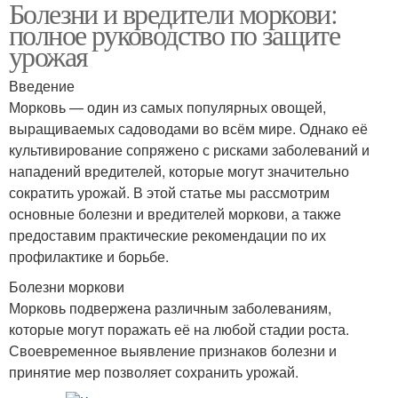
Болезни и вредители моркови:
полное руководство по защите
урожая
Введение
Морковь — один из самых популярных овощей,
выращиваемых садоводами во всём мире. Однако её
культивирование сопряжено с рисками заболеваний и
нападений вредителей, которые могут значительно
сократить урожай. В этой статье мы рассмотрим
основные болезни и вредителей моркови, а также
предоставим практические рекомендации по их
профилактике и борьбе.
Болезни моркови
Морковь подвержена различным заболеваниям,
которые могут поражать её на любой стадии роста.
Своевременное выявление признаков болезни и
принятие мер позволяет сохранить урожай.