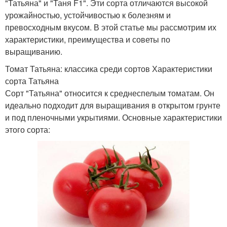
"Татьяна" и "Таня F1". Эти сорта отличаются высокой
урожайностью, устойчивостью к болезням и
превосходным вкусом. В этой статье мы рассмотрим их
характеристики, преимущества и советы по
выращиванию.
Томат Татьяна: классика среди сортов Характеристики
сорта Татьяна
Сорт "Татьяна" относится к среднеспелым томатам. Он
идеально подходит для выращивания в открытом грунте
и под пленочными укрытиями. Основные характеристики
этого сорта: