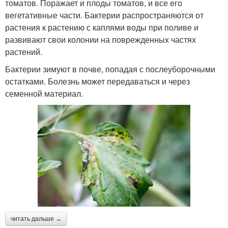
томатов. Поражает и плоды томатов, и все его
вегетативные части. Бактерии распространяются от
растения к растению с каплями воды при поливе и
развивают свои колонии на поврежденных частях
растений.
Бактерии зимуют в почве, попадая с послеуборочными
остатками. Болезнь может передаваться и через
семенной материал.
читать дальше →