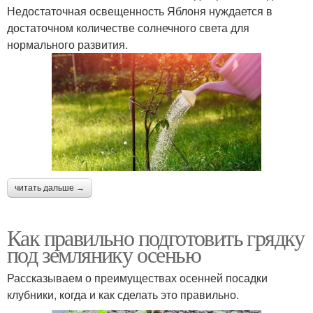
Недостаточная освещенность Яблоня нуждается в
достаточном количестве солнечного света для
нормального развития.
читать дальше →
Как правильно подготовить грядку
под землянику осенью
Рассказываем о преимуществах осенней посадки
клубники, когда и как сделать это правильно.