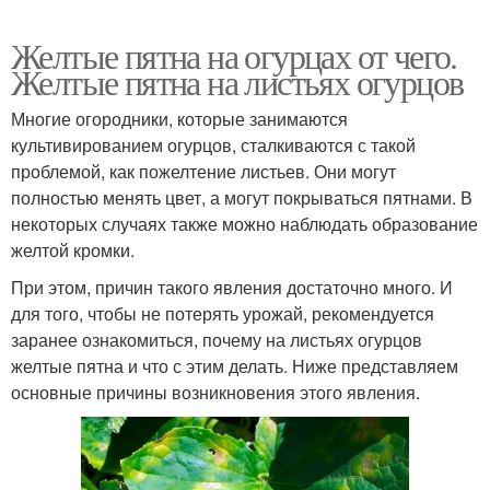
Желтые пятна на огурцах от чего.
Желтые пятна на листьях огурцов
Многие огородники, которые занимаются
культивированием огурцов, сталкиваются с такой
проблемой, как пожелтение листьев. Они могут
полностью менять цвет, а могут покрываться пятнами. В
некоторых случаях также можно наблюдать образование
желтой кромки.
При этом, причин такого явления достаточно много. И
для того, чтобы не потерять урожай, рекомендуется
заранее ознакомиться, почему на листьях огурцов
желтые пятна и что с этим делать. Ниже представляем
основные причины возникновения этого явления.