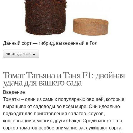
Данный сорт — гибрид, выведенный в Гол
читать дальше →
Томат Татьяна и Таня F1: двойная
удача для вашего сада
Введение
Томаты – один из самых популярных овощей, которые
выращивают садоводы во всём мире. Они идеально
подходят для приготовления салатов, соусов,
консервации и многих других блюд. Среди множества
сортов томатов особое внимание заслуживают сорта