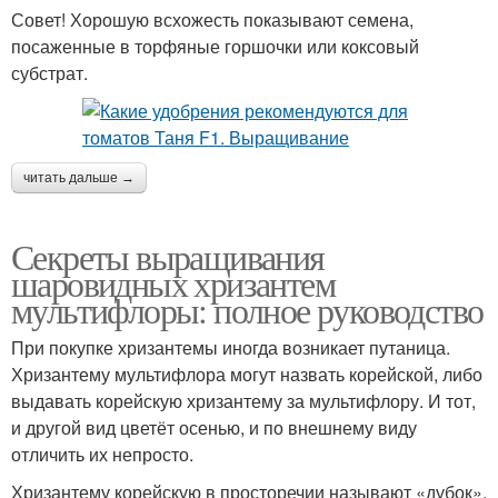
Совет! Хорошую всхожесть показывают семена,
посаженные в торфяные горшочки или коксовый
субстрат.
читать дальше →
Секреты выращивания
шаровидных хризантем
мультифлоры: полное руководство
При покупке хризантемы иногда возникает путаница.
Хризантему мультифлора могут назвать корейской, либо
выдавать корейскую хризантему за мультифлору. И тот,
и другой вид цветёт осенью, и по внешнему виду
отличить их непросто.
Хризантему корейскую в просторечии называют «дубок».