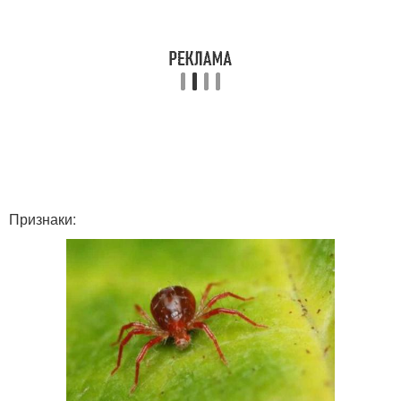
Признаки: