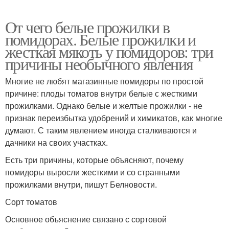
От чего белые прожилки в
помидорах. Белые прожилки и
жесткая мякоть у помидоров: три
причины необычного явления
Многие не любят магазинные помидоры по простой
причине: плоды томатов внутри белые с жесткими
прожилками. Однако белые и желтые прожилки - не
признак переизбытка удобрений и химикатов, как многие
думают. С таким явлением иногда сталкиваются и
дачники на своих участках.
Есть три причины, которые объясняют, почему
помидоры выросли жесткими и со странными
прожилками внутри, пишут Белновости.
Сорт томатов
Основное объяснение связано с сортовой