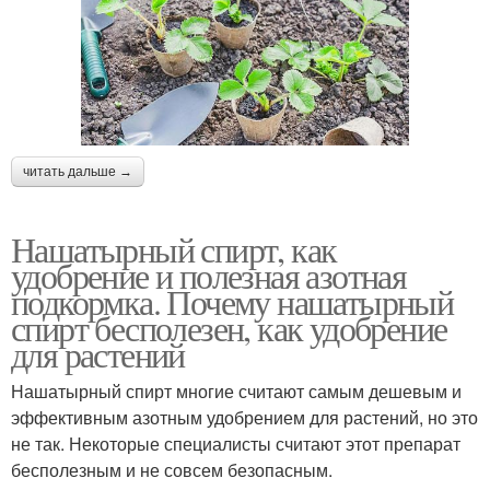
читать дальше →
Нашатырный спирт, как
удобрение и полезная азотная
подкормка. Почему нашатырный
спирт бесполезен, как удобрение
для растений
Нашатырный спирт многие считают самым дешевым и
эффективным азотным удобрением для растений, но это
не так. Некоторые специалисты считают этот препарат
бесполезным и не совсем безопасным.