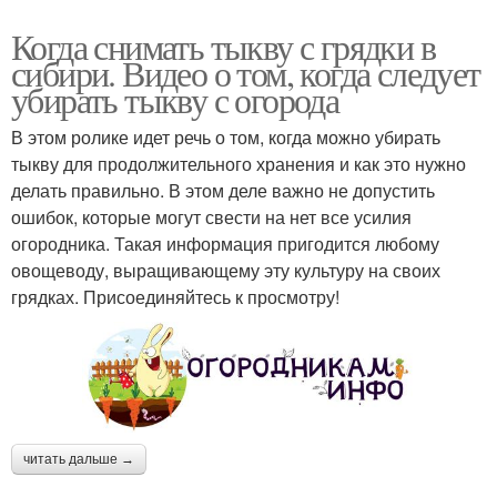
Когда снимать тыкву с грядки в
сибири. Видео о том, когда следует
убирать тыкву с огорода
В этом ролике идет речь о том, когда можно убирать
тыкву для продолжительного хранения и как это нужно
делать правильно. В этом деле важно не допустить
ошибок, которые могут свести на нет все усилия
огородника. Такая информация пригодится любому
овощеводу, выращивающему эту культуру на своих
грядках. Присоединяйтесь к просмотру!
читать дальше →