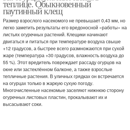
теплице. Обыкновенный
паутинный клещ
Размер взрослого насекомого не превышает 0,43 мм, но
легко заметить результаты его вредоносной «работы» на
листьях огуречных растений. Клещики начинают
двигаться и питаться при температуре воздуха свыше
+12 градусов, а быстрее всего размножаются при сухой
жаре (температура +30 градусов, влажность воздуха до
55 %). Этот вредитель повреждает рассаду огурцов на
окне или застеклённом балконе, а также взрослые
тепличные растения. В уличных грядках он встречается
на огурцах только в жаркую сухую погоду.
Многочисленные насекомые заселяют нижнюю сторону
огуречных листовых пластин, прокалывают их и
высасывают соки.