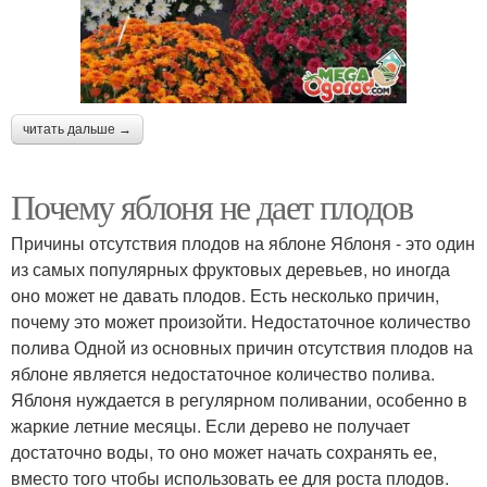
читать дальше →
Почему яблоня не дает плодов
Причины отсутствия плодов на яблоне Яблоня - это один
из самых популярных фруктовых деревьев, но иногда
оно может не давать плодов. Есть несколько причин,
почему это может произойти. Недостаточное количество
полива Одной из основных причин отсутствия плодов на
яблоне является недостаточное количество полива.
Яблоня нуждается в регулярном поливании, особенно в
жаркие летние месяцы. Если дерево не получает
достаточно воды, то оно может начать сохранять ее,
вместо того чтобы использовать ее для роста плодов.