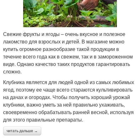
Свежие фрукты и ягоды – очень вкусное и полезное
лакомство для взрослых и детей. В магазине можно
купить огромное разнообразие такой продукции в
течение всего года как в свежем, так и в замороженном
виде. Однако качество таких продуктов гарантировать
сложно.
Клубника является для людей одной из самых любимых
ягод, поэтому ее чаще всего стараются культивировать
на дачах и огородах. Чтобы получить хороший урожай
клубники, важно уметь за ней правильно ухаживать,
своевременно обрабатывать ранней весной, используя
для этого правильные препараты.
читать дальше →