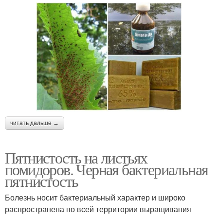
читать дальше →
Пятнистость на листьях
помидоров. Черная бактериальная
пятнистость
Болезнь носит бактериальный характер и широко
распространена по всей территории выращивания