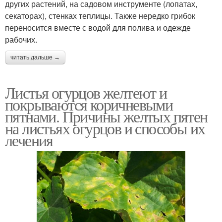
других растений, на садовом инструменте (лопатах,
секаторах), стенках теплицы. Также нередко грибок
переносится вместе с водой для полива и одежде
рабочих.
читать дальше →
Листья огурцов желтеют и
покрываются коричневыми
пятнами. Причины желтых пятен
на листьях огурцов и способы их
лечения