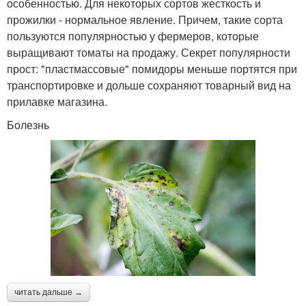
особенностью. Для некоторых сортов жесткость и
прожилки - нормальное явление. Причем, такие сорта
пользуются популярностью у фермеров, которые
выращивают томаты на продажу. Секрет популярности
прост: "пластмассовые" помидоры меньше портятся при
транспортировке и дольше сохраняют товарный вид на
прилавке магазина.
Болезнь
читать дальше →