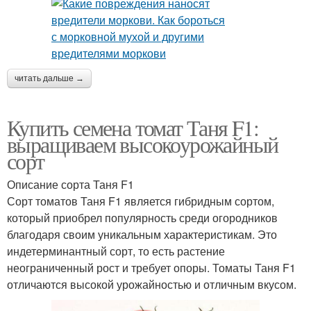
читать дальше →
Купить семена томат Таня F1:
выращиваем высокоурожайный
сорт
Описание сорта Таня F1
Сорт томатов Таня F1 является гибридным сортом,
который приобрел популярность среди огородников
благодаря своим уникальным характеристикам. Это
индетерминантный сорт, то есть растение
неограниченный рост и требует опоры. Томаты Таня F1
отличаются высокой урожайностью и отличным вкусом.