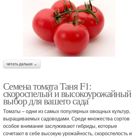
читать дальше →
Семена томата Таня F1:
скороспелый и высокоурожайный
выбор для вашего сада
Томаты – одни из самых популярных овощных культур,
выращиваемых садоводами. Среди множества сортов
особое внимание заслуживают гибриды, которые
сочетают в себе высокую урожайность, скороспелость и