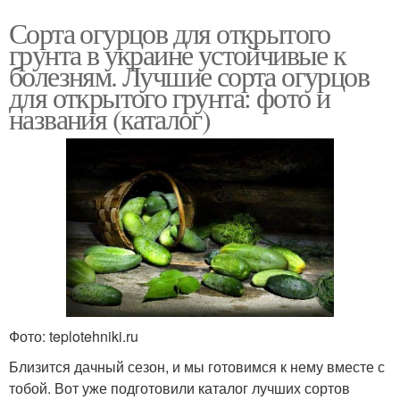
Сорта огурцов для открытого
грунта в украине устойчивые к
болезням. Лучшие сорта огурцов
для открытого грунта: фото и
названия (каталог)
Фото: teplotehniki.ru
Близится дачный сезон, и мы готовимся к нему вместе с
тобой. Вот уже подготовили каталог лучших сортов