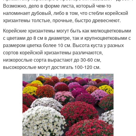
Возможно, дело в форме листа, который чем-то
напоминает дубовый, либо в том, что стебли корейской
хризантемы толстые, прочные, быстро древеснеют.
Корейские хризантемы могут быть как мелкоцветковыми
с цветами до 8 см в диаметре, так и крупноцветковыми с
размером цветка более 10 см. Высота куста у разных
сортов корейской хризантемы различаются,
низкорослые сорта вырастают до 30-60 см,
высокорослые могут достигать 100-120 см.