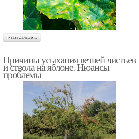
читать дальше →
Причины усыхания ветвей листьев
и ствола на яблоне. Нюансы
проблемы