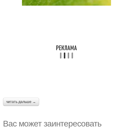
читать дальше →
Вас может заинтересовать