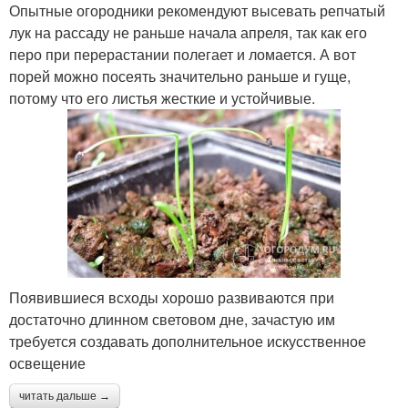
Опытные огородники рекомендуют высевать репчатый
лук на рассаду не раньше начала апреля, так как его
перо при перерастании полегает и ломается. А вот
порей можно посеять значительно раньше и гуще,
потому что его листья жесткие и устойчивые.
Появившиеся всходы хорошо развиваются при
достаточно длинном световом дне, зачастую им
требуется создавать дополнительное искусственное
освещение
читать дальше →