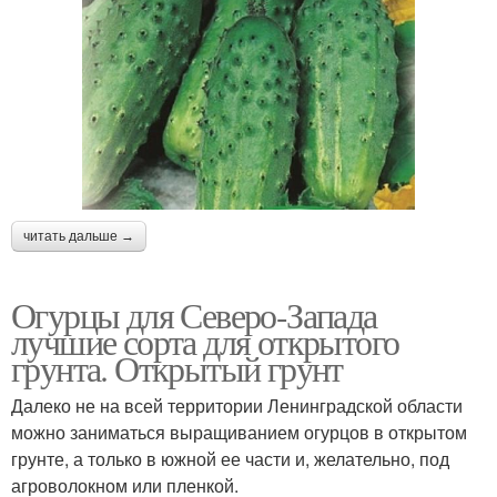
читать дальше →
Огурцы для Северо-Запада
лучшие сорта для открытого
грунта. Открытый грунт
Далеко не на всей территории Ленинградской области
можно заниматься выращиванием огурцов в открытом
грунте, а только в южной ее части и, желательно, под
агроволокном или пленкой.