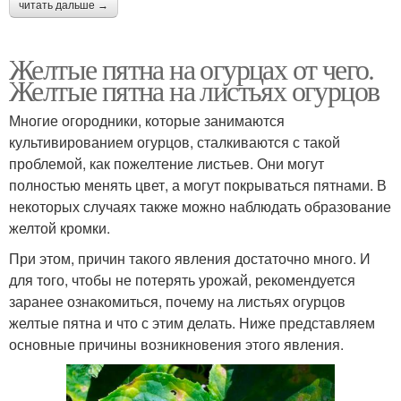
читать дальше →
Желтые пятна на огурцах от чего.
Желтые пятна на листьях огурцов
Многие огородники, которые занимаются
культивированием огурцов, сталкиваются с такой
проблемой, как пожелтение листьев. Они могут
полностью менять цвет, а могут покрываться пятнами. В
некоторых случаях также можно наблюдать образование
желтой кромки.
При этом, причин такого явления достаточно много. И
для того, чтобы не потерять урожай, рекомендуется
заранее ознакомиться, почему на листьях огурцов
желтые пятна и что с этим делать. Ниже представляем
основные причины возникновения этого явления.