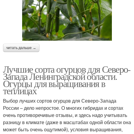
читать дальше →
Лучшие сорта огурцов для Северо-
Запада Ленинградской области.
Огурцы для выращивания в
теплицах
Выбор лучших сортов огурцов для Северо-Запада
России – дело непростое. О многих гибридах и сортах
очень противоречивые отзывы, и здесь надо учитывать
разницу в климате (даже в масштабах одной области она
может быть очень ощутимой), условия выращивания,