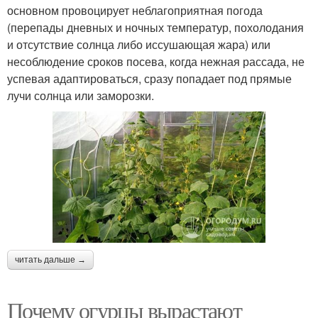
основном провоцирует неблагоприятная погода
(перепады дневных и ночных температур, похолодания
и отсутствие солнца либо иссушающая жара) или
несоблюдение сроков посева, когда нежная рассада, не
успевая адаптироваться, сразу попадает под прямые
лучи солнца или заморозки.
читать дальше →
Почему огурцы вырастают