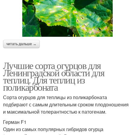
читать дальше →
Лучшие сорта огурцов для
Ленинградской области для
теплиц. Для теплиц из
поликарбоната
Сорта огурцов для теплицы из поликарбоната
подбирают с самым длительным сроком плодоношения
и максимальной толерантностью к патогенам.
Герман F1
Один из самых популярных гибридов огурца