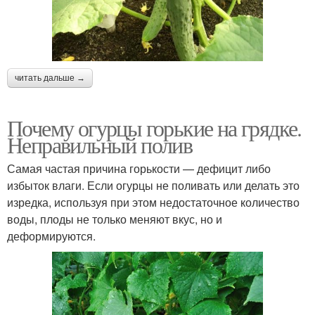
читать дальше →
Почему огурцы горькие на грядке.
Неправильный полив
Самая частая причина горькости — дефицит либо
избыток влаги. Если огурцы не поливать или делать это
изредка, используя при этом недостаточное количество
воды, плоды не только меняют вкус, но и
деформируются.