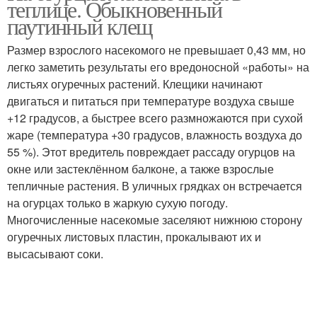
теплице. Обыкновенный
паутинный клещ
Размер взрослого насекомого не превышает 0,43 мм, но
легко заметить результаты его вредоносной «работы» на
листьях огуречных растений. Клещики начинают
двигаться и питаться при температуре воздуха свыше
+12 градусов, а быстрее всего размножаются при сухой
жаре (температура +30 градусов, влажность воздуха до
55 %). Этот вредитель повреждает рассаду огурцов на
окне или застеклённом балконе, а также взрослые
тепличные растения. В уличных грядках он встречается
на огурцах только в жаркую сухую погоду.
Многочисленные насекомые заселяют нижнюю сторону
огуречных листовых пластин, прокалывают их и
высасывают соки.