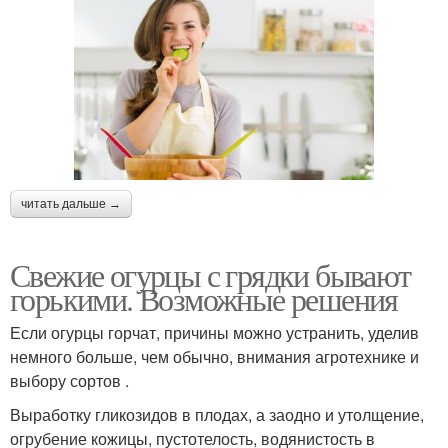
читать дальше →
Свежие огурцы с грядки бывают
горькими. Возможные решения
Если огурцы горчат, причины можно устранить, уделив
немного больше, чем обычно, внимания агротехнике и
выбору сортов .
Выработку гликозидов в плодах, а заодно и утолщение,
огрубение кожицы, пустотелость, водянистость в