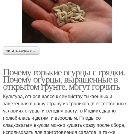
читать дальше →
Почему горькие огурцы с грядки.
Почему огурцы, выращенные в
открытом грунте, могут горчить
Культура, относящаяся к семейству тыквенных и
завезенная в нашу страну из тропиков (в естественных
условиях огурцы и сегодня растут в Индии), давно
полюбилась и детям, и взрослым. Плоды со
сладковатым вкусом можно кушать сразу после сбора,
использовать для приготовления салатов, а также