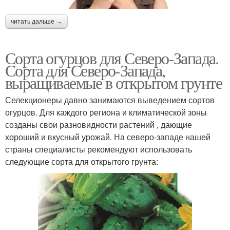
читать дальше →
Сорта огурцов для Северо-Запада.
Сорта для Северо-Запада,
выращиваемые в открытом грунте
Селекционеры давно занимаются выведением сортов
огурцов. Для каждого региона и климатической зоны
созданы свои разновидности растений , дающие
хороший и вкусный урожай. На северо-западе нашей
страны специалисты рекомендуют использовать
следующие сорта для открытого грунта: