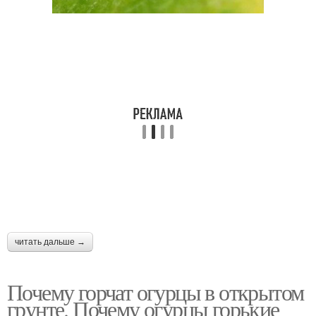
читать дальше →
Почему горчат огурцы в открытом
грунте. Почему огурцы горькие