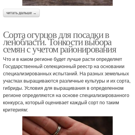
читать дальше →
Сорта огурцов для посадки в
ленобласти. Тонкости выбора
семян с учетом районирования
Что и в каком регионе будет лучше расти определяет
Государственный селекционный реестр на основании
специализированных испытаний. На разных земельных
участках выращиваются различные культуры и их сорта,
гибриды. Условия для выращивания в определенном
регионе определяются на основе специализированного
конкурса, который оценивает каждый сорт по таким
критериям: