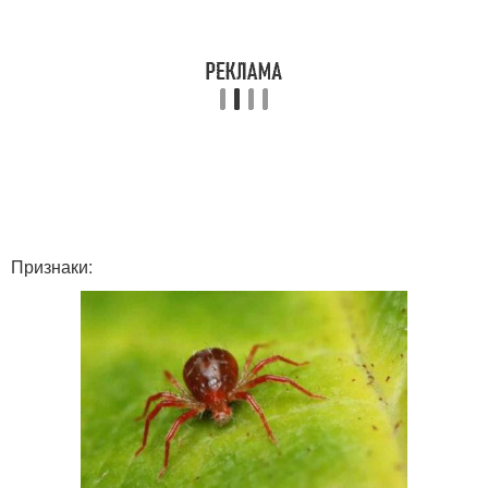
Признаки: