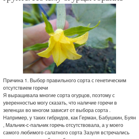
Причина 1. Выбор правильного сорта с генетическим
отсутствием горечи
Я выращивала многие сорта огурцов, поэтому с
уверенностью могу сказать, что наличие горечи в
зеленцах во многом зависит от выбора сорта .
Например, у таких гибридов, как Герман, Бабушкин, Буян
, Мальчик-с-пальчик горечь отсутствовала, а у моего
самого любимого салатного сорта Зазуля встречались