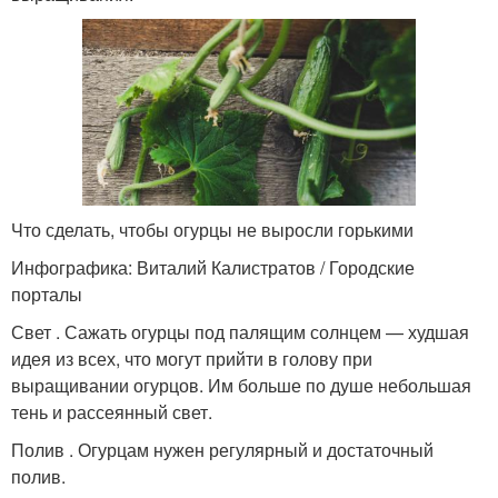
Что сделать, чтобы огурцы не выросли горькими
Инфографика: Виталий Калистратов / Городские
порталы
Свет . Сажать огурцы под палящим солнцем — худшая
идея из всех, что могут прийти в голову при
выращивании огурцов. Им больше по душе небольшая
тень и рассеянный свет.
Полив . Огурцам нужен регулярный и достаточный
полив.