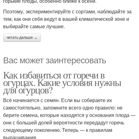
горькие плоды, особенно ближе к осени.
Поэтому, экспериментируйте с сортами, наблюдайте за
тем, как они себя ведут в вашей климатической зоне и
выбирайте самые лучшие.
читать дальше →
Вас может заинтересовать
Как избавиться от горечи в
огурцах. Какие условия нужны
для огурцов?
Всё начинается с семян. Если вы собираете их
самостоятельно, запомните всего одно правило: не
берите семена, которые находятся у основания плода —
они с большей долей вероятности передадут горечь
следующему поколению. Теперь — к правилам
выращивания.