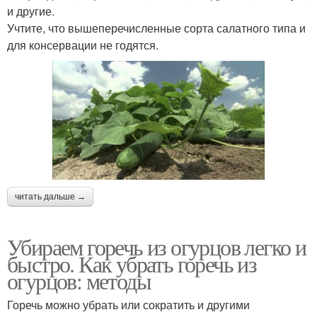
и другие.
Учтите, что вышеперечисленные сорта салатного типа и
для консервации не годятся.
читать дальше →
Убираем горечь из огурцов легко и
быстро. Как убрать горечь из
огурцов: методы
Горечь можно убрать или сократить и другими