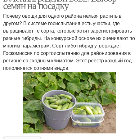
семян на посадку
Почему овощи для одного района нельзя растить в
другом? В системе госиспытания есть участки, где
выращивают те сорта, которые хотят зарегистрировать
разные гибриды. На конкурсной основе их оценивают по
многим параметрам. Сорт либо гибрид утверждает
Госкомиссия по сортоиспытанию для районирования в
регионе со сходным климатом. Этот реестр каждый год
пополняется сотнями видов.