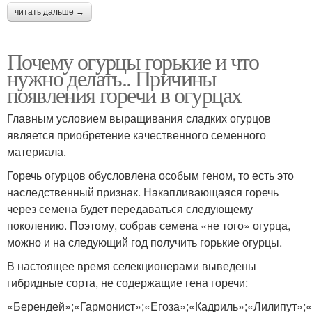
читать дальше →
Почему огурцы горькие и что
нужно делать.. Причины
появления горечи в огурцах
Главным условием выращивания сладких огурцов
является приобретение качественного семенного
материала.
Горечь огурцов обусловлена особым геном, то есть это
наследственный признак. Накапливающаяся горечь
через семена будет передаваться следующему
поколению. Поэтому, собрав семена «не того» огурца,
можно и на следующий год получить горькие огурцы.
В настоящее время селекционерами выведены
гибридные сорта, не содержащие гена горечи:
«Берендей»;«Гармонист»;«Егоза»;«Кадриль»;«Лилипут»;