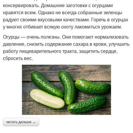
консервировать. Домашние заготовки с огурцами
нравятся всем. Однако не всегда собранные зеленцы
радуют своими вкусовыми качествами. Горечь в огурцах
у многих отбивает всякую охоту лакомиться урожаем.
Огурцы — очень полезны. Они помогают нормализовать
давление, снизить содержание сахара в крови, улучшить
работу пищеварительного тракта, защитить сердце,
сбросить вес.
читать дальше →