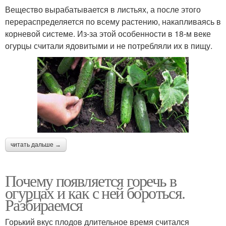
Вещество вырабатывается в листьях, а после этого
перераспределяется по всему растению, накапливаясь в
корневой системе. Из-за этой особенности в 18-м веке
огурцы считали ядовитыми и не потребляли их в пищу.
читать дальше →
Почему появляется горечь в
огурцах и как с ней бороться.
Разбираемся
Горький вкус плодов длительное время считался