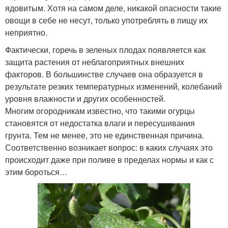
ядовитым. Хотя на самом деле, никакой опасности такие
овощи в себе не несут, только употреблять в пищу их
неприятно.
Фактически, горечь в зеленых плодах появляется как
защита растения от неблагоприятных внешних
факторов. В большинстве случаев она образуется в
результате резких температурных изменений, колебаний
уровня влажности и других особенностей.
Многим огородникам известно, что такими огурцы
становятся от недостатка влаги и пересушивания
грунта. Тем не менее, это не единственная причина.
Соответственно возникает вопрос: в каких случаях это
происходит даже при поливе в пределах нормы и как с
этим бороться…