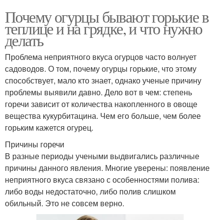
Почему огурцы бывают горькие в
теплице и на грядке, и что нужно
делать
Проблема неприятного вкуса огурцов часто волнует
садоводов. О том, почему огурцы горькие, что этому
способствует, мало кто знает, однако ученые причину
проблемы выявили давно. Дело вот в чем: степень
горечи зависит от количества накопленного в овоще
вещества кукурбитацина. Чем его больше, чем более
горьким кажется огурец.
Причины горечи
В разные периоды учеными выдвигались различные
причины данного явления. Многие уверены: появление
неприятного вкуса связано с особенностями полива:
либо воды недостаточно, либо полив слишком
обильный. Это не совсем верно.