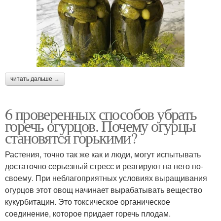
читать дальше →
6 проверенных способов убрать
горечь огурцов. Почему огурцы
становятся горькими?
Растения, точно так же как и люди, могут испытывать
достаточно серьезный стресс и реагируют на него по-
своему. При неблагоприятных условиях выращивания
огурцов этот овощ начинает вырабатывать вещество
кукурбитацин. Это токсическое органическое
соединение, которое придает горечь плодам.