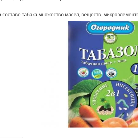
в составе табака множество масел, веществ, микроэлемент