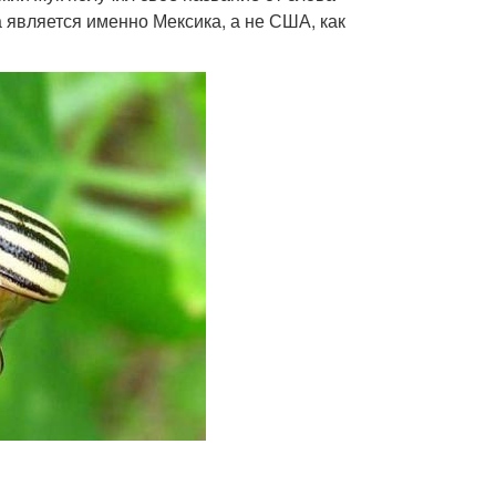
а является именно Мексика, а не США, как