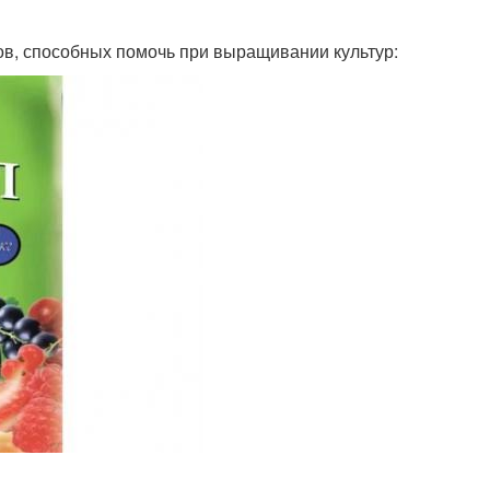
ов, способных помочь при выращивании культур: