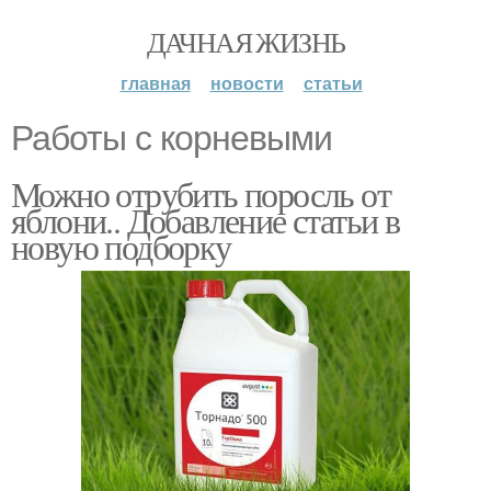
ДАЧНАЯ ЖИЗНЬ
главная
новости
статьи
Работы с корневыми
Можно отрубить поросль от
яблони.. Добавление статьи в
новую подборку