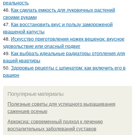
реальность
46.
Как сделать емкость для луковичных растений
своими руками
47.
Как восстановить вкус и пользу замороженой
квашеной капусты
48.
Искусство приготовления ножек вешенок: вкусное
удовольствие или опасный подвиг
49.
Как выбрать идеальные радиаторы отопления для
вашей квартиры
50.
Здоровые рецепты с шпинатом: как включить его в
рацион
Популярные материалы
Полезные советы для успешного выращивания
саженцев осенью
Аркоксиа: современный подход к лечению
воспалительных заболеваний суставов