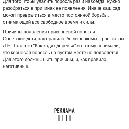
Для того чтобы удалить поросль раз и навсегда, нужно
разобраться в причинах ее появления. Иначе ваш сад
может превратиться в место постоянной борьбы,
отнимающей все свободное время и силы.
Причины появления прикорневой поросли
Советские дети, как правило, были знакомы с рассказом
Л.Н. Толстого "Как ходят деревья" и потому понимали,
что корневая поросль на пустом месте не появляется.
Для этого должны быть причины, и, как правило,
негативные.