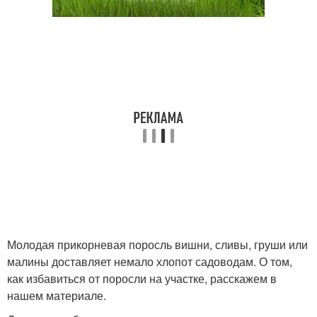
Молодая прикорневая поросль вишни, сливы, груши или
малины доставляет немало хлопот садоводам. О том,
как избавиться от поросли на участке, расскажем в
нашем материале.