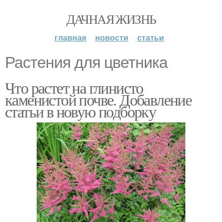
ДАЧНАЯ ЖИЗНЬ
главная
новости
статьи
Растения для цветника
Что растет на глинисто
каменистой почве. Добавление
статьи в новую подборку