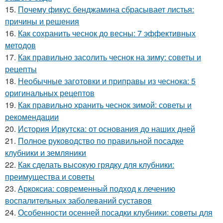
15.
Почему фикус бенджамина сбрасывает листья:
причины и решения
16.
Как сохранить чеснок до весны: 7 эффективных
методов
17.
Как правильно засолить чеснок на зиму: советы и
рецепты
18.
Необычные заготовки и приправы из чеснока: 5
оригинальных рецептов
19.
Как правильно хранить чеснок зимой: советы и
рекомендации
20.
История Иркутска: от основания до наших дней
21.
Полное руководство по правильной посадке
клубники и земляники
22.
Как сделать высокую грядку для клубники:
преимущества и советы
23.
Аркоксиа: современный подход к лечению
воспалительных заболеваний суставов
24.
Особенности осенней посадки клубники: советы для