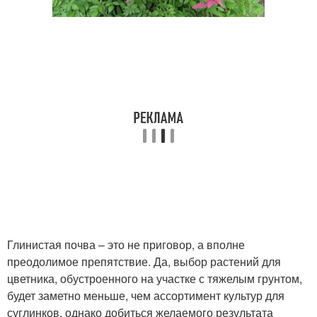
Глинистая почва – это не приговор, а вполне
преодолимое препятствие. Да, выбор растений для
цветника, обустроенного на участке с тяжелым грунтом,
будет заметно меньше, чем ассортимент культур для
суглинков, однако добиться желаемого результата