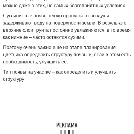
можно даже в этих, не самых благоприятных условиях.
Суглинистые почвы плохо пропускают воздух и
задерживают воду на поверхности земли. В результате
верхние слои грунта постоянно увлажняются, в то время
как нижние – часто остаются сухими.
Поэтому очень важно еще на этапе планирования
цветника определить структуру почвы и, если в этом есть
необходимость, улучшить ее.
Тип почвы на участке – как определить и улучшить
структуру