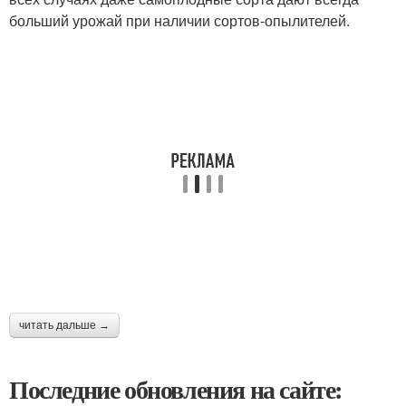
больший урожай при наличии сортов-опылителей.​
читать дальше →
Последние обновления на сайте: