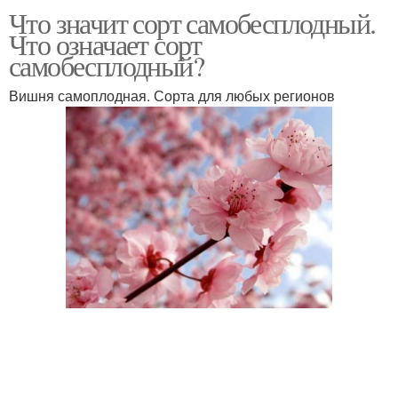
Что значит сорт самобесплодный.
Что означает сорт
самобесплодный?
Вишня самоплодная. Сорта для любых регионов