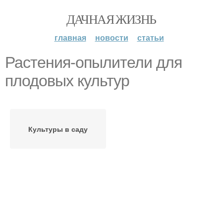
ДАЧНАЯ ЖИЗНЬ
главная
новости
статьи
Растения-опылители для
плодовых культур
Культуры в саду